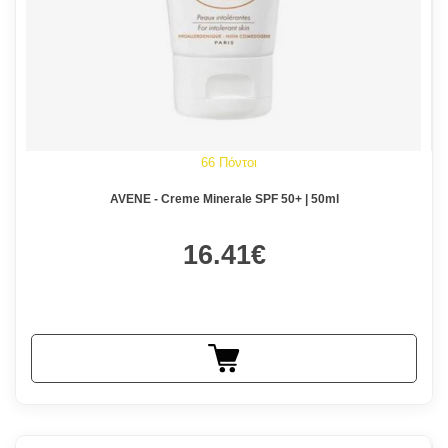
66 Πόντοι
AVENE - Creme Minerale SPF 50+ | 50ml
16.41€