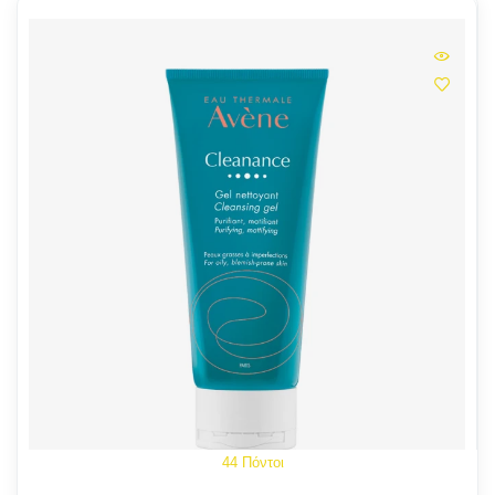
44 Πόντοι