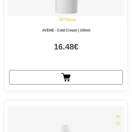
66 Πόντοι
AVENE - Cold Cream | 100ml
16.48€