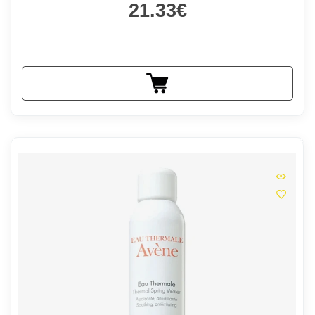
21.33€