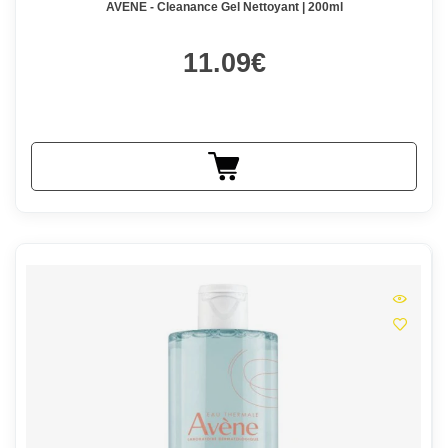
AVENE - Cleanance Gel Nettoyant | 200ml
11.09€