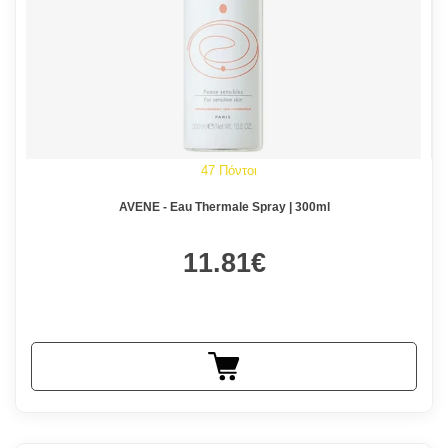
47 Πόντοι
AVENE - Eau Thermale Spray | 300ml
11.81€