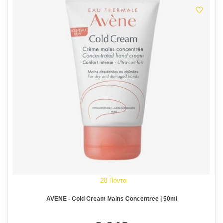
28 Πόντοι
AVENE - Cold Cream Mains Concentree | 50ml