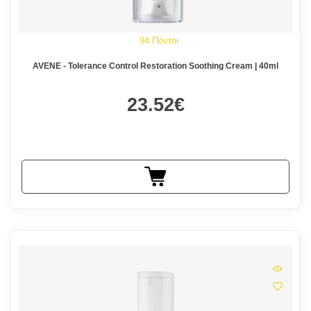
94 Πόντοι
AVENE - Tolerance Control Restoration Soothing Cream | 40ml
23.52€