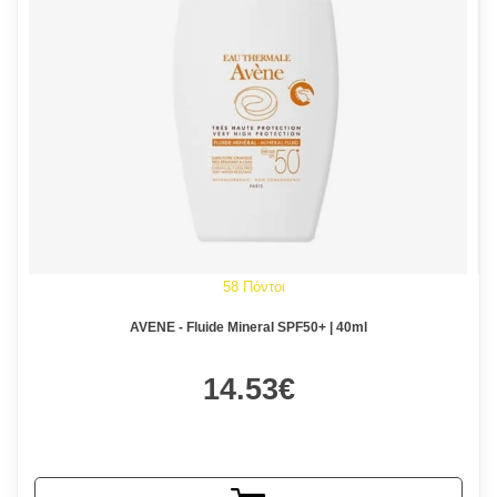
58 Πόντοι
AVENE - Fluide Mineral SPF50+ | 40ml
14.53€