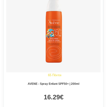
65 Πόντοι
AVENE - Spray Enfant SPF50+ | 200ml
16.29€