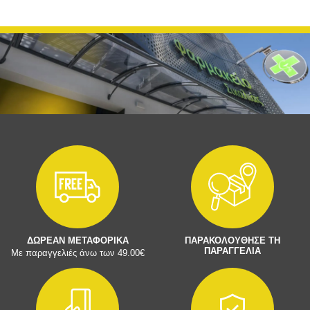
ΔΩΡΕΑΝ ΜΕΤΑΦΟΡΙΚΑ
ΠΑΡΑΚΟΛΟΥΘΗΣΕ ΤΗ
ΠΑΡΑΓΓΕΛΙΑ
Με παραγγελιές άνω των 49.00€