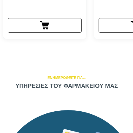
ΕΝΗΜΕΡΩΘΕΙΤΕ ΓΙΑ...
ΥΠΗΡΕΣΙΕΣ ΤΟΥ ΦΑΡΜΑΚΕΙΟΥ ΜΑΣ