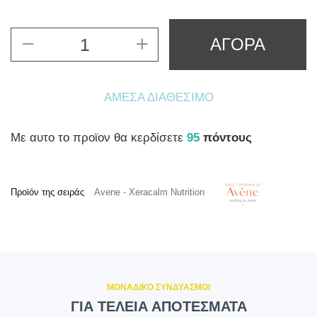
ΑΓΟΡΑ
ΆΜΕΣΑ ΔΙΑΘΈΣΙΜΟ
Mε αυτο το προϊον θα κερδίσετε
95
πόντους
Προϊόν της σειράς
Avene - Xeracalm Nutrition
ΜΟΝΑΔΙΚΟ ΣΥΝΔΥΑΣΜΟΙ
ΓΙΑ ΤΕΛΕΙΑ ΑΠΟΤΕΣΜΑΤΑ