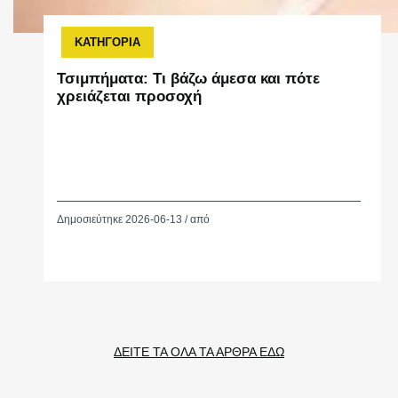
ΚΑΤΗΓΟΡΙΑ
Τσιμπήματα: Τι βάζω άμεσα και πότε
χρειάζεται προσοχή
Δημοσιεύτηκε 2026-06-13 / από
ΔΕΙΤΕ ΤΑ ΟΛΑ ΤΑ ΑΡΘΡΑ ΕΔΩ