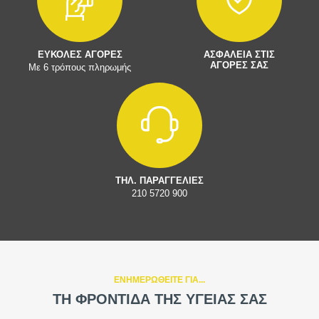
ΕΥΚΟΛΕΣ ΑΓΟΡΕΣ
ΑΣΦΑΛΕΙΑ ΣΤΙΣ
ΑΓΟΡΕΣ ΣΑΣ
Με 6 τρόπους πληρωμής
ΤΗΛ. ΠΑΡΑΓΓΕΛΙΕΣ
210 5720 900
ΕΝΗΜΕΡΩΘΕΙΤΕ ΓΙΑ...
ΤΗ ΦΡΟΝΤΙΔΑ ΤΗΣ ΥΓΕΙΑΣ ΣΑΣ