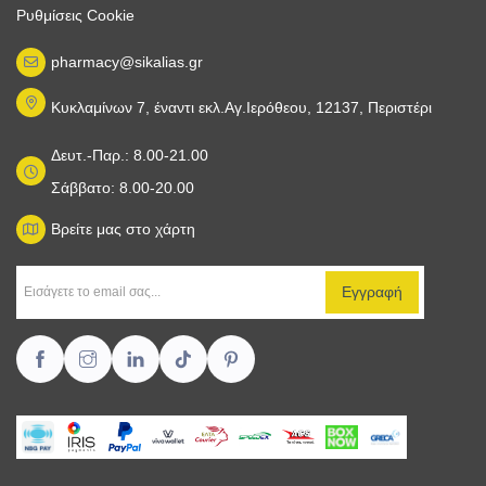
Ρυθμίσεις Cookie
pharmacy@sikalias.gr
Κυκλαμίνων 7, έναντι εκλ.Αγ.Ιερόθεου, 12137, Περιστέρι
Δευτ.-Παρ.: 8.00-21.00
Σάββατο: 8.00-20.00
Βρείτε μας στο χάρτη