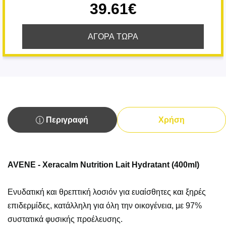
39.61€
ΑΓΟΡΑ ΤΩΡΑ
Περιγραφή
Χρήση
AVENE - Xeracalm Nutrition Lait Hydratant (400ml)
Ενυδατική και θρεπτική λοσιόν για ευαίσθητες και ξηρές
επιδερμίδες, κατάλληλη για όλη την οικογένεια, με 97%
συστατικά φυσικής προέλευσης.