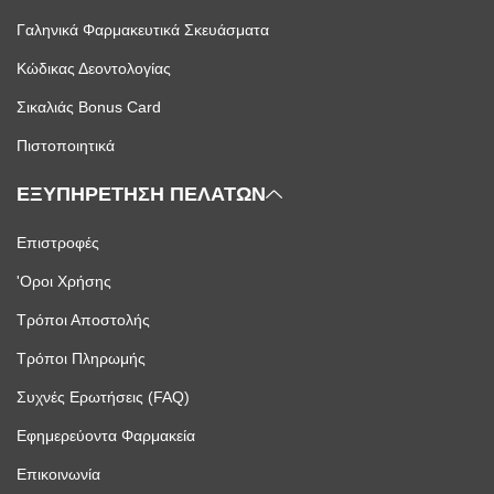
Γαληνικά Φαρμακευτικά Σκευάσματα
Κώδικας Δεοντολογίας
Σικαλιάς Bonus Card
Πιστοποιητικά
ΕΞΥΠΗΡΕΤΗΣΗ ΠΕΛΑΤΩΝ
Επιστροφές
'Οροι Χρήσης
Τρόποι Αποστολής
Τρόποι Πληρωμής
Συχνές Ερωτήσεις (FAQ)
Εφημερεύοντα Φαρμακεία
Επικοινωνία