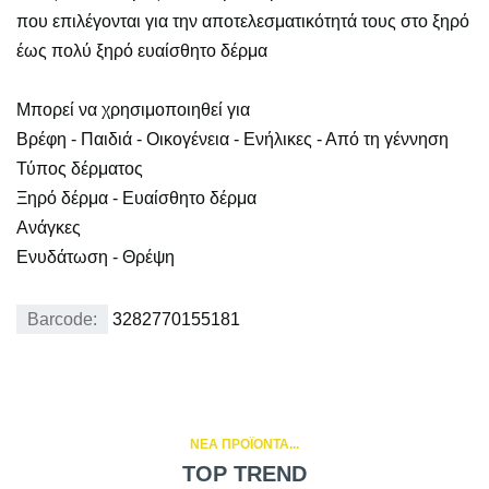
που επιλέγονται για την αποτελεσματικότητά τους στο ξηρό
έως πολύ ξηρό ευαίσθητο δέρμα
Μπορεί να χρησιμοποιηθεί για
Βρέφη - Παιδιά - Οικογένεια - Ενήλικες - Από τη γέννηση
Τύπος δέρματος
Ξηρό δέρμα - Ευαίσθητο δέρμα
Ανάγκες
Ενυδάτωση - Θρέψη
Barcode:
3282770155181
NEA ΠΡΟΪΟΝΤΑ...
TOP TREND