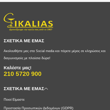
ΣΧΕΤΙΚΑ ΜΕ ΕΜΑΣ
Ακολουθήστε μας στα Social media και πάρετε μέρος σε κληρώσεις και
διαγωνισμούς με πλούσια δώρα!
Καλέστε μας!
210 5720 900
ΣΧΕΤΙΚΑ ΜΕ ΕΜΑΣ
Ποιοί Είμαστε
Προστασία Προσωπικών Δεδομένων (GDPR)