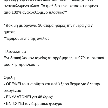
ανακυκλωμένο υλικό. Το φιαλίδιο είναι κατασκευασμένο
από 100% ανακυκλωμένο πλαστικό**
* Δοκιμή με όργανα, 30 άτομα, φορές την ημέρα για 7
ημέρες.
**εξαιρουμένης της αντλίας
Πλεονέκτημα
Ενυδατική λοσιόν ταχείας απορρόφησης με 97% συστατικά
φυσικής προέλευσης
Οφέλη
• ΘΡΕΦΕΙ το ευαίσθητο και πολύ ξηρό δέρμα για όλη την
οικογένεια
• ΕΝΥΔΑΤΩΝΕΙ για 48 ώρες*
• ΕΝΙΣΧΥΕΙ τον δερματικό φραγμό