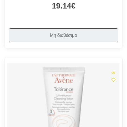
19.14€
Μη διαθέσιμο