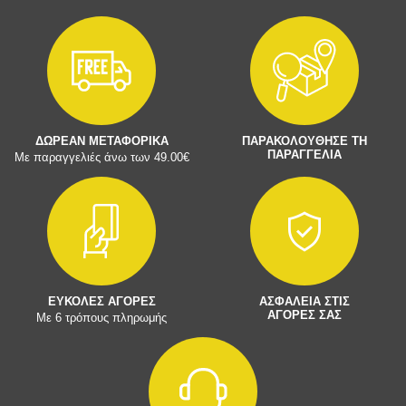
ΔΩΡΕΑΝ ΜΕΤΑΦΟΡΙΚΑ
ΠΑΡΑΚΟΛΟΥΘΗΣΕ ΤΗ
ΠΑΡΑΓΓΕΛΙΑ
Με παραγγελιές άνω των 49.00€
ΕΥΚΟΛΕΣ ΑΓΟΡΕΣ
ΑΣΦΑΛΕΙΑ ΣΤΙΣ
ΑΓΟΡΕΣ ΣΑΣ
Με 6 τρόπους πληρωμής