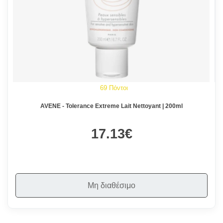
69 Πόντοι
AVENE - Tolerance Extreme Lait Nettoyant | 200ml
17.13€
Μη διαθέσιμο