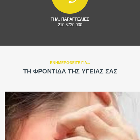
ΤΗΛ. ΠΑΡΑΓΓΕΛΙΕΣ
210 5720 900
ΕΝΗΜΕΡΩΘΕΙΤΕ ΓΙΑ...
ΤΗ ΦΡΟΝΤΙΔΑ ΤΗΣ ΥΓΕΙΑΣ ΣΑΣ