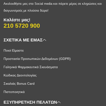
Ακολουθήστε μας στα Social media και πάρετε μέρος σε κληρώσεις και
διαγωνισμούς με πλούσια δώρα!
Καλέστε μας!
210 5720 900
ΣΧΕΤΙΚΑ ΜΕ ΕΜΑΣ
Ποιοί Είμαστε
Προστασία Προσωπικών Δεδομένων (GDPR)
Γαληνικά Φαρμακευτικά Σκευάσματα
Κώδικας Δεοντολογίας
Σικαλιάς Bonus Card
Πιστοποιητικά
ΕΞΥΠΗΡΕΤΗΣΗ ΠΕΛΑΤΩΝ