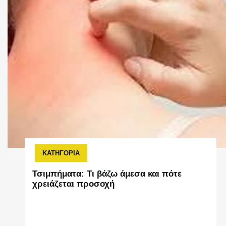
ΚΑΤΗΓΟΡΙΑ
Τσιμπήματα: Τι βάζω άμεσα και πότε
χρειάζεται προσοχή