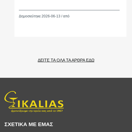
Δημοσιεύτηκε 2026-06-13 / από
ΔΕΙΤΕ ΤΑ ΟΛΑ ΤΑ ΑΡΘΡΑ ΕΔΩ
ΣΧΕΤΙΚΑ ΜΕ ΕΜΑΣ