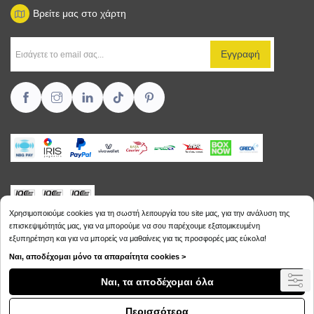
Βρείτε μας στο χάρτη
Χρησιμοποιούμε cookies για τη σωστή λειτουργία του site μας, για την ανάλυση της
επισκεψιμότητάς μας, για να μπορούμε να σου παρέχουμε εξατομικευμένη
εξυπηρέτηση και για να μπορείς να μαθαίνεις για τις προσφορές μας εύκολα!
Copyright © 2026
Sikalias.gr
Ναι, αποδέχομαι μόνο τα απαραίτητα cookies >
Ναι, τα αποδέχομαι όλα
Περισσότερα