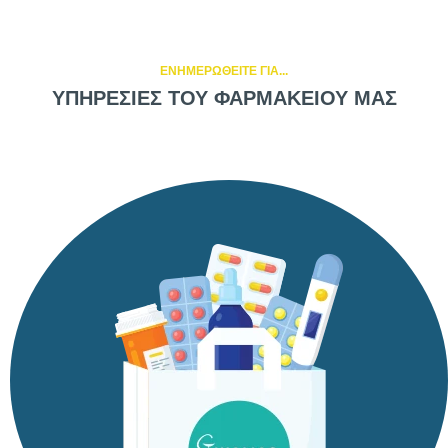
ΕΝΗΜΕΡΩΘΕΙΤΕ ΓΙΑ...
ΥΠΗΡΕΣΙΕΣ ΤΟΥ ΦΑΡΜΑΚΕΙΟΥ ΜΑΣ