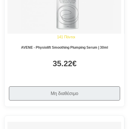
141 Πόντοι
AVENE - Physiolift Smoothing Plumping Serum | 30ml
35.22€
Μη διαθέσιμο