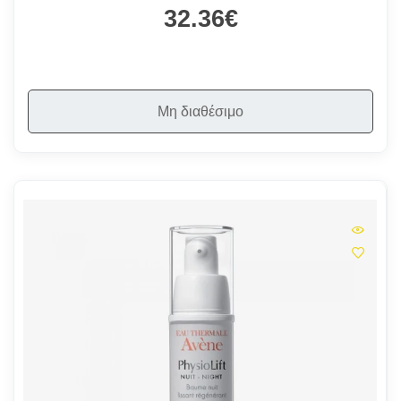
32.36€
Μη διαθέσιμο