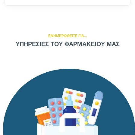
ΕΝΗΜΕΡΩΘΕΙΤΕ ΓΙΑ...
ΥΠΗΡΕΣΙΕΣ ΤΟΥ ΦΑΡΜΑΚΕΙΟΥ ΜΑΣ