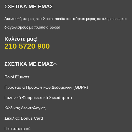
ΣΧΕΤΙΚΑ ΜΕ ΕΜΑΣ
Ακολουθήστε μας στα Social media και πάρετε μέρος σε κληρώσεις και
διαγωνισμούς με πλούσια δώρα!
Καλέστε μας!
210 5720 900
ΣΧΕΤΙΚΑ ΜΕ ΕΜΑΣ
Ποιοί Είμαστε
Προστασία Προσωπικών Δεδομένων (GDPR)
Γαληνικά Φαρμακευτικά Σκευάσματα
Κώδικας Δεοντολογίας
Σικαλιάς Bonus Card
Πιστοποιητικά