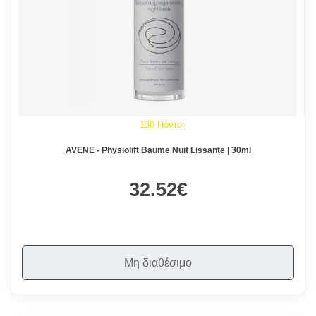
130 Πόντοι
AVENE - Physiolift Baume Nuit Lissante | 30ml
32.52€
Μη διαθέσιμο