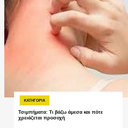
ΚΑΤΗΓΟΡΙΑ
Τσιμπήματα: Τι βάζω άμεσα και πότε
χρειάζεται προσοχή