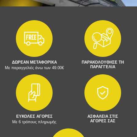
ΔΩΡΕΑΝ ΜΕΤΑΦΟΡΙΚΑ
ΠΑΡΑΚΟΛΟΥΘΗΣΕ ΤΗ
ΠΑΡΑΓΓΕΛΙΑ
Με παραγγελιές άνω των 49.00€
ΕΥΚΟΛΕΣ ΑΓΟΡΕΣ
ΑΣΦΑΛΕΙΑ ΣΤΙΣ
ΑΓΟΡΕΣ ΣΑΣ
Με 6 τρόπους πληρωμής