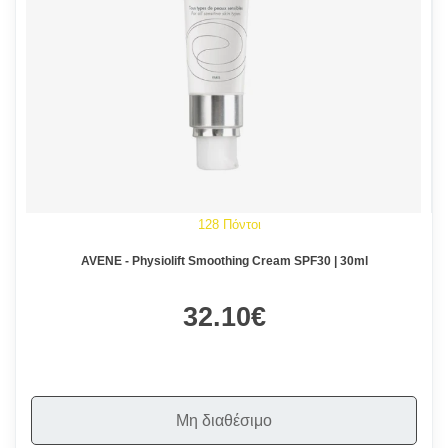
128 Πόντοι
AVENE - Physiolift Smoothing Cream SPF30 | 30ml
32.10€
Μη διαθέσιμο