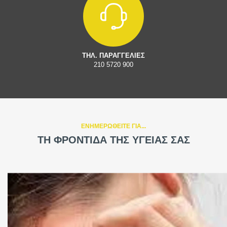
ΤΗΛ. ΠΑΡΑΓΓΕΛΙΕΣ
210 5720 900
ΕΝΗΜΕΡΩΘΕΙΤΕ ΓΙΑ...
ΤΗ ΦΡΟΝΤΙΔΑ ΤΗΣ ΥΓΕΙΑΣ ΣΑΣ