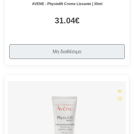
AVENE - Physiolift Creme Lissante | 30ml
31.04€
Μη διαθέσιμο