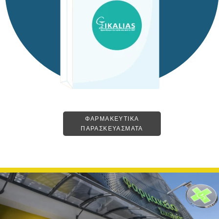
ΦΑΡΜΑΚΕΥΤΙΚΑ
ΠΑΡΑΣΚΕΥΑΣΜΑΤΑ