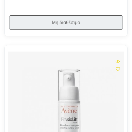
Μη διαθέσιμο