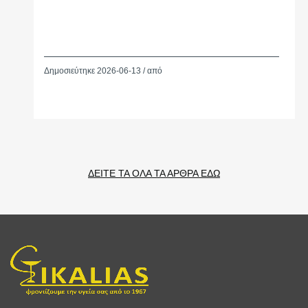
Δημοσιεύτηκε 2026-06-13 / από
ΔΕΙΤΕ ΤΑ ΟΛΑ ΤΑ ΑΡΘΡΑ ΕΔΩ