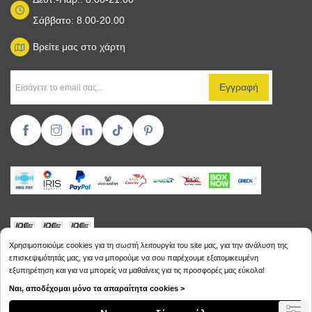
Σάββατο: 8.00-20.00
Βρείτε μας στο χάρτη
Χρησιμοποιούμε cookies για τη σωστή λειτουργία του site μας, για την ανάλυση της
επισκεψιμότητάς μας, για να μπορούμε να σου παρέχουμε εξατομικευμένη
εξυπηρέτηση και για να μπορείς να μαθαίνεις για τις προσφορές μας εύκολα!
Copyright © 2026
Sikalias.gr
Ναι, αποδέχομαι μόνο τα απαραίτητα cookies >