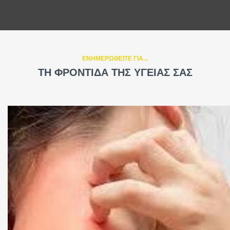
ΕΝΗΜΕΡΩΘΕΙΤΕ ΓΙΑ...
ΤΗ ΦΡΟΝΤΙΔΑ ΤΗΣ ΥΓΕΙΑΣ ΣΑΣ