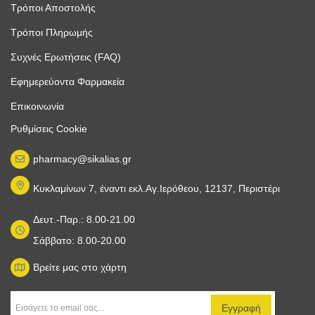
Τρόποι Αποστολής
Τρόποι Πληρωμής
Συχνές Ερωτήσεις (FAQ)
Εφημερεύοντα Φαρμακεία
Επικοινωνία
Ρυθμίσεις Cookie
pharmacy@sikalias.gr
Κυκλαμίνων 7, έναντι εκλ.Αγ.Ιερόθεου, 12137, Περιστέρι
Δευτ.-Παρ.: 8.00-21.00
Σάββατο: 8.00-20.00
Βρείτε μας στο χάρτη