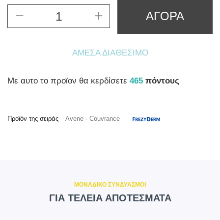
ΑΓΟΡΑ
ΆΜΕΣΑ ΔΙΑΘΈΣΙΜΟ
Mε αυτο το προϊον θα κερδίσετε
465
πόντους
Προϊόν της σειράς
Avene - Couvrance
ΜΟΝΑΔΙΚΟ ΣΥΝΔΥΑΣΜΟΙ
ΓΙΑ ΤΕΛΕΙΑ ΑΠΟΤΕΣΜΑΤΑ