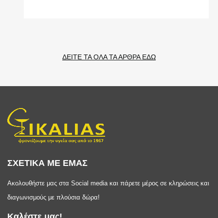
ΔΕΙΤΕ ΤΑ ΟΛΑ ΤΑ ΑΡΘΡΑ ΕΔΩ
ΣΧΕΤΙΚΑ ΜΕ ΕΜΑΣ
Ακολουθήστε μας στα Social media και πάρετε μέρος σε κληρώσεις και
διαγωνισμούς με πλούσια δώρα!
Καλέστε μας!