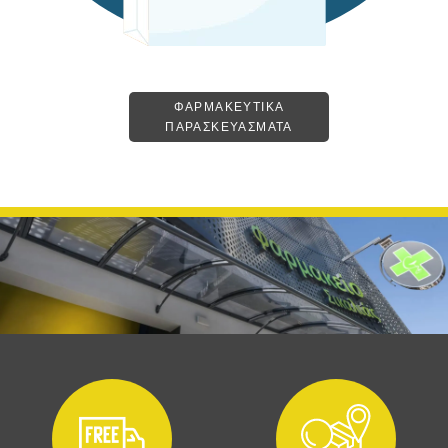
ΦΑΡΜΑΚΕΥΤΙΚΑ
ΠΑΡΑΣΚΕΥΑΣΜΑΤΑ