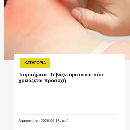
ΚΑΤΗΓΟΡΙΑ
Τσιμπήματα: Τι βάζω άμεσα και πότε
χρειάζεται προσοχή
Δημοσιεύτηκε 2026-06-13 / από