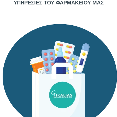
ΥΠΗΡΕΣΙΕΣ ΤΟΥ ΦΑΡΜΑΚΕΙΟΥ ΜΑΣ