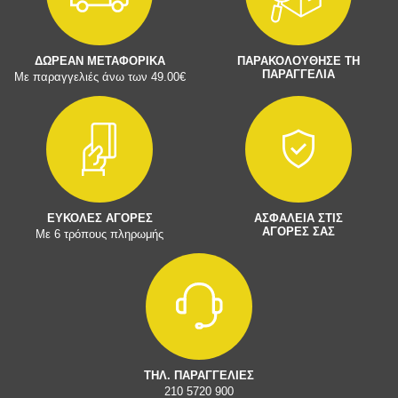
ΔΩΡΕΑΝ ΜΕΤΑΦΟΡΙΚΑ
ΠΑΡΑΚΟΛΟΥΘΗΣΕ ΤΗ
ΠΑΡΑΓΓΕΛΙΑ
Με παραγγελιές άνω των 49.00€
ΕΥΚΟΛΕΣ ΑΓΟΡΕΣ
ΑΣΦΑΛΕΙΑ ΣΤΙΣ
ΑΓΟΡΕΣ ΣΑΣ
Με 6 τρόπους πληρωμής
ΤΗΛ. ΠΑΡΑΓΓΕΛΙΕΣ
210 5720 900