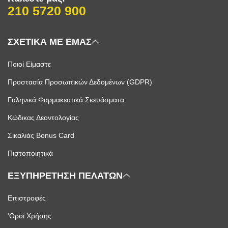
210 5720 900
ΣΧΕΤΙΚΑ ΜΕ ΕΜΑΣ
Ποιοί Είμαστε
Προστασία Προσωπικών Δεδομένων (GDPR)
Γαληνικά Φαρμακευτικά Σκευάσματα
Κώδικας Δεοντολογίας
Σικαλιάς Bonus Card
Πιστοποιητικά
ΕΞΥΠΗΡΕΤΗΣΗ ΠΕΛΑΤΩΝ
Επιστροφές
'Οροι Χρήσης