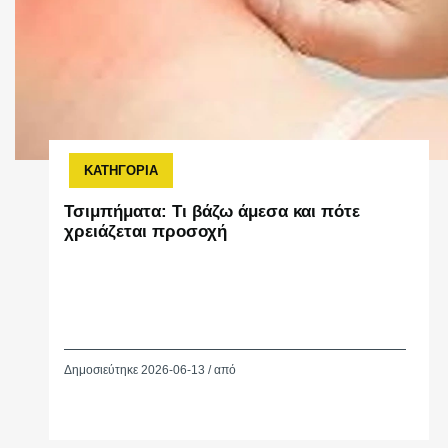
ΚΑΤΗΓΟΡΙΑ
Τσιμπήματα: Τι βάζω άμεσα και πότε
χρειάζεται προσοχή
Δημοσιεύτηκε 2026-06-13 / από