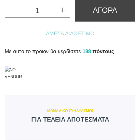
ΑΓΟΡΑ
ΆΜΕΣΑ ΔΙΑΘΈΣΙΜΟ
Mε αυτο το προϊον θα κερδίσετε
188
πόντους
ΜΟΝΑΔΙΚΟ ΣΥΝΔΥΑΣΜΟΙ
ΓΙΑ ΤΕΛΕΙΑ ΑΠΟΤΕΣΜΑΤΑ