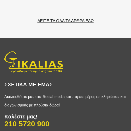
ΔΕΙΤΕ ΤΑ ΟΛΑ ΤΑ ΑΡΘΡΑ ΕΔΩ
ΣΧΕΤΙΚΑ ΜΕ ΕΜΑΣ
Ακολουθήστε μας στα Social media και πάρετε μέρος σε κληρώσεις και
διαγωνισμούς με πλούσια δώρα!
Καλέστε μας!
210 5720 900