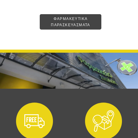
ΦΑΡΜΑΚΕΥΤΙΚΑ
ΠΑΡΑΣΚΕΥΑΣΜΑΤΑ