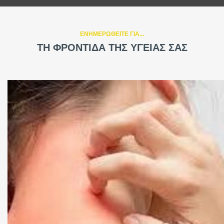
ΕΝΗΜΕΡΩΘΕΙΤΕ ΓΙΑ...
ΤΗ ΦΡΟΝΤΙΔΑ ΤΗΣ ΥΓΕΙΑΣ ΣΑΣ