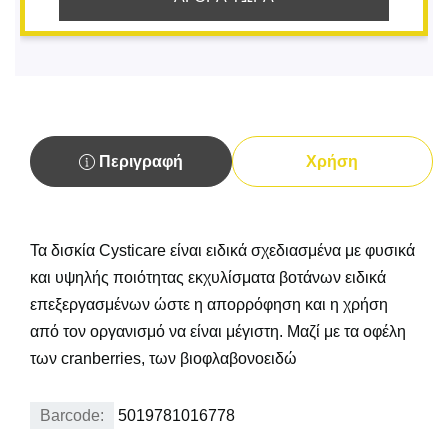
Περιγραφή
Χρήση
Τα δισκία Cysticare είναι ειδικά σχεδιασμένα με φυσικά
και υψηλής ποιότητας εκχυλίσματα βοτάνων ειδικά
επεξεργασμένων ώστε η απορρόφηση και η χρήση
από τον οργανισμό να είναι μέγιστη. Μαζί με τα οφέλη
των cranberries, των βιοφλαβονοειδώ
Barcode:
5019781016778