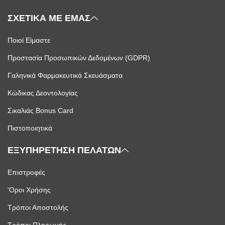
ΣΧΕΤΙΚΑ ΜΕ ΕΜΑΣ
Ποιοί Είμαστε
Προστασία Προσωπικών Δεδομένων (GDPR)
Γαληνικά Φαρμακευτικά Σκευάσματα
Κώδικας Δεοντολογίας
Σικαλιάς Bonus Card
Πιστοποιητικά
ΕΞΥΠΗΡΕΤΗΣΗ ΠΕΛΑΤΩΝ
Επιστροφές
'Οροι Χρήσης
Τρόποι Αποστολής
Τρόποι Πληρωμής