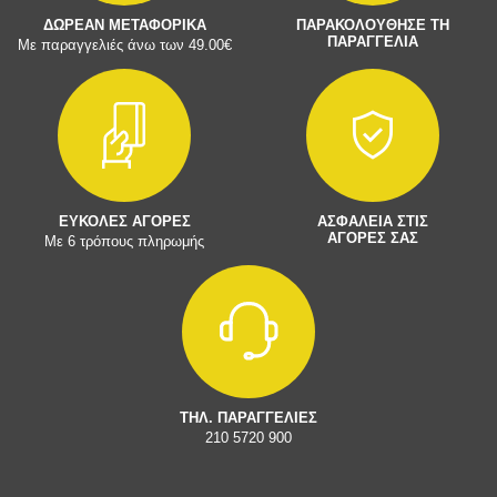
ΔΩΡΕΑΝ ΜΕΤΑΦΟΡΙΚΑ
ΠΑΡΑΚΟΛΟΥΘΗΣΕ ΤΗ
ΠΑΡΑΓΓΕΛΙΑ
Με παραγγελιές άνω των 49.00€
ΕΥΚΟΛΕΣ ΑΓΟΡΕΣ
ΑΣΦΑΛΕΙΑ ΣΤΙΣ
ΑΓΟΡΕΣ ΣΑΣ
Με 6 τρόπους πληρωμής
ΤΗΛ. ΠΑΡΑΓΓΕΛΙΕΣ
210 5720 900