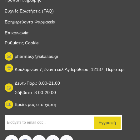
Συχνές Ερωτήσεις (FAQ)
Εφημερεύοντα Φαρμακεία
Επικοινωνία
Ρυθμίσεις Cookie
pharmacy@sikalias.gr
Κυκλαμίνων 7, έναντι εκλ.Αγ.Ιερόθεου, 12137, Περιστέρι
Δευτ.-Παρ.: 8.00-21.00
Σάββατο: 8.00-20.00
Βρείτε μας στο χάρτη