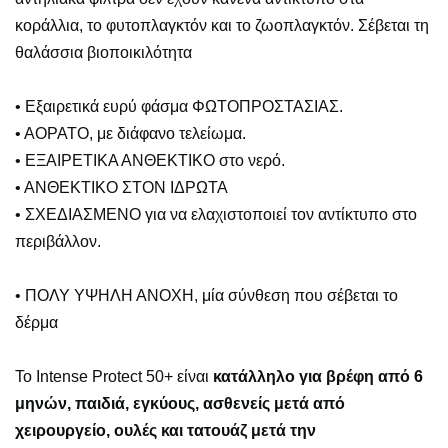
κοράλλια, το φυτοπλαγκτόν και το ζωοπλαγκτόν. Σέβεται τη
θαλάσσια βιοποικιλότητα
• Εξαιρετικά ευρύ φάσμα ΦΩΤΟΠΡΟΣΤΑΣΙΑΣ.
• ΑΟΡΑΤΟ, με διάφανο τελείωμα.
• ΕΞΑΙΡΕΤΙΚΑ ΑΝΘΕΚΤΙΚΟ στο νερό.
• ΑΝΘΕΚΤΙΚΟ ΣΤΟΝ ΙΔΡΩΤΑ
• ΣΧΕΔΙΑΣΜΕΝΟ για να ελαχιστοποιεί τον αντίκτυπο στο
περιβάλλον.
• ΠΟΛΥ ΥΨΗΛΗ ΑΝΟΧΗ, μία σύνθεση που σέβεται το
δέρμα
Το Intense Protect 50+ είναι
κατάλληλο για βρέφη από 6
μηνών, παιδιά, εγκύους, ασθενείς μετά από
χειρουργείο, ουλές και τατουάζ μετά την