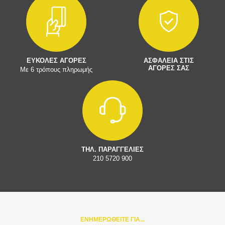
ΕΥΚΟΛΕΣ ΑΓΟΡΕΣ
ΑΣΦΑΛΕΙΑ ΣΤΙΣ
ΑΓΟΡΕΣ ΣΑΣ
Με 6 τρόπους πληρωμής
ΤΗΛ. ΠΑΡΑΓΓΕΛΙΕΣ
210 5720 900
ΕΝΗΜΕΡΩΘΕΙΤΕ ΓΙΑ...