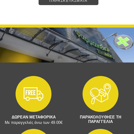
ΠΑΡΑΣΚΕΥΑΣΜΑΤΑ
ΔΩΡΕΑΝ ΜΕΤΑΦΟΡΙΚΑ
ΠΑΡΑΚΟΛΟΥΘΗΣΕ ΤΗ
ΠΑΡΑΓΓΕΛΙΑ
Με παραγγελιές άνω των 49.00€