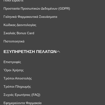
Ποιοί Είμαστε
Προστασία Προσωπικών Δεδομένων (GDPR)
Γαληνικά Φαρμακευτικά Σκευάσματα
Κώδικας Δεοντολογίας
Σικαλιάς Bonus Card
Πιστοποιητικά
ΕΞΥΠΗΡΕΤΗΣΗ ΠΕΛΑΤΩΝ
Επιστροφές
'Οροι Χρήσης
Τρόποι Αποστολής
Τρόποι Πληρωμής
Συχνές Ερωτήσεις (FAQ)
Εφημερεύοντα Φαρμακεία