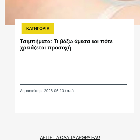
ΚΑΤΗΓΟΡΙΑ
Τσιμπήματα: Τι βάζω άμεσα και πότε
χρειάζεται προσοχή
Δημοσιεύτηκε 2026-06-13 / από
ΔΕΙΤΕ ΤΑ ΟΛΑ ΤΑ ΑΡΘΡΑ ΕΔΩ