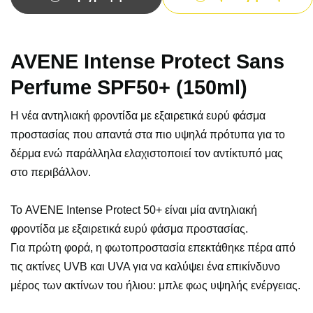
AVENE Intense Protect Sans
Perfume SPF50+ (150ml)
Η νέα αντηλιακή φροντίδα με εξαιρετικά ευρύ φάσμα
προστασίας που απαντά στα πιο υψηλά πρότυπα για το
δέρμα ενώ παράλληλα ελαχιστοποιεί τον αντίκτυπό μας
στο περιβάλλον.
Το AVENE Intense Protect 50+ είναι μία αντηλιακή
φροντίδα με εξαιρετικά ευρύ φάσμα προστασίας.
Για πρώτη φορά, η φωτοπροστασία επεκτάθηκε πέρα ​​από
τις ακτίνες UVB και UVA για να καλύψει ένα επικίνδυνο
μέρος των ακτίνων του ήλιου: μπλε φως υψηλής ενέργειας.