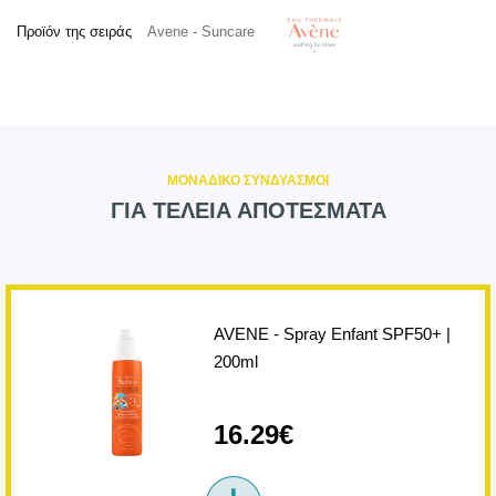
Προϊόν της σειράς
Avene - Suncare
ΜΟΝΑΔΙΚΟ ΣΥΝΔΥΑΣΜΟΙ
ΓΙΑ ΤΕΛΕΙΑ ΑΠΟΤΕΣΜΑΤΑ
AVENE - Spray Enfant SPF50+ |
200ml
16.29€