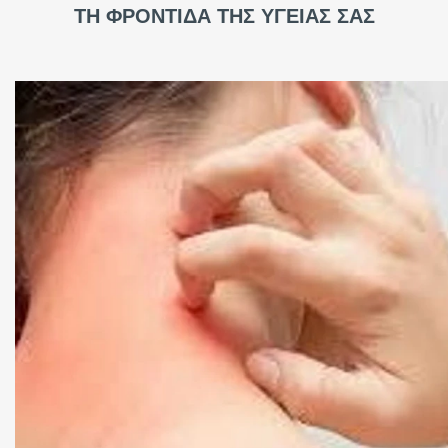
ΤΗ ΦΡΟΝΤΙΔΑ ΤΗΣ ΥΓΕΙΑΣ ΣΑΣ