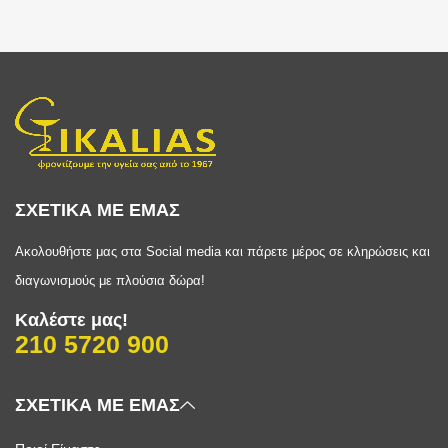
ΣΧΕΤΙΚΑ ΜΕ ΕΜΑΣ
Ακολουθήστε μας στα Social media και πάρετε μέρος σε κληρώσεις και
διαγωνισμούς με πλούσια δώρα!
Καλέστε μας!
210 5720 900
ΣΧΕΤΙΚΑ ΜΕ ΕΜΑΣ