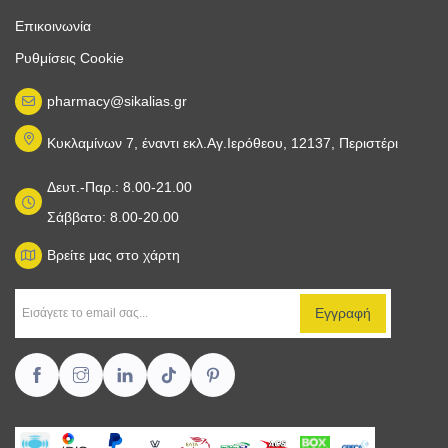
Επικοινωνία
Ρυθμίσεις Cookie
pharmacy@sikalias.gr
Κυκλαμίνων 7, έναντι εκλ.Αγ.Ιερόθεου, 12137, Περιστέρι
Δευτ.-Παρ.: 8.00-21.00
Σάββατο: 8.00-20.00
Βρείτε μας στο χάρτη