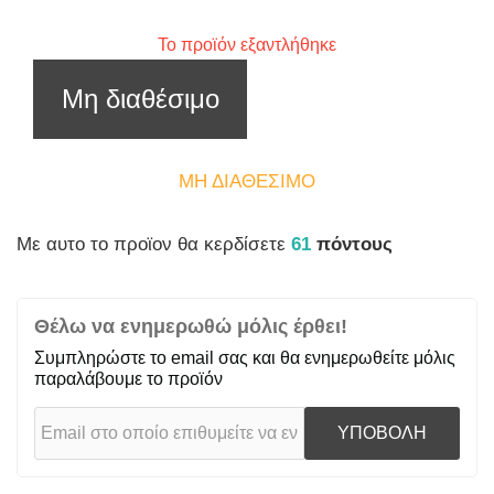
Το προϊόν εξαντλήθηκε
Μη διαθέσιμο
ΜΗ ΔΙΑΘΈΣΙΜΟ
Mε αυτο το προϊον θα κερδίσετε
61
πόντους
Θέλω να ενημερωθώ μόλις έρθει!
Συμπληρώστε το email σας και θα ενημερωθείτε μόλις
παραλάβουμε το προϊόν
ΥΠΟΒΟΛΗ