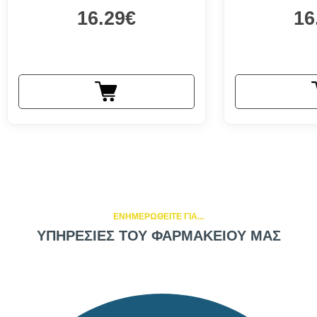
16.29€
16
ΕΝΗΜΕΡΩΘΕΙΤΕ ΓΙΑ...
ΥΠΗΡΕΣΙΕΣ ΤΟΥ ΦΑΡΜΑΚΕΙΟΥ ΜΑΣ