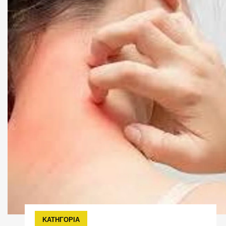
ΚΑΤΗΓΟΡΙΑ