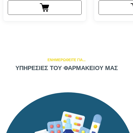
ΕΝΗΜΕΡΩΘΕΙΤΕ ΓΙΑ...
ΥΠΗΡΕΣΙΕΣ ΤΟΥ ΦΑΡΜΑΚΕΙΟΥ ΜΑΣ