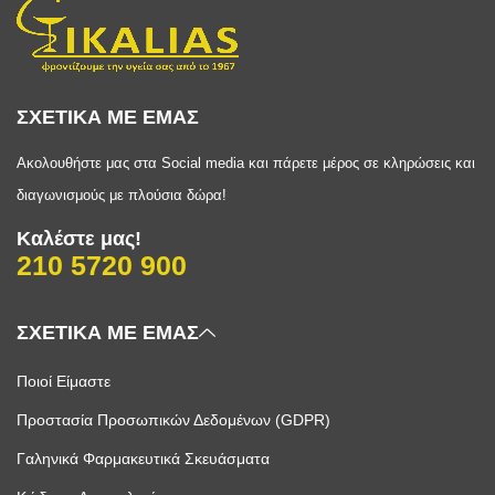
ΣΧΕΤΙΚΑ ΜΕ ΕΜΑΣ
Ακολουθήστε μας στα Social media και πάρετε μέρος σε κληρώσεις και
διαγωνισμούς με πλούσια δώρα!
Καλέστε μας!
210 5720 900
ΣΧΕΤΙΚΑ ΜΕ ΕΜΑΣ
Ποιοί Είμαστε
Προστασία Προσωπικών Δεδομένων (GDPR)
Γαληνικά Φαρμακευτικά Σκευάσματα