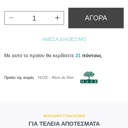
ΑΓΟΡΑ
ΆΜΕΣΑ ΔΙΑΘΈΣΙΜΟ
Mε αυτο το προϊον θα κερδίσετε
21
πόντους
Προϊόν της σειράς
NUXE - Rêve de Miel
ΜΟΝΑΔΙΚΟ ΣΥΝΔΥΑΣΜΟΙ
ΓΙΑ ΤΕΛΕΙΑ ΑΠΟΤΕΣΜΑΤΑ