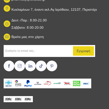
Κυκλαμίνων 7, έναντι εκλ.Αγ.Ιερόθεου, 12137, Περιστέρι
Δευτ.-Παρ.: 8.00-21.00
Σάββατο: 8.00-20.00
Βρείτε μας στο χάρτη