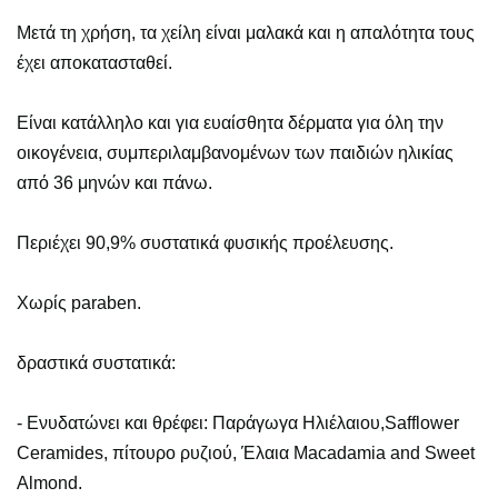
Μετά τη χρήση, τα χείλη είναι μαλακά και η απαλότητα τους
έχει αποκατασταθεί.
Είναι κατάλληλο και για ευαίσθητα δέρματα για όλη την
οικογένεια, συμπεριλαμβανομένων των παιδιών ηλικίας
από 36 μηνών και πάνω.
Περιέχει 90,9% συστατικά φυσικής προέλευσης.
Χωρίς paraben.
δραστικά συστατικά:
- Ενυδατώνει και θρέφει: Παράγωγα Ηλιέλαιου,Safflower
Ceramides, πίτουρο ρυζιού, Έλαια Macadamia and Sweet
Almond.