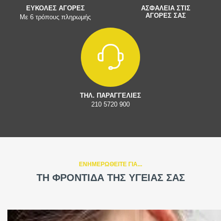
ΕΥΚΟΛΕΣ ΑΓΟΡΕΣ
ΑΣΦΑΛΕΙΑ ΣΤΙΣ
ΑΓΟΡΕΣ ΣΑΣ
Με 6 τρόπους πληρωμής
ΤΗΛ. ΠΑΡΑΓΓΕΛΙΕΣ
210 5720 900
ΕΝΗΜΕΡΩΘΕΙΤΕ ΓΙΑ...
ΤΗ ΦΡΟΝΤΙΔΑ ΤΗΣ ΥΓΕΙΑΣ ΣΑΣ