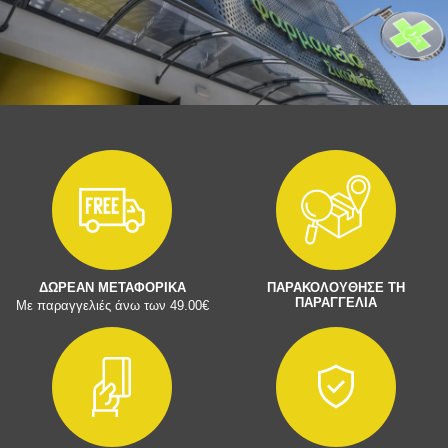
ΔΩΡΕΑΝ ΜΕΤΑΦΟΡΙΚΑ
ΠΑΡΑΚΟΛΟΥΘΗΣΕ ΤΗ
ΠΑΡΑΓΓΕΛΙΑ
Με παραγγελιές άνω των 49.00€