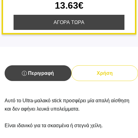
13.63€
ΑΓΟΡΑ ΤΩΡΑ
Περιγραφή
Χρήση
Αυτό το Ultra-μαλακό stick προσφέρει μία απαλή αίσθηση
και δεν αφήνει λευκά υπολείμματα.
Είναι ιδανικό για τα σκασμένα ή στεγνά χείλη.