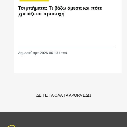
Τσιμπήματα: Τι βάζω άμεσα και πότε
χρειάζεται προσοχή
Δημοσιεύτηκε 2026-06-13 / από
ΔΕΙΤΕ ΤΑ ΟΛΑ ΤΑ ΑΡΘΡΑ ΕΔΩ