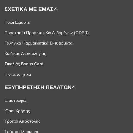
ΣΧΕΤΙΚΑ ΜΕ ΕΜΑΣ
Ποιοί Είμαστε
Προστασία Προσωπικών Δεδομένων (GDPR)
Γαληνικά Φαρμακευτικά Σκευάσματα
Κώδικας Δεοντολογίας
Σικαλιάς Bonus Card
Πιστοποιητικά
ΕΞΥΠΗΡΕΤΗΣΗ ΠΕΛΑΤΩΝ
Επιστροφές
'Οροι Χρήσης
Τρόποι Αποστολής
Τρόποι Πληρωμής