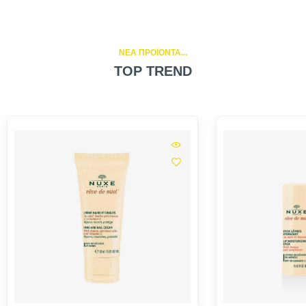
NEA ΠΡΟΪΟΝΤΑ...
TOP TREND