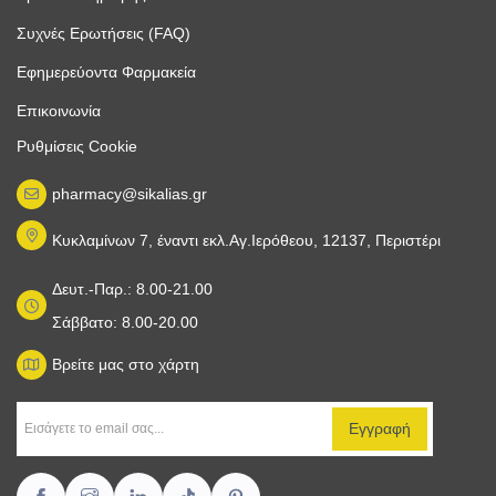
Συχνές Ερωτήσεις (FAQ)
Εφημερεύοντα Φαρμακεία
Επικοινωνία
Ρυθμίσεις Cookie
pharmacy@sikalias.gr
Κυκλαμίνων 7, έναντι εκλ.Αγ.Ιερόθεου, 12137, Περιστέρι
Δευτ.-Παρ.: 8.00-21.00
Σάββατο: 8.00-20.00
Βρείτε μας στο χάρτη