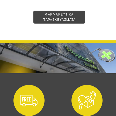
ΦΑΡΜΑΚΕΥΤΙΚΑ
ΠΑΡΑΣΚΕΥΑΣΜΑΤΑ