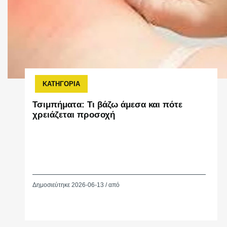
ΚΑΤΗΓΟΡΙΑ
Τσιμπήματα: Τι βάζω άμεσα και πότε
χρειάζεται προσοχή
Δημοσιεύτηκε 2026-06-13 / από