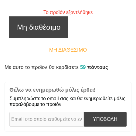
Το προϊόν εξαντλήθηκε
Μη διαθέσιμο
ΜΗ ΔΙΑΘΈΣΙΜΟ
Mε αυτο το προϊον θα κερδίσετε
59
πόντους
Θέλω να ενημερωθώ μόλις έρθει!
Συμπληρώστε το email σας και θα ενημερωθείτε μόλις
παραλάβουμε το προϊόν
ΥΠΟΒΟΛΗ