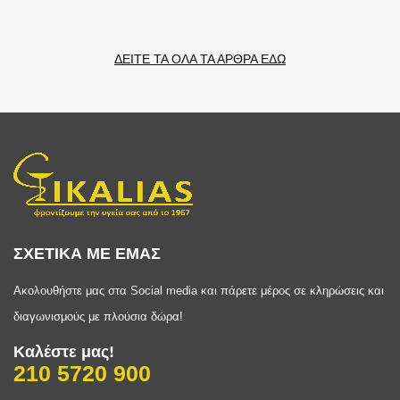
ΔΕΙΤΕ ΤΑ ΟΛΑ ΤΑ ΑΡΘΡΑ ΕΔΩ
ΣΧΕΤΙΚΑ ΜΕ ΕΜΑΣ
Ακολουθήστε μας στα Social media και πάρετε μέρος σε κληρώσεις και
διαγωνισμούς με πλούσια δώρα!
Καλέστε μας!
210 5720 900