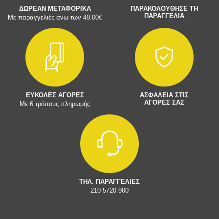
ΔΩΡΕΑΝ ΜΕΤΑΦΟΡΙΚΑ
ΠΑΡΑΚΟΛΟΥΘΗΣΕ ΤΗ
ΠΑΡΑΓΓΕΛΙΑ
Με παραγγελιές άνω των 49.00€
ΕΥΚΟΛΕΣ ΑΓΟΡΕΣ
ΑΣΦΑΛΕΙΑ ΣΤΙΣ
ΑΓΟΡΕΣ ΣΑΣ
Με 6 τρόπους πληρωμής
ΤΗΛ. ΠΑΡΑΓΓΕΛΙΕΣ
210 5720 900