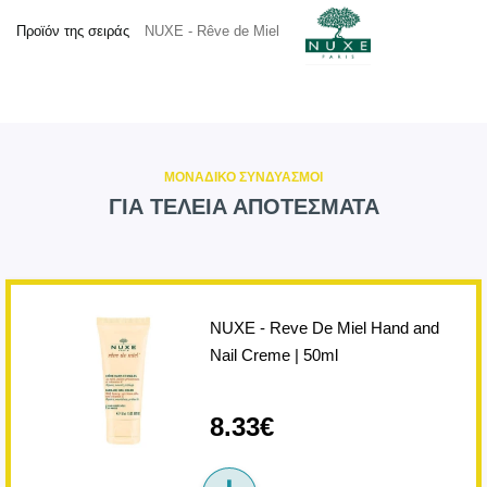
Προϊόν της σειράς
NUXE - Rêve de Miel
ΜΟΝΑΔΙΚΟ ΣΥΝΔΥΑΣΜΟΙ
ΓΙΑ ΤΕΛΕΙΑ ΑΠΟΤΕΣΜΑΤΑ
NUXE - Reve De Miel Hand and
Nail Creme | 50ml
8.33€