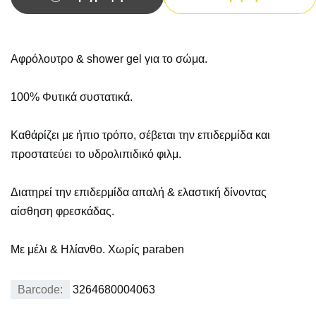
Αφρόλουτρο & shower gel για το σώμα.
100% Φυτικά συστατικά.
Καθάρίζει με ήπιο τρόπο, σέβεται την επιδερμίδα και
προστατεύει το υδρολιπιδικό φιλμ.
Διατηρεί την επιδερμίδα απαλή & ελαστική δίνοντας
αίσθηση φρεσκάδας.
Με μέλι & Ηλίανθο. Χωρίς paraben
Barcode:
3264680004063