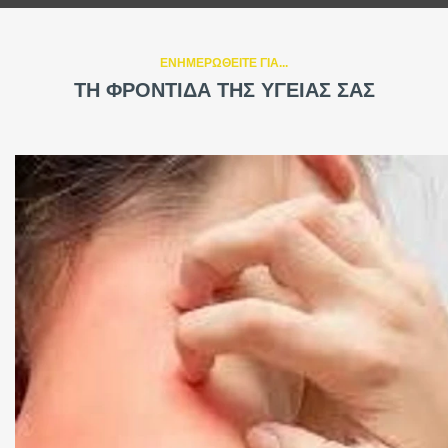
ΕΝΗΜΕΡΩΘΕΙΤΕ ΓΙΑ...
ΤΗ ΦΡΟΝΤΙΔΑ ΤΗΣ ΥΓΕΙΑΣ ΣΑΣ