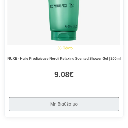
36 Πόντοι
NUXE - Huile Prodigieuse Neroli Relaxing Scented Shower Gel | 200ml
9.08€
Μη διαθέσιμο