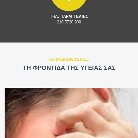
ΤΗΛ. ΠΑΡΑΓΓΕΛΙΕΣ
210 5720 900
ΕΝΗΜΕΡΩΘΕΙΤΕ ΓΙΑ...
ΤΗ ΦΡΟΝΤΙΔΑ ΤΗΣ ΥΓΕΙΑΣ ΣΑΣ