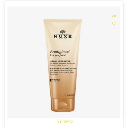
69 Πόντοι