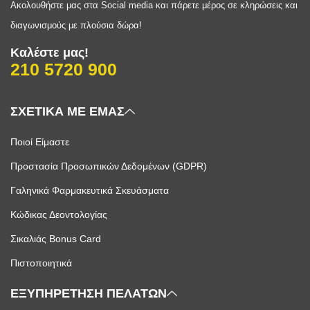
Ακολουθήστε μας στα Social media και πάρετε μέρος σε κληρώσεις και
διαγωνισμούς με πλούσια δώρα!
Καλέστε μας!
210 5720 900
ΣΧΕΤΙΚΑ ΜΕ ΕΜΑΣ
Ποιοί Είμαστε
Προστασία Προσωπικών Δεδομένων (GDPR)
Γαληνικά Φαρμακευτικά Σκευάσματα
Κώδικας Δεοντολογίας
Σικαλιάς Bonus Card
Πιστοποιητικά
ΕΞΥΠΗΡΕΤΗΣΗ ΠΕΛΑΤΩΝ