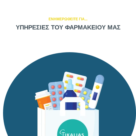
ΕΝΗΜΕΡΩΘΕΙΤΕ ΓΙΑ...
ΥΠΗΡΕΣΙΕΣ ΤΟΥ ΦΑΡΜΑΚΕΙΟΥ ΜΑΣ