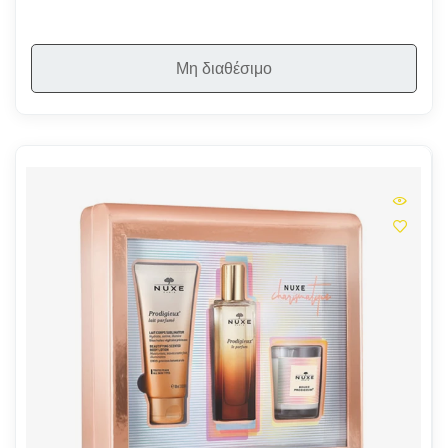
Μη διαθέσιμο