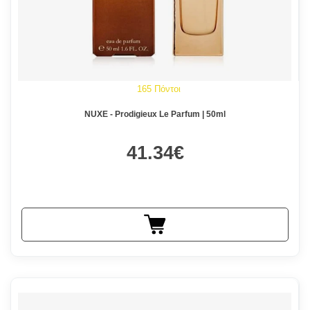
165 Πόντοι
NUXE - Prodigieux Le Parfum | 50ml
41.34€