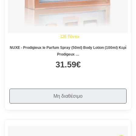
126 Πόντοι
NUXE - Prodigieux le Parfum Spray (50ml) Body Lotion (100ml) Κερί
Prodigeux …
31.59€
Μη διαθέσιμο