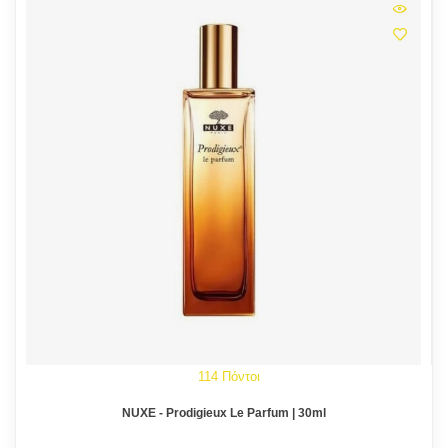
114 Πόντοι
NUXE - Prodigieux Le Parfum | 30ml