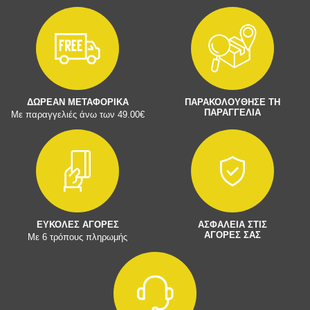
ΔΩΡΕΑΝ ΜΕΤΑΦΟΡΙΚΑ
ΠΑΡΑΚΟΛΟΥΘΗΣΕ ΤΗ
ΠΑΡΑΓΓΕΛΙΑ
Με παραγγελιές άνω των 49.00€
ΕΥΚΟΛΕΣ ΑΓΟΡΕΣ
ΑΣΦΑΛΕΙΑ ΣΤΙΣ
ΑΓΟΡΕΣ ΣΑΣ
Με 6 τρόπους πληρωμής