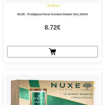
35 Πόντοι
NUXE - Prodigieux Floral Scented Shower Gel | 200ml
8.72€