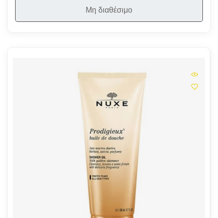
Μη διαθέσιμο