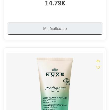
14.79€
Μη διαθέσιμο