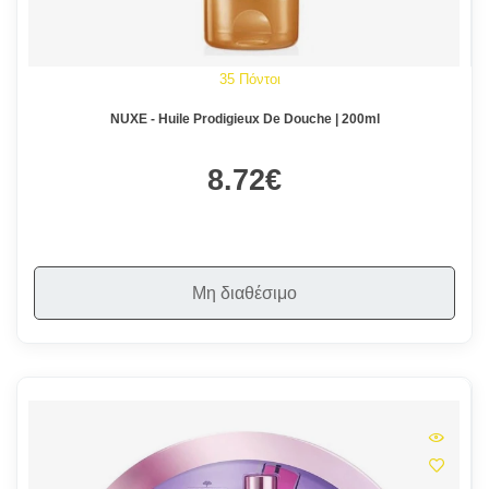
35 Πόντοι
NUXE - Huile Prodigieux De Douche | 200ml
8.72€
Μη διαθέσιμο