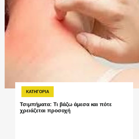
ΚΑΤΗΓΟΡΙΑ
Τσιμπήματα: Τι βάζω άμεσα και πότε
χρειάζεται προσοχή