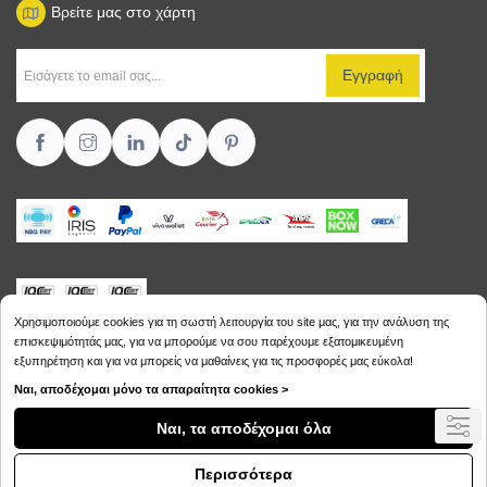
Βρείτε μας στο χάρτη
Χρησιμοποιούμε cookies για τη σωστή λειτουργία του site μας, για την ανάλυση της
επισκεψιμότητάς μας, για να μπορούμε να σου παρέχουμε εξατομικευμένη
εξυπηρέτηση και για να μπορείς να μαθαίνεις για τις προσφορές μας εύκολα!
Copyright © 2026
Sikalias.gr
Ναι, αποδέχομαι μόνο τα απαραίτητα cookies >
Ναι, τα αποδέχομαι όλα
Περισσότερα