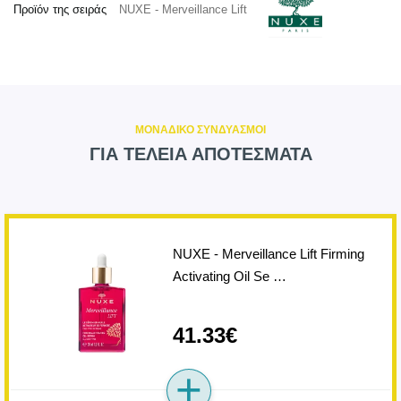
Προϊόν της σειράς
NUXE - Merveillance Lift
ΜΟΝΑΔΙΚΟ ΣΥΝΔΥΑΣΜΟΙ
ΓΙΑ ΤΕΛΕΙΑ ΑΠΟΤΕΣΜΑΤΑ
NUXE - Merveillance Lift Firming
Activating Oil Se …
41.33€