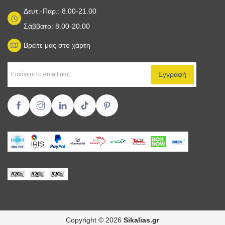
Δευτ.-Παρ.: 8.00-21.00
Σάββατο: 8.00-20.00
Βρείτε μας στο χάρτη
Copyright © 2026
Sikalias.gr