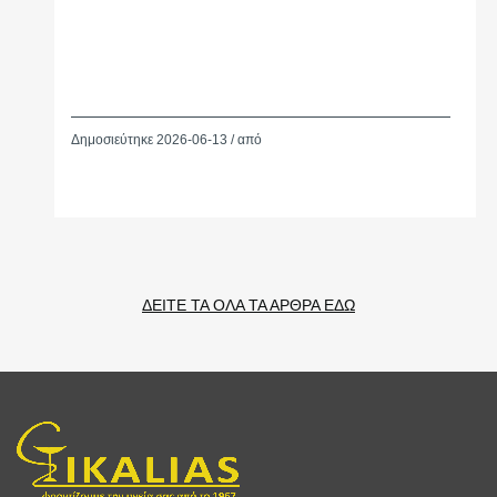
Δημοσιεύτηκε 2026-06-13 / από
ΔΕΙΤΕ ΤΑ ΟΛΑ ΤΑ ΑΡΘΡΑ ΕΔΩ