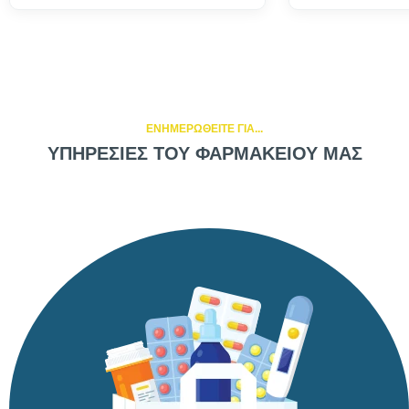
ΕΝΗΜΕΡΩΘΕΙΤΕ ΓΙΑ...
ΥΠΗΡΕΣΙΕΣ ΤΟΥ ΦΑΡΜΑΚΕΙΟΥ ΜΑΣ