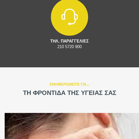
ΤΗΛ. ΠΑΡΑΓΓΕΛΙΕΣ
210 5720 900
ΕΝΗΜΕΡΩΘΕΙΤΕ ΓΙΑ...
ΤΗ ΦΡΟΝΤΙΔΑ ΤΗΣ ΥΓΕΙΑΣ ΣΑΣ