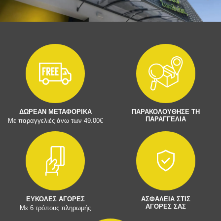
ΔΩΡΕΑΝ ΜΕΤΑΦΟΡΙΚΑ
ΠΑΡΑΚΟΛΟΥΘΗΣΕ ΤΗ
ΠΑΡΑΓΓΕΛΙΑ
Με παραγγελιές άνω των 49.00€
ΕΥΚΟΛΕΣ ΑΓΟΡΕΣ
ΑΣΦΑΛΕΙΑ ΣΤΙΣ
ΑΓΟΡΕΣ ΣΑΣ
Με 6 τρόπους πληρωμής