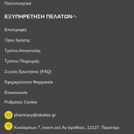
Πιστοποιητικά
ΕΞΥΠΗΡΕΤΗΣΗ ΠΕΛΑΤΩΝ
Επιστροφές
'Οροι Χρήσης
Τρόποι Αποστολής
Τρόποι Πληρωμής
Συχνές Ερωτήσεις (FAQ)
Εφημερεύοντα Φαρμακεία
Επικοινωνία
Ρυθμίσεις Cookie
pharmacy@sikalias.gr
Κυκλαμίνων 7, έναντι εκλ.Αγ.Ιερόθεου, 12137, Περιστέρι