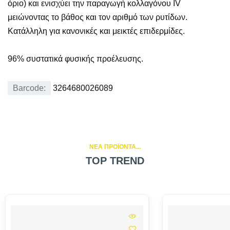
όριο) και ενισχύει την παραγωγή κολλαγόνου IV
μειώνοντας το βάθος και τον αριθμό των ρυτίδων.
Κατάλληλη για κανονικές και μεικτές επιδερμίδες.
96% συστατικά φυσικής προέλευσης.
Barcode:
3264680026089
NEA ΠΡΟΪΟΝΤΑ...
TOP TREND