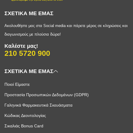
ΣΧΕΤΙΚΑ ΜΕ ΕΜΑΣ
Ακολουθήστε μας στα Social media και πάρετε μέρος σε κληρώσεις και
διαγωνισμούς με πλούσια δώρα!
Καλέστε μας!
210 5720 900
ΣΧΕΤΙΚΑ ΜΕ ΕΜΑΣ
Ποιοί Είμαστε
Προστασία Προσωπικών Δεδομένων (GDPR)
Γαληνικά Φαρμακευτικά Σκευάσματα
Κώδικας Δεοντολογίας
Σικαλιάς Bonus Card