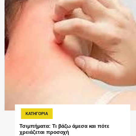
ΚΑΤΗΓΟΡΙΑ
Τσιμπήματα: Τι βάζω άμεσα και πότε
χρειάζεται προσοχή