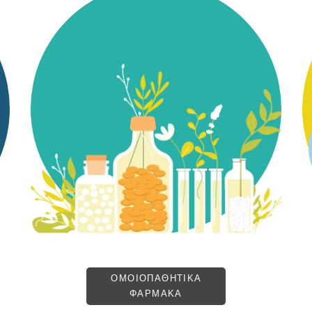
ΟΜΟΙΟΠΑΘΗΤΙΚΑ
ΦΑΡΜΑΚΑ