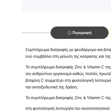
Περιγραφή
Συμπλήρωμα διατροφής με ψευδάργυρο και βιταμί
ενώ συμβάλλει στη μείωση της κούρασης και τη
Το συμπλήρωμα διατροφής Zinc & Vitamin C της S
τον ανθρώπινο οργανισμό καθώς πολλές πρωτεΐν
βιταμίνη C συμμετέχει στη φυσιολογική λειτουρ
την αντιοξειδωτική της δράση.
Το συμπλήρωμα διατροφής Zinc & Vitamin C της
στη φυσιολογική λειτουργία του ανοσοποιητικού