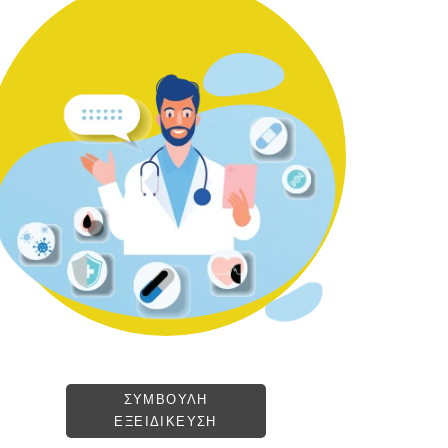
ΣΥΜΒΟΥΛΗ
ΕΞΕΙΔΙΚΕΥΣΗ