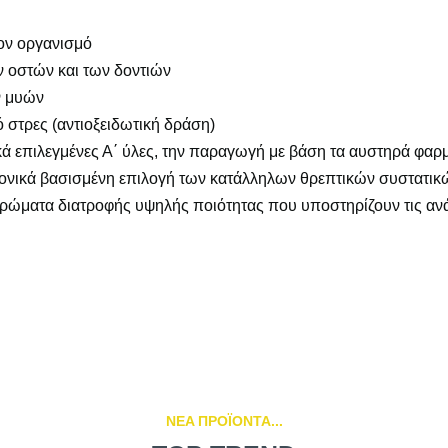
ον οργανισμό
ν οστών και των δοντιών
ν μυών
 στρες (αντιοξειδωτική δράση)
ικά επιλεγμένες Α΄ ύλες, την παραγωγή με βάση τα αυστηρά φ
ημονικά βασισμένη επιλογή των κατάλληλων θρεπτικών συστατικ
ληρώματα διατροφής υψηλής ποιότητας που υποστηρίζουν τις αν
NEA ΠΡΟΪΟΝΤΑ...