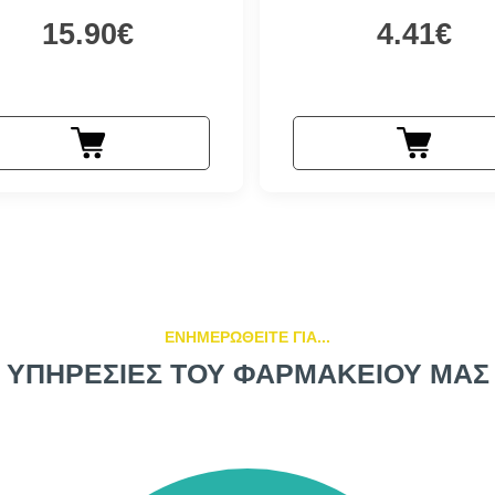
15.90€
4.41€
ΕΝΗΜΕΡΩΘΕΙΤΕ ΓΙΑ...
ΥΠΗΡΕΣΙΕΣ ΤΟΥ ΦΑΡΜΑΚΕΙΟΥ ΜΑΣ