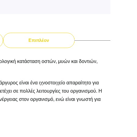
Επιπλέον
ολογική κατάσταση οστών, μυών και δοντιών,
ργυρος είναι ένα ιχνοστοιχείο απαραίτητο για
χει σε πολλές λειτουργίες του οργανισμού. Η
έργειας στον οργανισμό, ενώ είναι γνωστή για