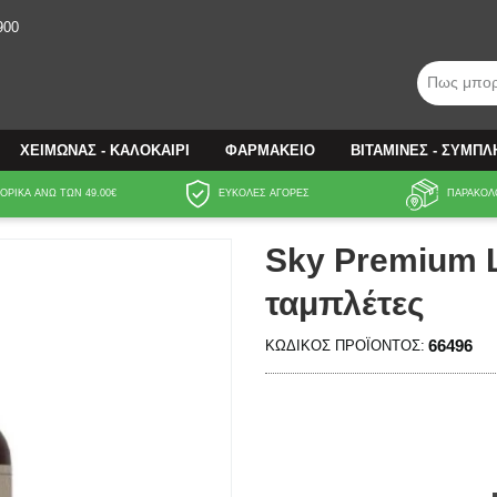
900
Πως μπορ
ΧΕΙΜΩΝΑΣ - ΚΑΛΟΚΑΙΡΙ
ΦΑΡΜΑΚΕΙΟ
ΒΙΤΑΜΙΝΕΣ - ΣΥΜΠ
ΡΙΚΑ ΑΝΩ ΤΩΝ 49.00€
ΕΥΚΟΛΕΣ ΑΓΟΡΕΣ
ΠΑΡΑΚΟΛ
Sky Premium L
ταμπλέτες
66496
ΚΩΔΙΚΌΣ ΠΡΟΪΌΝΤΟΣ: