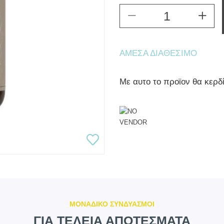
ΆΜΕΣΑ ΔΙΑΘΈΣΙΜΟ
Mε αυτο το προϊον θα κερδ
ΜΟΝΑΔΙΚΟ ΣΥΝΔΥΑΣΜΟΙ
ΓΙΑ ΤΕΛΕΙΑ ΑΠΟΤΕΣΜΑΤΑ