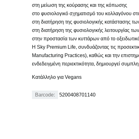
στη μείωση της κούρασης και της κόπωσης
στο φυσιολογικό σχηματισμό του κολλαγόνου στ
στη διατήρηση της φυσιολογικής κατάστασης τω
στη διατήρηση της φυσιολογικής λειτουργίας τω
στην προστασία των κυττάρων από το οξειδωτικό
Η Sky Premium Life, συνδυάζοντας τις προσεκτ
Manufacturing Practices), καθώς και την επιστ
ενδεδειγμένη περιεκτικότητα, δημιουργεί συμπ
Κατάλληλο για Vegans
Barcode:
5200408701140