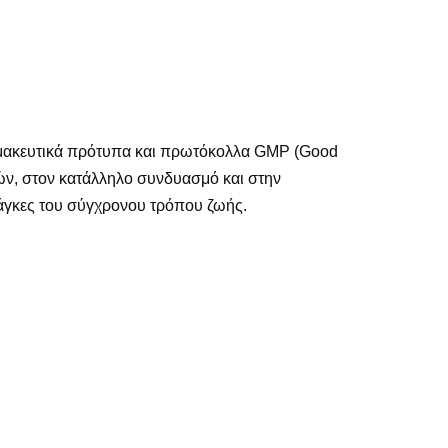
αρμακευτικά πρότυπα και πρωτόκολλα GMP (Good
ών, στον κατάλληλο συνδυασμό και στην
άγκες του σύγχρονου τρόπου ζωής.