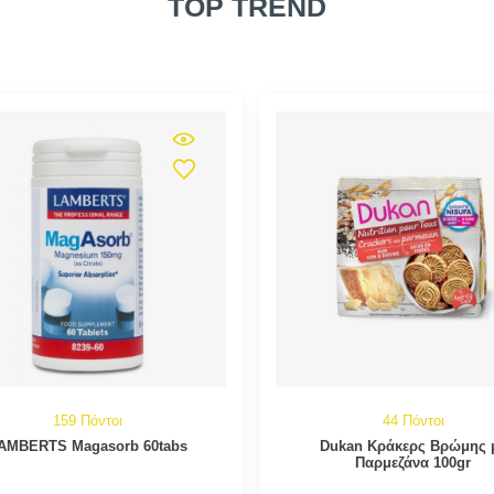
TOP TREND
159 Πόντοι
44 Πόντοι
AMBERTS Magasorb 60tabs
Dukan Κράκερς Βρώμης 
Παρμεζάνα 100gr