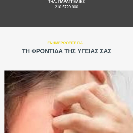
ΤΗΛ. ΠΑΡΑΓΓΕΛΙΕΣ
210 5720 900
ΕΝΗΜΕΡΩΘΕΙΤΕ ΓΙΑ...
ΤΗ ΦΡΟΝΤΙΔΑ ΤΗΣ ΥΓΕΙΑΣ ΣΑΣ