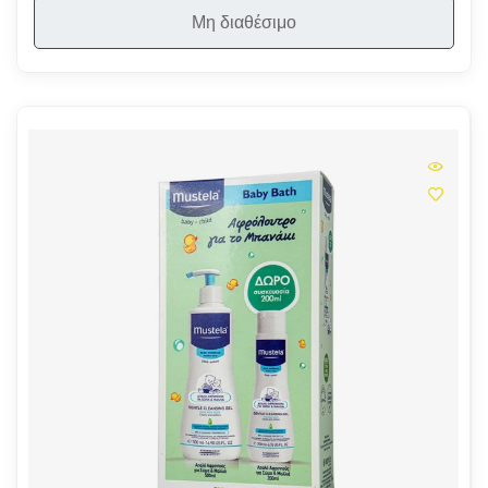
Μη διαθέσιμο