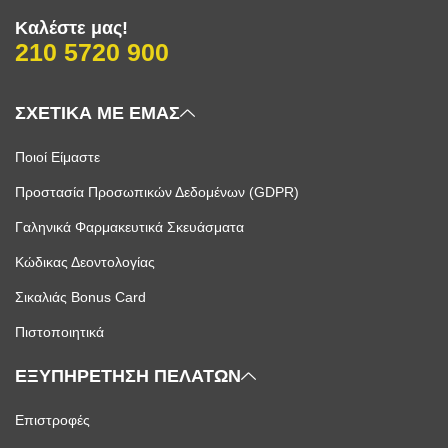
Καλέστε μας!
210 5720 900
ΣΧΕΤΙΚΑ ΜΕ ΕΜΑΣ
Ποιοί Είμαστε
Προστασία Προσωπικών Δεδομένων (GDPR)
Γαληνικά Φαρμακευτικά Σκευάσματα
Κώδικας Δεοντολογίας
Σικαλιάς Bonus Card
Πιστοποιητικά
ΕΞΥΠΗΡΕΤΗΣΗ ΠΕΛΑΤΩΝ
Επιστροφές