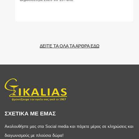
ΔΕΙΤΕ ΤΑ ΟΛΑ ΤΑ ΑΡΘΡΑ ΕΔΩ
ΣΧΕΤΙΚΑ ΜΕ ΕΜΑΣ
Ακολουθήστε μας στα Social media και πάρετε μέρος σε κληρώσεις και
διαγωνισμούς με πλούσια δώρα!