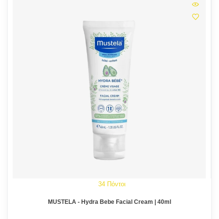
34 Πόντοι
MUSTELA - Hydra Bebe Facial Cream | 40ml