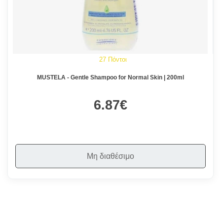
27 Πόντοι
MUSTELA - Gentle Shampoo for Normal Skin | 200ml
6.87€
Μη διαθέσιμο