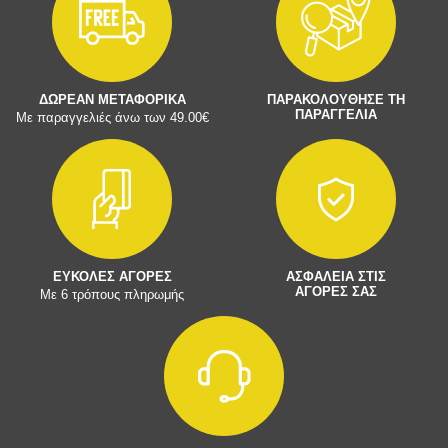
ΔΩΡΕΑΝ ΜΕΤΑΦΟΡΙΚΑ
ΠΑΡΑΚΟΛΟΥΘΗΣΕ ΤΗ
ΠΑΡΑΓΓΕΛΙΑ
Με παραγγελιές άνω των 49.00€
ΕΥΚΟΛΕΣ ΑΓΟΡΕΣ
ΑΣΦΑΛΕΙΑ ΣΤΙΣ
ΑΓΟΡΕΣ ΣΑΣ
Με 6 τρόπους πληρωμής