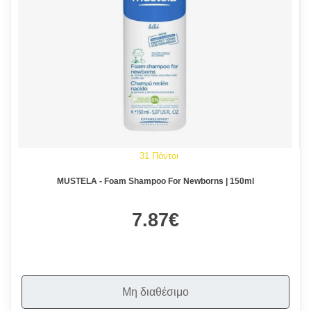
31 Πόντοι
MUSTELA - Foam Shampoo For Newborns | 150ml
7.87€
Μη διαθέσιμο