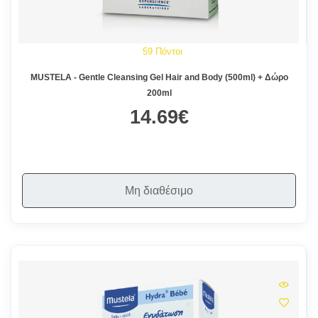
59 Πόντοι
MUSTELA - Gentle Cleansing Gel Hair and Body (500ml) + Δώρο
200ml
14.69€
Μη διαθέσιμο