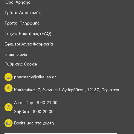
'Οροι Χρήσης
Τρόποι Αποστολής
Τρόποι Πληρωμής
Συχνές Ερωτήσεις (FAQ)
Εφημερεύοντα Φαρμακεία
Επικοινωνία
Ρυθμίσεις Cookie
pharmacy@sikalias.gr
Κυκλαμίνων 7, έναντι εκλ.Αγ.Ιερόθεου, 12137, Περιστέρι
Δευτ.-Παρ.: 8.00-21.00
Σάββατο: 8.00-20.00
Βρείτε μας στο χάρτη