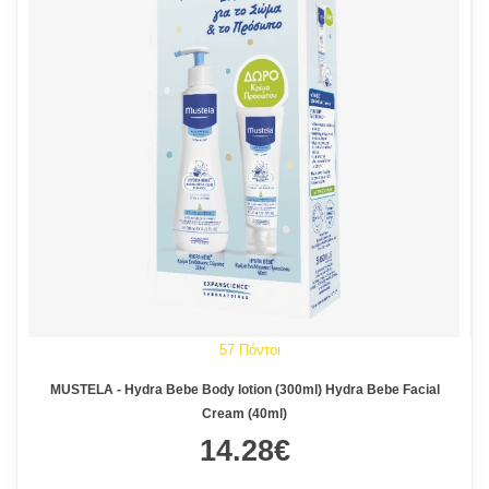
57 Πόντοι
MUSTELA - Hydra Bebe Body lotion (300ml) Hydra Bebe Facial
Cream (40ml)
14.28€