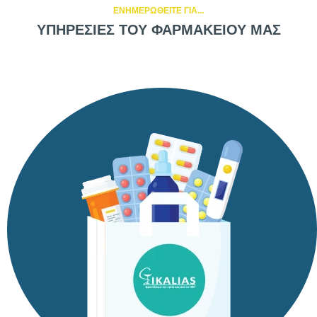
ΕΝΗΜΕΡΩΘΕΙΤΕ ΓΙΑ...
ΥΠΗΡΕΣΙΕΣ ΤΟΥ ΦΑΡΜΑΚΕΙΟΥ ΜΑΣ