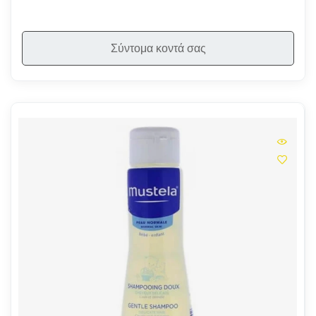
Σύντομα κοντά σας