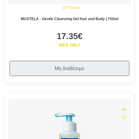
19 Πόντοι
MUSTELA - Gentle Cleansing Gel Hair and Body | 750ml
17.35€
WEB ONLY
Μη διαθέσιμο