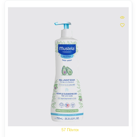
57 Πόντοι