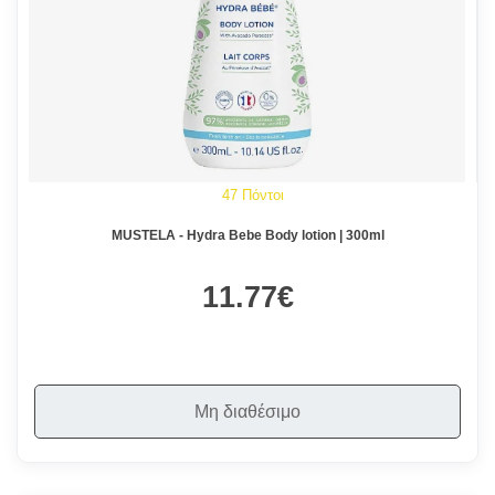
47 Πόντοι
MUSTELA - Hydra Bebe Body lotion | 300ml
11.77€
Μη διαθέσιμο