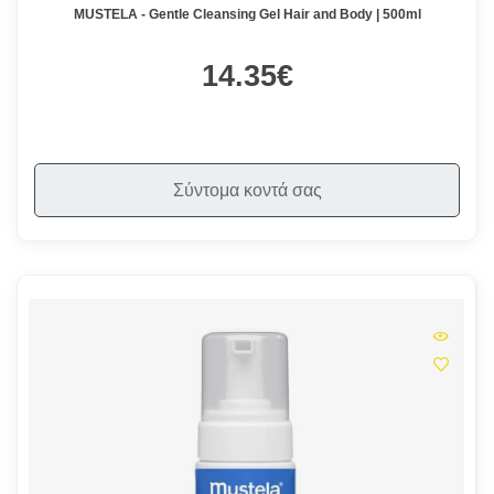
MUSTELA - Gentle Cleansing Gel Hair and Body | 500ml
14.35€
Σύντομα κοντά σας