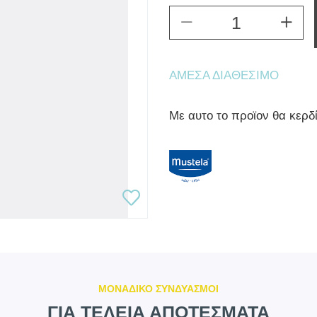
ΆΜΕΣΑ ΔΙΑΘΈΣΙΜΟ
Mε αυτο το προϊον θα κερδ
ΜΟΝΑΔΙΚΟ ΣΥΝΔΥΑΣΜΟΙ
ΓΙΑ ΤΕΛΕΙΑ ΑΠΟΤΕΣΜΑΤΑ