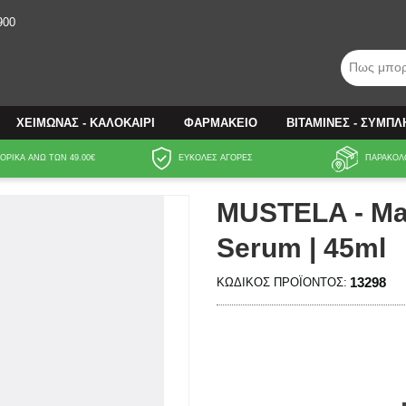
900
Πως μπορ
ΧΕΙΜΩΝΑΣ - ΚΑΛΟΚΑΙΡΙ
ΦΑΡΜΑΚΕΙΟ
ΒΙΤΑΜΙΝΕΣ - ΣΥΜΠ
ΡΙΚΑ ΑΝΩ ΤΩΝ 49.00€
ΕΥΚΟΛΕΣ ΑΓΟΡΕΣ
ΠΑΡΑΚΟΛ
MUSTELA - Mat
Serum | 45ml
13298
ΚΩΔΙΚΌΣ ΠΡΟΪΌΝΤΟΣ: