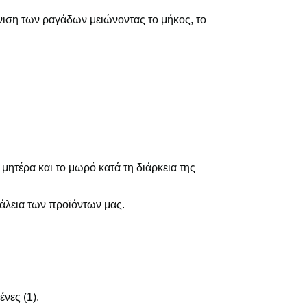
άνιση των ραγάδων μειώνοντας το μήκος, το
 μητέρα και το μωρό κατά τη διάρκεια της
άλεια των προϊόντων μας.
νες (1).