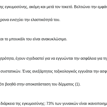
της εγκυμοσύνης, ακόμη και μετά τον τοκετό. Βελτιώνει την εμφ
ρονα ενισχύει την ελαστικότητά του.
και το μπουκάλι του είναι ανακυκλώσιμο.
ρότητα, έχουν σχεδιαστεί για να εγγυώνται την ασφάλεια για τη
υστατικών. Ένας ανεξάρτητος τοξικολογικός εγγυάται την ασφ
ι βοηθά στην αποκατάσταση του δέρματος (1).
 διάρκεια της εγκυμοσύνης: 73% των γυναικών είναι ικανοποιημέ