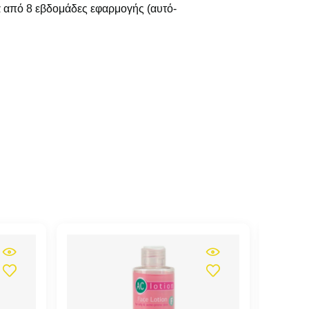
τά από 8 εβδομάδες εφαρμογής (αυτό-