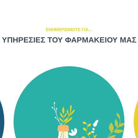
ΕΝΗΜΕΡΩΘΕΙΤΕ ΓΙΑ...
ΥΠΗΡΕΣΙΕΣ ΤΟΥ ΦΑΡΜΑΚΕΙΟΥ ΜΑΣ