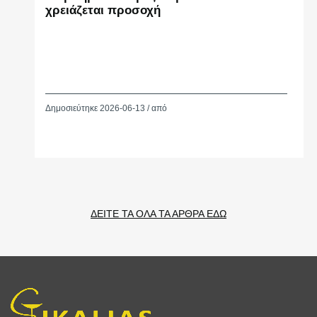
χρειάζεται προσοχή
Δημοσιεύτηκε 2026-06-13 / από
ΔΕΙΤΕ ΤΑ ΟΛΑ ΤΑ ΑΡΘΡΑ ΕΔΩ