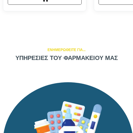
ΕΝΗΜΕΡΩΘΕΙΤΕ ΓΙΑ...
ΥΠΗΡΕΣΙΕΣ ΤΟΥ ΦΑΡΜΑΚΕΙΟΥ ΜΑΣ