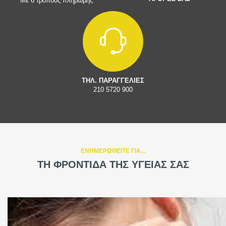
Με 6 τρόπους πληρωμής
ΤΗΛ. ΠΑΡΑΓΓΕΛΙΕΣ
210 5720 900
ΕΝΗΜΕΡΩΘΕΙΤΕ ΓΙΑ...
ΤΗ ΦΡΟΝΤΙΔΑ ΤΗΣ ΥΓΕΙΑΣ ΣΑΣ