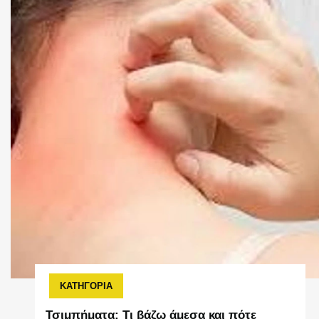
ΚΑΤΗΓΟΡΙΑ
Τσιμπήματα: Τι βάζω άμεσα και πότε