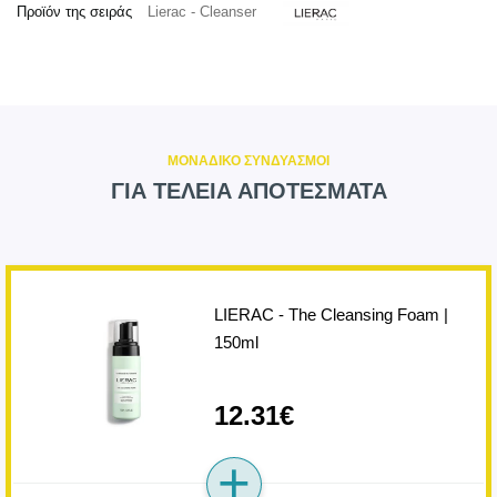
Προϊόν της σειράς
Lierac - Cleanser
ΜΟΝΑΔΙΚΟ ΣΥΝΔΥΑΣΜΟΙ
ΓΙΑ ΤΕΛΕΙΑ ΑΠΟΤΕΣΜΑΤΑ
LIERAC - The Cleansing Foam |
150ml
12.31€