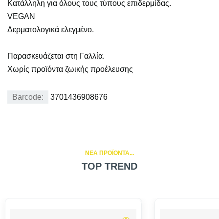
Κατάλληλη για όλους τους τύπους επιδερμίδας.
VEGAN
Δερματολογικά ελεγμένο.
Παρασκευάζεται στη Γαλλία.
Χωρίς προϊόντα ζωικής προέλευσης
Barcode:
3701436908676
NEA ΠΡΟΪΟΝΤΑ...
TOP TREND