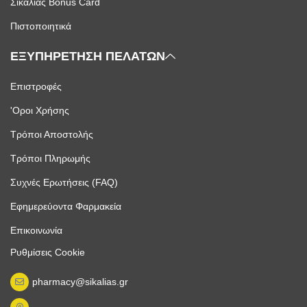
Σικαλιάς Bonus Card
Πιστοποιητικά
ΕΞΥΠΗΡΕΤΗΣΗ ΠΕΛΑΤΩΝ
Επιστροφές
'Οροι Χρήσης
Τρόποι Αποστολής
Τρόποι Πληρωμής
Συχνές Ερωτήσεις (FAQ)
Εφημερεύοντα Φαρμακεία
Επικοινωνία
Ρυθμίσεις Cookie
pharmacy@sikalias.gr