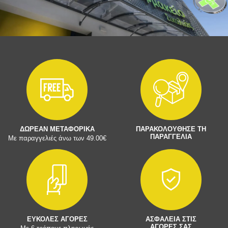
ΔΩΡΕΑΝ ΜΕΤΑΦΟΡΙΚΑ
ΠΑΡΑΚΟΛΟΥΘΗΣΕ ΤΗ
ΠΑΡΑΓΓΕΛΙΑ
Με παραγγελιές άνω των 49.00€
ΕΥΚΟΛΕΣ ΑΓΟΡΕΣ
ΑΣΦΑΛΕΙΑ ΣΤΙΣ
ΑΓΟΡΕΣ ΣΑΣ