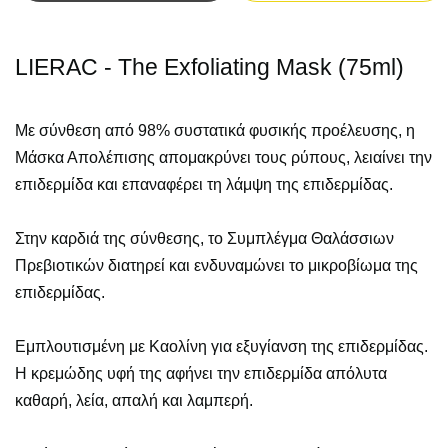
LIERAC - The Exfoliating Mask (75ml)
Με σύνθεση από 98% συστατικά φυσικής προέλευσης, η
Μάσκα Απολέπισης απομακρύνει τους ρύπους, λειαίνει την
επιδερμίδα και επαναφέρει τη λάμψη της επιδερμίδας.
Στην καρδιά της σύνθεσης, το Συμπλέγμα Θαλάσσιων
Πρεβιοτικών διατηρεί και ενδυναμώνει το μικροβίωμα της
επιδερμίδας.
Εμπλουτισμένη με Καολίνη για εξυγίανση της επιδερμίδας.
Η κρεμώδης υφή της αφήνει την επιδερμίδα απόλυτα
καθαρή, λεία, απαλή και λαμπερή.