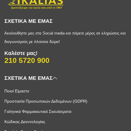
ΣΧΕΤΙΚΑ ΜΕ ΕΜΑΣ
Ακολουθήστε μας στα Social media και πάρετε μέρος σε κληρώσεις και
διαγωνισμούς με πλούσια δώρα!
Καλέστε μας!
210 5720 900
ΣΧΕΤΙΚΑ ΜΕ ΕΜΑΣ
Ποιοί Είμαστε
Προστασία Προσωπικών Δεδομένων (GDPR)
Γαληνικά Φαρμακευτικά Σκευάσματα
Κώδικας Δεοντολογίας