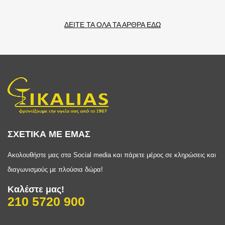
ΔΕΙΤΕ ΤΑ ΟΛΑ ΤΑ ΑΡΘΡΑ ΕΔΩ
ΣΧΕΤΙΚΑ ΜΕ ΕΜΑΣ
Ακολουθήστε μας στα Social media και πάρετε μέρος σε κληρώσεις και
διαγωνισμούς με πλούσια δώρα!
Καλέστε μας!
210 5720 900