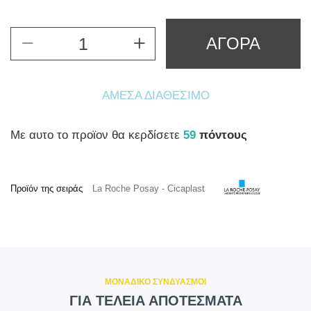
ΑΓΟΡΑ
ΆΜΕΣΑ ΔΙΑΘΈΣΙΜΟ
Mε αυτο το προϊον θα κερδίσετε
59
πόντους
Προϊόν της σειράς
La Roche Posay - Cicaplast
ΜΟΝΑΔΙΚΟ ΣΥΝΔΥΑΣΜΟΙ
ΓΙΑ ΤΕΛΕΙΑ ΑΠΟΤΕΣΜΑΤΑ