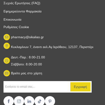
Συχνές Ερωτήσεις (FAQ)
Εφημερεύοντα Φαρμακεία
Επικοινωνία
Ρυθμίσεις Cookie
pharmacy@sikalias.gr
Κυκλαμίνων 7, έναντι εκλ.Αγ.Ιερόθεου, 12137, Περιστέρι
Δευτ.-Παρ.: 8.00-21.00
Σάββατο: 8.00-20.00
Βρείτε μας στο χάρτη