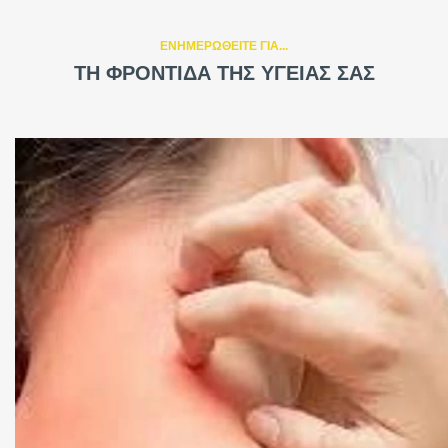
ΕΝΗΜΕΡΩΘΕΙΤΕ ΓΙΑ...
ΤΗ ΦΡΟΝΤΙΔΑ ΤΗΣ ΥΓΕΙΑΣ ΣΑΣ