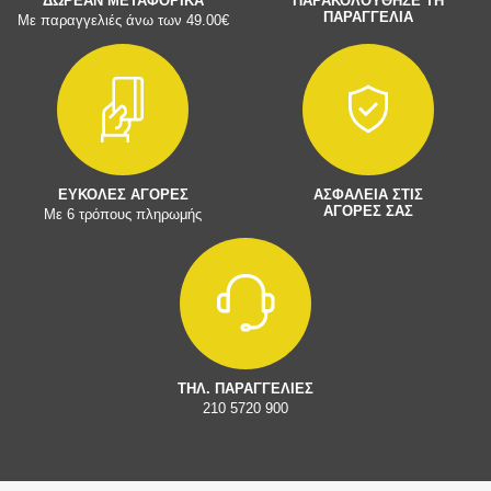
ΔΩΡΕΑΝ ΜΕΤΑΦΟΡΙΚΑ
ΠΑΡΑΚΟΛΟΥΘΗΣΕ ΤΗ
ΠΑΡΑΓΓΕΛΙΑ
Με παραγγελιές άνω των 49.00€
ΕΥΚΟΛΕΣ ΑΓΟΡΕΣ
ΑΣΦΑΛΕΙΑ ΣΤΙΣ
ΑΓΟΡΕΣ ΣΑΣ
Με 6 τρόπους πληρωμής
ΤΗΛ. ΠΑΡΑΓΓΕΛΙΕΣ
210 5720 900