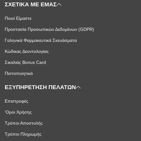
ΣΧΕΤΙΚΑ ΜΕ ΕΜΑΣ
Ποιοί Είμαστε
Προστασία Προσωπικών Δεδομένων (GDPR)
Γαληνικά Φαρμακευτικά Σκευάσματα
Κώδικας Δεοντολογίας
Σικαλιάς Bonus Card
Πιστοποιητικά
ΕΞΥΠΗΡΕΤΗΣΗ ΠΕΛΑΤΩΝ
Επιστροφές
'Οροι Χρήσης
Τρόποι Αποστολής
Τρόποι Πληρωμής