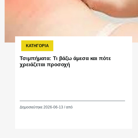
ΚΑΤΗΓΟΡΙΑ
Τσιμπήματα: Τι βάζω άμεσα και πότε
χρειάζεται προσοχή
Δημοσιεύτηκε 2026-06-13 / από