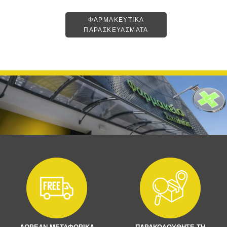
ΦΑΡΜΑΚΕΥΤΙΚΑ
ΠΑΡΑΣΚΕΥΑΣΜΑΤΑ