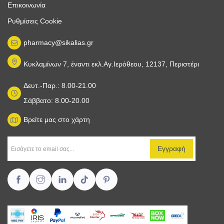
Επικοινωνία
Ρυθμίσεις Cookie
pharmacy@sikalias.gr
Κυκλαμίνων 7, έναντι εκλ.Αγ.Ιερόθεου, 12137, Περιστέρι
Δευτ.-Παρ.: 8.00-21.00
Σάββατο: 8.00-20.00
Βρείτε μας στο χάρτη