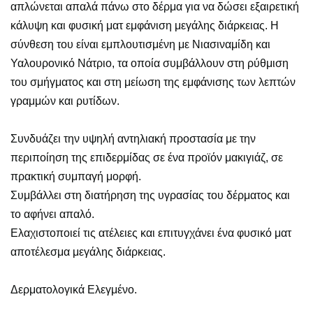
απλώνεται απαλά πάνω στο δέρμα για να δώσει εξαιρετική
κάλυψη και φυσική ματ εμφάνιση μεγάλης διάρκειας. Η
σύνθεση του είναι εμπλουτισμένη με Νιασιναμίδη και
Υαλουρονικό Νάτριο, τα οποία συμβάλλουν στη ρύθμιση
του σμήγματος και στη μείωση της εμφάνισης των λεπτών
γραμμών και ρυτίδων.
Συνδυάζει την υψηλή αντηλιακή προστασία με την
περιποίηση της επιδερμίδας σε ένα προϊόν μακιγιάζ, σε
πρακτική συμπαγή μορφή.
Συμβάλλει στη διατήρηση της υγρασίας του δέρματος και
το αφήνει απαλό.
Ελαχιστοποιεί τις ατέλειες και επιτυγχάνει ένα φυσικό ματ
αποτέλεσμα μεγάλης διάρκειας.
Δερματολογικά Ελεγμένο.