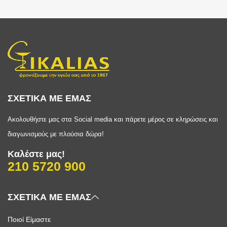
ΣΧΕΤΙΚΑ ΜΕ ΕΜΑΣ
Ακολουθήστε μας στα Social media και πάρετε μέρος σε κληρώσεις και
διαγωνισμούς με πλούσια δώρα!
Καλέστε μας!
210 5720 900
ΣΧΕΤΙΚΑ ΜΕ ΕΜΑΣ
Ποιοί Είμαστε