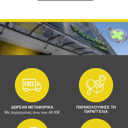
ΔΩΡΕΑΝ ΜΕΤΑΦΟΡΙΚΑ
ΠΑΡΑΚΟΛΟΥΘΗΣΕ ΤΗ
ΠΑΡΑΓΓΕΛΙΑ
Με παραγγελιές άνω των 49.00€