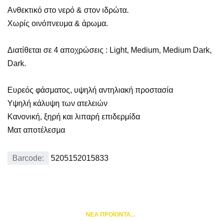
Ανθεκτικό στο νερό & στον ιδρώτα.
Χωρίς οινόπνευμα & άρωμα.
Διατίθεται σε 4 αποχρώσεις : Light, Medium, Medium Dark,
Dark.
Ευρεός φάσματος, υψηλή αντηλιακή προστασία
Υψηλή κάλυψη των ατελειών
Κανονική, ξηρή και λιπαρή επιδερμίδα
Ματ αποτέλεσμα
Barcode:
5205152015833
NEA ΠΡΟΪΟΝΤΑ...