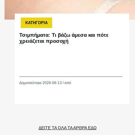
ΚΑΤΗΓΟΡΙΑ
Τσιμπήματα: Τι βάζω άμεσα και πότε
χρειάζεται προσοχή
Δημοσιεύτηκε 2026-06-13 / από
ΔΕΙΤΕ ΤΑ ΟΛΑ ΤΑ ΑΡΘΡΑ ΕΔΩ