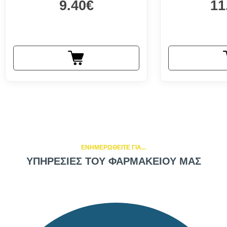
9.40€
11
ΕΝΗΜΕΡΩΘΕΙΤΕ ΓΙΑ...
ΥΠΗΡΕΣΙΕΣ ΤΟΥ ΦΑΡΜΑΚΕΙΟΥ ΜΑΣ