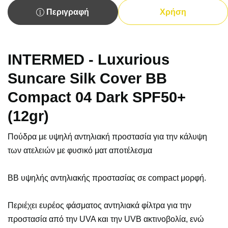
Περιγραφή
Χρήση
INTERMED - Luxurious
Suncare Silk Cover BB
Compact 04 Dark SPF50+
(12gr)
Πούδρα με υψηλή αντηλιακή προστασία για την κάλυψη
των ατελειών με φυσικό ματ αποτέλεσμα
BB υψηλής αντηλιακής προστασίας σε compact μορφή.
Περιέχει ευρέος φάσματος αντηλιακά φίλτρα για την
προστασία από την UVA και την UVB ακτινοβολία, ενώ