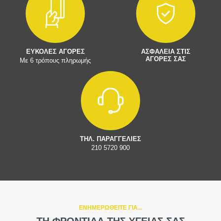
ΕΥΚΟΛΕΣ ΑΓΟΡΕΣ
ΑΣΦΑΛΕΙΑ ΣΤΙΣ
ΑΓΟΡΕΣ ΣΑΣ
Με 6 τρόπους πληρωμής
ΤΗΛ. ΠΑΡΑΓΓΕΛΙΕΣ
210 5720 900
ΕΝΗΜΕΡΩΘΕΙΤΕ ΓΙΑ...