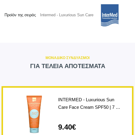
Προϊόν της σειράς
Intermed - Luxurious Sun Care
ΜΟΝΑΔΙΚΟ ΣΥΝΔΥΑΣΜΟΙ
ΓΙΑ ΤΕΛΕΙΑ ΑΠΟΤΕΣΜΑΤΑ
INTERMED - Luxurious Sun
Care Face Cream SPF50 | 7 …
9.40€