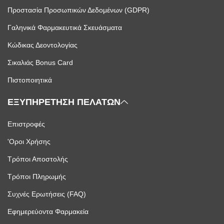
Προστασία Προσωπικών Δεδομένων (GDPR)
Γαληνικά Φαρμακευτικά Σκευάσματα
Κώδικας Δεοντολογίας
Σικαλιάς Bonus Card
Πιστοποιητικά
ΕΞΥΠΗΡΕΤΗΣΗ ΠΕΛΑΤΩΝ
Επιστροφές
'Οροι Χρήσης
Τρόποι Αποστολής
Τρόποι Πληρωμής
Συχνές Ερωτήσεις (FAQ)
Εφημερεύοντα Φαρμακεία