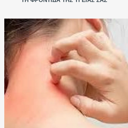
ΤΗ ΦΡΟΝΤΙΔΑ ΤΗΣ ΥΓΕΙΑΣ ΣΑΣ