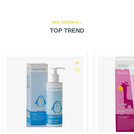
NEA ΠΡΟΪΟΝΤΑ...
TOP TREND