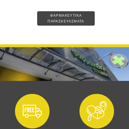
ΦΑΡΜΑΚΕΥΤΙΚΑ
ΠΑΡΑΣΚΕΥΑΣΜΑΤΑ