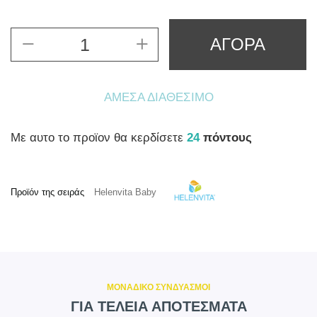
ΑΓΟΡΑ
ΆΜΕΣΑ ΔΙΑΘΈΣΙΜΟ
Mε αυτο το προϊον θα κερδίσετε
24
πόντους
Προϊόν της σειράς
Helenvita Baby
ΜΟΝΑΔΙΚΟ ΣΥΝΔΥΑΣΜΟΙ
ΓΙΑ ΤΕΛΕΙΑ ΑΠΟΤΕΣΜΑΤΑ