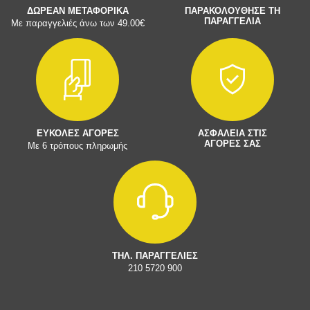
ΔΩΡΕΑΝ ΜΕΤΑΦΟΡΙΚΑ
ΠΑΡΑΚΟΛΟΥΘΗΣΕ ΤΗ
ΠΑΡΑΓΓΕΛΙΑ
Με παραγγελιές άνω των 49.00€
ΕΥΚΟΛΕΣ ΑΓΟΡΕΣ
ΑΣΦΑΛΕΙΑ ΣΤΙΣ
ΑΓΟΡΕΣ ΣΑΣ
Με 6 τρόπους πληρωμής
ΤΗΛ. ΠΑΡΑΓΓΕΛΙΕΣ
210 5720 900