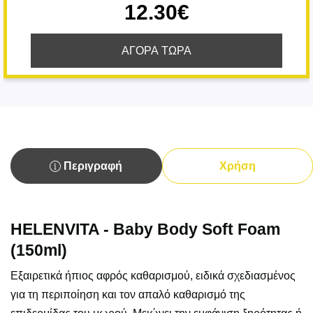
12.30€
ΑΓΟΡΑ ΤΩΡΑ
Περιγραφή
Χρήση
HELENVITA - Baby Body Soft Foam
(150ml)
Εξαιρετικά ήπιος αφρός καθαρισμού, ειδικά σχεδιασμένος
για τη περιποίηση και τον απαλό καθαρισμό της