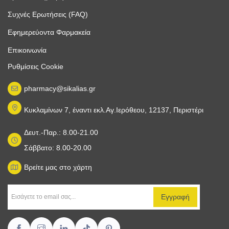
Συχνές Ερωτήσεις (FAQ)
Εφημερεύοντα Φαρμακεία
Επικοινωνία
Ρυθμίσεις Cookie
pharmacy@sikalias.gr
Κυκλαμίνων 7, έναντι εκλ.Αγ.Ιερόθεου, 12137, Περιστέρι
Δευτ.-Παρ.: 8.00-21.00
Σάββατο: 8.00-20.00
Βρείτε μας στο χάρτη