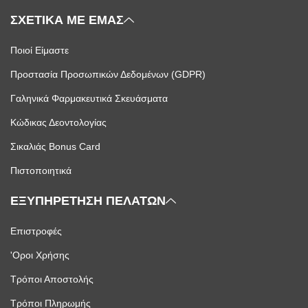
ΣΧΕΤΙΚΑ ΜΕ ΕΜΑΣ
Ποιοί Είμαστε
Προστασία Προσωπικών Δεδομένων (GDPR)
Γαληνικά Φαρμακευτικά Σκευάσματα
Κώδικας Δεοντολογίας
Σικαλιάς Bonus Card
Πιστοποιητικά
ΕΞΥΠΗΡΕΤΗΣΗ ΠΕΛΑΤΩΝ
Επιστροφές
'Οροι Χρήσης
Τρόποι Αποστολής
Τρόποι Πληρωμής