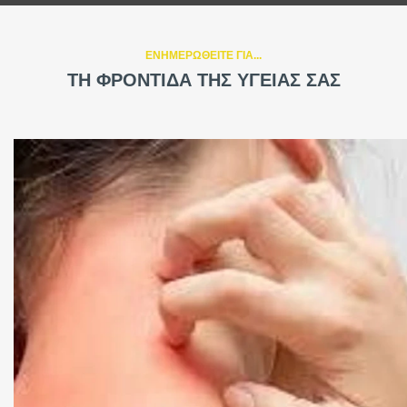
ΕΝΗΜΕΡΩΘΕΙΤΕ ΓΙΑ...
ΤΗ ΦΡΟΝΤΙΔΑ ΤΗΣ ΥΓΕΙΑΣ ΣΑΣ