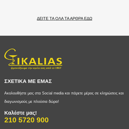
ΔΕΙΤΕ ΤΑ ΟΛΑ ΤΑ ΑΡΘΡΑ ΕΔΩ
ΣΧΕΤΙΚΑ ΜΕ ΕΜΑΣ
Ακολουθήστε μας στα Social media και πάρετε μέρος σε κληρώσεις και
διαγωνισμούς με πλούσια δώρα!
Καλέστε μας!
210 5720 900