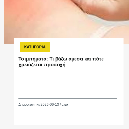
ΚΑΤΗΓΟΡΙΑ
Τσιμπήματα: Τι βάζω άμεσα και πότε
χρειάζεται προσοχή
Δημοσιεύτηκε 2026-06-13 / από