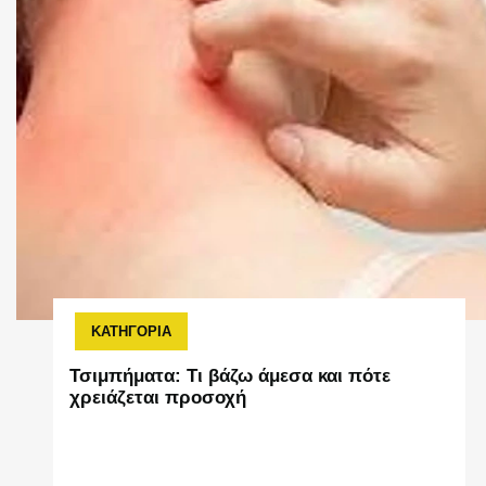
ΚΑΤΗΓΟΡΙΑ
Τσιμπήματα: Τι βάζω άμεσα και πότε
χρειάζεται προσοχή