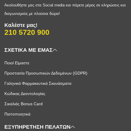
Ακολουθήστε μας στα Social media και πάρετε μέρος σε κληρώσεις και
διαγωνισμούς με πλούσια δώρα!
Καλέστε μας!
210 5720 900
ΣΧΕΤΙΚΑ ΜΕ ΕΜΑΣ
Ποιοί Είμαστε
Προστασία Προσωπικών Δεδομένων (GDPR)
Γαληνικά Φαρμακευτικά Σκευάσματα
Κώδικας Δεοντολογίας
Σικαλιάς Bonus Card
Πιστοποιητικά
ΕΞΥΠΗΡΕΤΗΣΗ ΠΕΛΑΤΩΝ