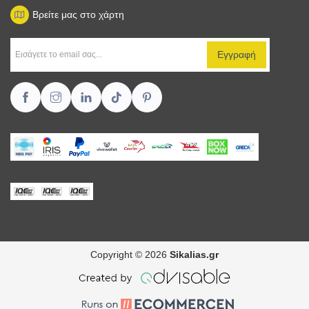
Βρείτε μας στο χάρτη
Copyright © 2026
Sikalias.gr