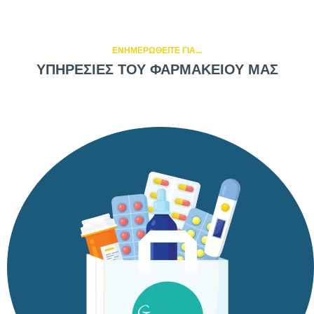
ΕΝΗΜΕΡΩΘΕΙΤΕ ΓΙΑ...
ΥΠΗΡΕΣΙΕΣ ΤΟΥ ΦΑΡΜΑΚΕΙΟΥ ΜΑΣ