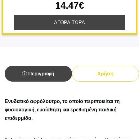
14.47€
ΑΓΟΡΑ ΤΩΡΑ
Περιγραφή
Χρήση
Ενυδατικό αφρόλουτρο, το οποίο περιποιείται τη
φυσιολογική, ευαίσθητη και ερεθισμένη παιδική
επιδερμίδα.