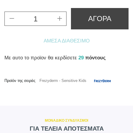
ΑΓΟΡΑ
ΆΜΕΣΑ ΔΙΑΘΈΣΙΜΟ
Mε αυτο το προϊον θα κερδίσετε
29
πόντους
Προϊόν της σειράς
Frezyderm - Sensitive Kids
ΜΟΝΑΔΙΚΟ ΣΥΝΔΥΑΣΜΟΙ
ΓΙΑ ΤΕΛΕΙΑ ΑΠΟΤΕΣΜΑΤΑ