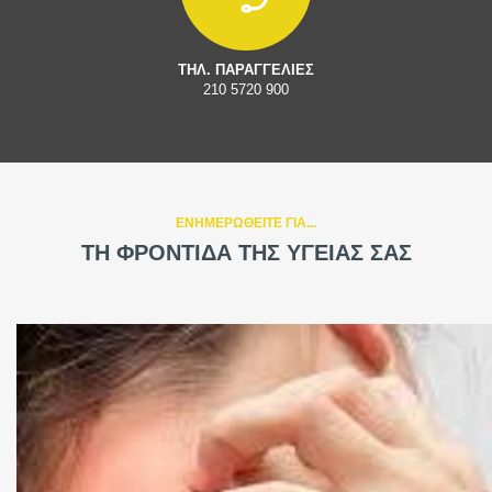
ΤΗΛ. ΠΑΡΑΓΓΕΛΙΕΣ
210 5720 900
ΕΝΗΜΕΡΩΘΕΙΤΕ ΓΙΑ...
ΤΗ ΦΡΟΝΤΙΔΑ ΤΗΣ ΥΓΕΙΑΣ ΣΑΣ