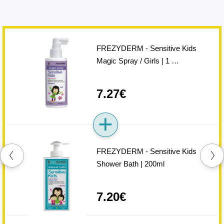
FREZYDERM - Sensitive Kids
Magic Spray / Girls | 1 …
7.27€
FREZYDERM - Sensitive Kids
Shower Bath | 200ml
7.20€