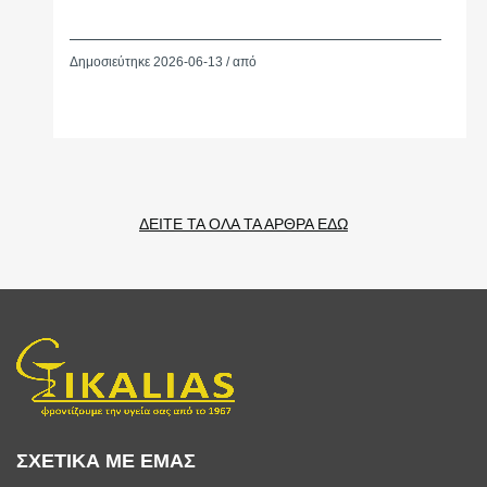
Δημοσιεύτηκε 2026-06-13 / από
ΔΕΙΤΕ ΤΑ ΟΛΑ ΤΑ ΑΡΘΡΑ ΕΔΩ
ΣΧΕΤΙΚΑ ΜΕ ΕΜΑΣ