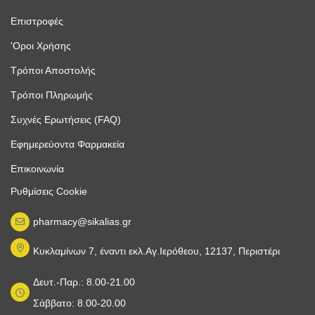
Επιστροφές
'Οροι Χρήσης
Τρόποι Αποστολής
Τρόποι Πληρωμής
Συχνές Ερωτήσεις (FAQ)
Εφημερεύοντα Φαρμακεία
Επικοινωνία
Ρυθμίσεις Cookie
pharmacy@sikalias.gr
Κυκλαμίνων 7, έναντι εκλ.Αγ.Ιερόθεου, 12137, Περιστέρι
Δευτ.-Παρ.: 8.00-21.00
Σάββατο: 8.00-20.00