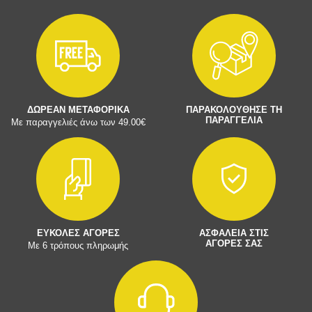
ΔΩΡΕΑΝ ΜΕΤΑΦΟΡΙΚΑ
ΠΑΡΑΚΟΛΟΥΘΗΣΕ ΤΗ
ΠΑΡΑΓΓΕΛΙΑ
Με παραγγελιές άνω των 49.00€
ΕΥΚΟΛΕΣ ΑΓΟΡΕΣ
ΑΣΦΑΛΕΙΑ ΣΤΙΣ
ΑΓΟΡΕΣ ΣΑΣ
Με 6 τρόπους πληρωμής