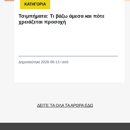
ΚΑΤΗΓΟΡΙΑ
Τσιμπήματα: Τι βάζω άμεσα και πότε
χρειάζεται προσοχή
Δημοσιεύτηκε 2026-06-13 / από
ΔΕΙΤΕ ΤΑ ΟΛΑ ΤΑ ΑΡΘΡΑ ΕΔΩ