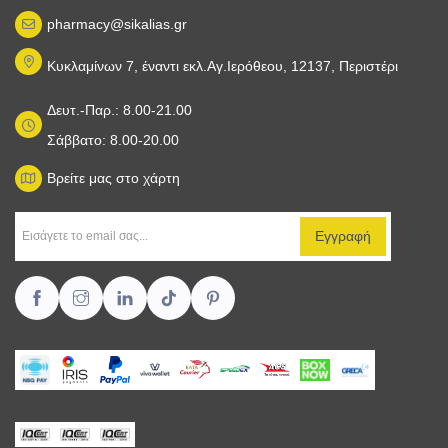
pharmacy@sikalias.gr
Κυκλαμίνων 7, έναντι εκλ.Αγ.Ιερόθεου, 12137, Περιστέρι
Δευτ.-Παρ.: 8.00-21.00
Σάββατο: 8.00-20.00
Βρείτε μας στο χάρτη