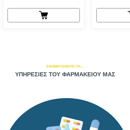
ΕΝΗΜΕΡΩΘΕΙΤΕ ΓΙΑ...
ΥΠΗΡΕΣΙΕΣ ΤΟΥ ΦΑΡΜΑΚΕΙΟΥ ΜΑΣ