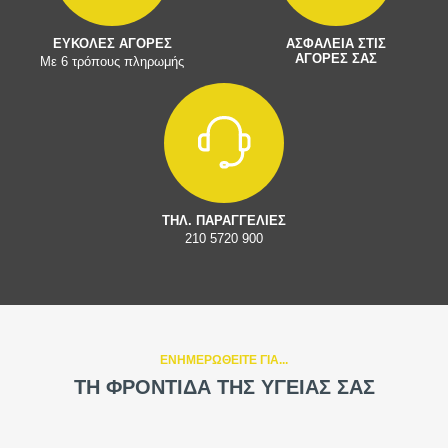
ΕΥΚΟΛΕΣ ΑΓΟΡΕΣ
ΑΣΦΑΛΕΙΑ ΣΤΙΣ
ΑΓΟΡΕΣ ΣΑΣ
Με 6 τρόπους πληρωμής
ΤΗΛ. ΠΑΡΑΓΓΕΛΙΕΣ
210 5720 900
ΕΝΗΜΕΡΩΘΕΙΤΕ ΓΙΑ...
ΤΗ ΦΡΟΝΤΙΔΑ ΤΗΣ ΥΓΕΙΑΣ ΣΑΣ