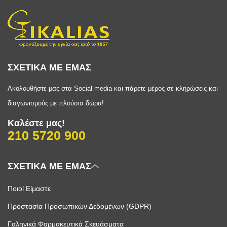
ΣΧΕΤΙΚΑ ΜΕ ΕΜΑΣ
Ακολουθήστε μας στα Social media και πάρετε μέρος σε κληρώσεις και
διαγωνισμούς με πλούσια δώρα!
Καλέστε μας!
210 5720 900
ΣΧΕΤΙΚΑ ΜΕ ΕΜΑΣ
Ποιοί Είμαστε
Προστασία Προσωπικών Δεδομένων (GDPR)
Γαληνικά Φαρμακευτικά Σκευάσματα