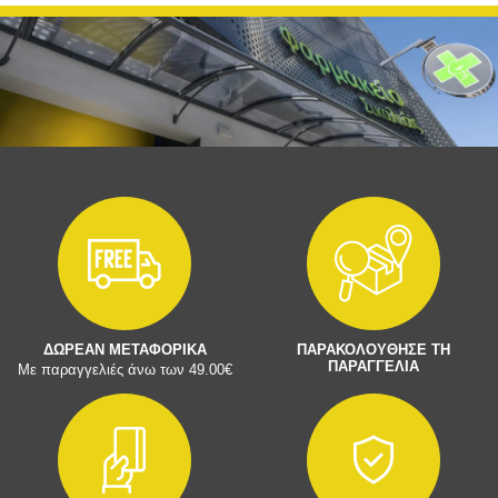
ΔΩΡΕΑΝ ΜΕΤΑΦΟΡΙΚΑ
ΠΑΡΑΚΟΛΟΥΘΗΣΕ ΤΗ
ΠΑΡΑΓΓΕΛΙΑ
Με παραγγελιές άνω των 49.00€