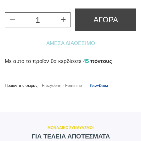
ΑΓΟΡΑ
ΆΜΕΣΑ ΔΙΑΘΈΣΙΜΟ
Mε αυτο το προϊον θα κερδίσετε
45
πόντους
Προϊόν της σειράς
Frezyderm - Feminine
ΜΟΝΑΔΙΚΟ ΣΥΝΔΥΑΣΜΟΙ
ΓΙΑ ΤΕΛΕΙΑ ΑΠΟΤΕΣΜΑΤΑ