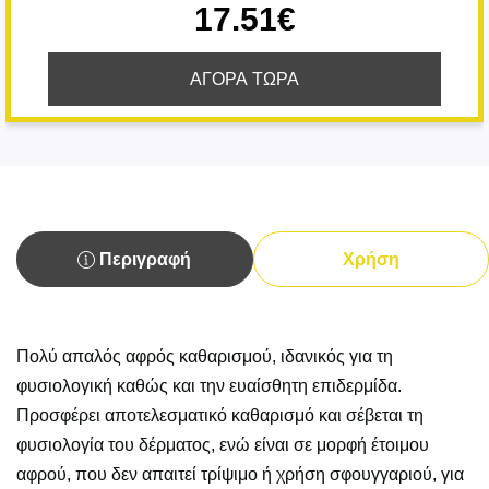
17.51€
ΑΓΟΡΑ ΤΩΡΑ
Περιγραφή
Χρήση
Πολύ απαλός αφρός καθαρισμού, ιδανικός για τη
φυσιολογική καθώς και την ευαίσθητη επιδερμίδα.
Προσφέρει αποτελεσματικό καθαρισμό και σέβεται τη
φυσιολογία του δέρματος, ενώ είναι σε μορφή έτοιμου
αφρού, που δεν απαιτεί τρίψιμο ή χρήση σφουγγαριού, για