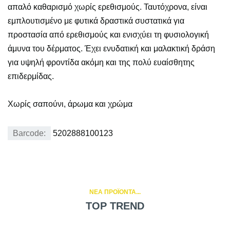
απαλό καθαρισμό χωρίς ερεθισμούς. Ταυτόχρονα, είναι
εμπλουτισμένο με φυτικά δραστικά συστατικά για
προστασία από ερεθισμούς και ενισχύει τη φυσιολογική
άμυνα του δέρματος. Έχει ενυδατική και μαλακτική δράση
για υψηλή φροντίδα ακόμη και της πολύ ευαίσθητης
επιδερμίδας.
Χωρίς σαπούνι, άρωμα και χρώμα
Barcode:
5202888100123
NEA ΠΡΟΪΟΝΤΑ...
TOP TREND