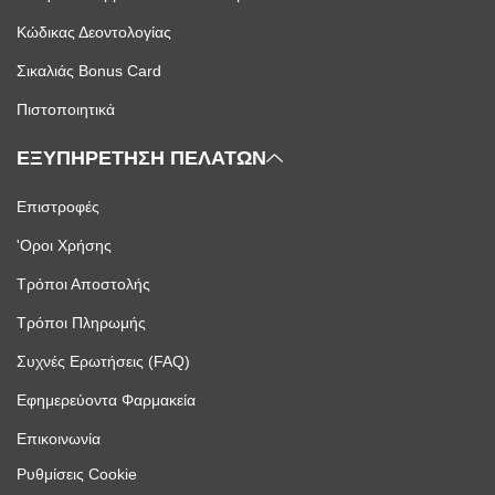
Κώδικας Δεοντολογίας
Σικαλιάς Bonus Card
Πιστοποιητικά
ΕΞΥΠΗΡΕΤΗΣΗ ΠΕΛΑΤΩΝ
Επιστροφές
'Οροι Χρήσης
Τρόποι Αποστολής
Τρόποι Πληρωμής
Συχνές Ερωτήσεις (FAQ)
Εφημερεύοντα Φαρμακεία
Επικοινωνία
Ρυθμίσεις Cookie