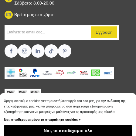
Σάββατο: 8.00-20.00
Βρείτε μας στο χάρτη
Χρησιμοποιούμε cookies για τη σωστή λειτουργία του site μας, για την ανάλυση της
επισκεψιμότητάς μας, για να μπορούμε να σου παρέχουμε εξατομικευμένη
εξυπηρέτηση και για να μπορείς να μαθαίνεις για τις προσφορές μας εύκολα!
Copyright © 2026
Sikalias.gr
Ναι, αποδέχομαι μόνο τα απαραίτητα cookies >
Ναι, τα αποδέχομαι όλα