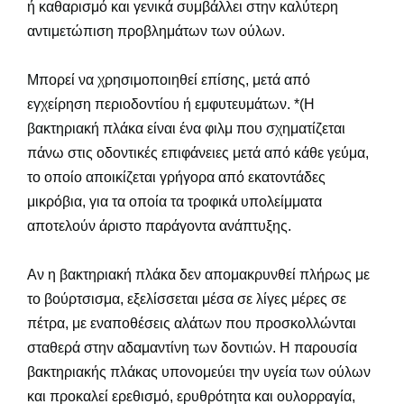
ή καθαρισμό και γενικά συμβάλλει στην καλύτερη
αντιμετώπιση προβλημάτων των ούλων.
Μπορεί να χρησιμοποιηθεί επίσης, μετά από
εγχείρηση περιοδοντίου ή εμφυτευμάτων. *(Η
βακτηριακή πλάκα είναι ένα φιλμ που σχηματίζεται
πάνω στις οδοντικές επιφάνειες μετά από κάθε γεύμα,
το οποίο αποικίζεται γρήγορα από εκατοντάδες
μικρόβια, για τα οποία τα τροφικά υπολείμματα
αποτελούν άριστο παράγοντα ανάπτυξης.
Αν η βακτηριακή πλάκα δεν απομακρυνθεί πλήρως με
το βούρτσισμα, εξελίσσεται μέσα σε λίγες μέρες σε
πέτρα, με εναποθέσεις αλάτων που προσκολλώνται
σταθερά στην αδαμαντίνη των δοντιών. Η παρουσία
βακτηριακής πλάκας υπονομεύει την υγεία των ούλων
και προκαλεί ερεθισμό, ερυθρότητα και ουλορραγία,