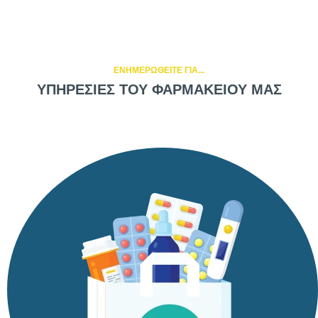
ΕΝΗΜΕΡΩΘΕΙΤΕ ΓΙΑ...
ΥΠΗΡΕΣΙΕΣ ΤΟΥ ΦΑΡΜΑΚΕΙΟΥ ΜΑΣ