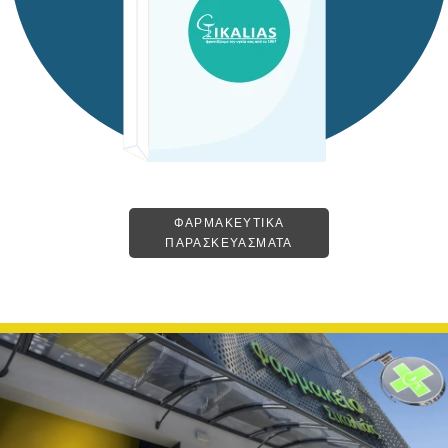
ΦΑΡΜΑΚΕΥΤΙΚΑ
ΠΑΡΑΣΚΕΥΑΣΜΑΤΑ