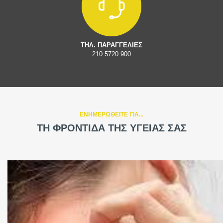
ΤΗΛ. ΠΑΡΑΓΓΕΛΙΕΣ
210 5720 900
ΕΝΗΜΕΡΩΘΕΙΤΕ ΓΙΑ...
ΤΗ ΦΡΟΝΤΙΔΑ ΤΗΣ ΥΓΕΙΑΣ ΣΑΣ