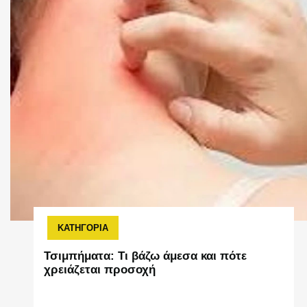
ΚΑΤΗΓΟΡΙΑ
Τσιμπήματα: Τι βάζω άμεσα και πότε
χρειάζεται προσοχή