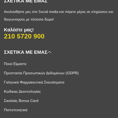
ΣΧΕΤΙΚΑ ΜΕ ΕΜΑΣ
Ακολουθήστε μας στα Social media και πάρετε μέρος σε κληρώσεις και
διαγωνισμούς με πλούσια δώρα!
Καλέστε μας!
210 5720 900
ΣΧΕΤΙΚΑ ΜΕ ΕΜΑΣ
Ποιοί Είμαστε
Προστασία Προσωπικών Δεδομένων (GDPR)
Γαληνικά Φαρμακευτικά Σκευάσματα
Κώδικας Δεοντολογίας
Σικαλιάς Bonus Card
Πιστοποιητικά