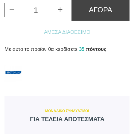
ΑΓΟΡΑ
ΆΜΕΣΑ ΔΙΑΘΈΣΙΜΟ
Mε αυτο το προϊον θα κερδίσετε
35
πόντους
ΜΟΝΑΔΙΚΟ ΣΥΝΔΥΑΣΜΟΙ
ΓΙΑ ΤΕΛΕΙΑ ΑΠΟΤΕΣΜΑΤΑ