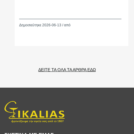
Δημοσιεύτηκε 2026-06-13 / από
ΔΕΙΤΕ ΤΑ ΟΛΑ ΤΑ ΑΡΘΡΑ ΕΔΩ