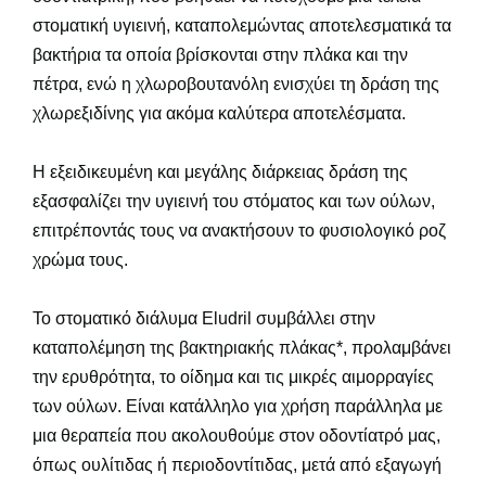
στοματική υγιεινή, καταπολεμώντας αποτελεσματικά τα
βακτήρια τα οποία βρίσκονται στην πλάκα και την
πέτρα, ενώ η χλωροβουτανόλη ενισχύει τη δράση της
χλωρεξιδίνης για ακόμα καλύτερα αποτελέσματα.
Η εξειδικευμένη και μεγάλης διάρκειας δράση της
εξασφαλίζει την υγιεινή του στόματος και των ούλων,
επιτρέποντάς τους να ανακτήσουν το φυσιολογικό ροζ
χρώμα τους.
Το στοματικό διάλυμα Eludril συμβάλλει στην
καταπολέμηση της βακτηριακής πλάκας*, προλαμβάνει
την ερυθρότητα, το οίδημα και τις μικρές αιμορραγίες
των ούλων. Είναι κατάλληλο για χρήση παράλληλα με
μια θεραπεία που ακολουθούμε στον οδοντίατρό μας,
όπως ουλίτιδας ή περιοδοντίτιδας, μετά από εξαγωγή