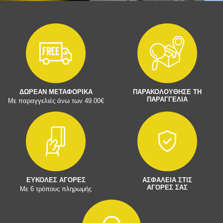
ΔΩΡΕΑΝ ΜΕΤΑΦΟΡΙΚΑ
ΠΑΡΑΚΟΛΟΥΘΗΣΕ ΤΗ
ΠΑΡΑΓΓΕΛΙΑ
Με παραγγελιές άνω των 49.00€
ΕΥΚΟΛΕΣ ΑΓΟΡΕΣ
ΑΣΦΑΛΕΙΑ ΣΤΙΣ
ΑΓΟΡΕΣ ΣΑΣ
Με 6 τρόπους πληρωμής