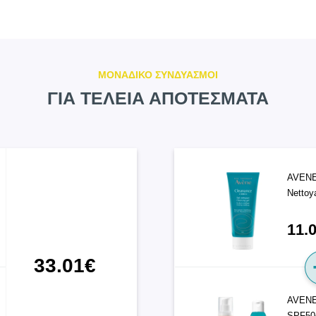
ΜΟΝΑΔΙΚΟ ΣΥΝΔΥΑΣΜΟΙ
ΓΙΑ ΤΕΛΕΙΑ ΑΠΟΤΕΣΜΑΤΑ
AVENE 
Nettoy
11.
33.01€
AVENE 
SPF50