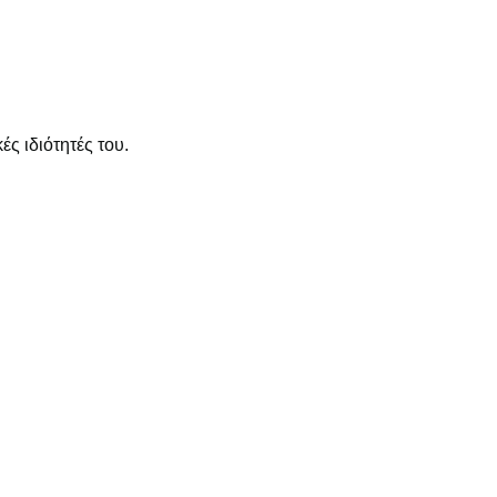
ς ιδιότητές του.