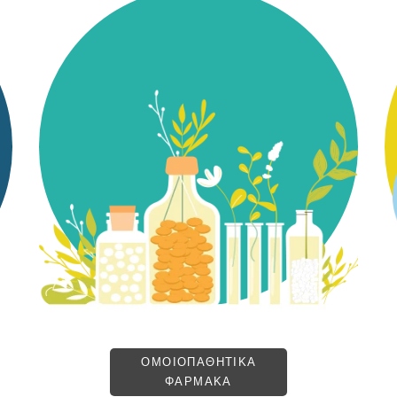
ΟΜΟΙΟΠΑΘΗΤΙΚΑ
ΦΑΡΜΑΚΑ