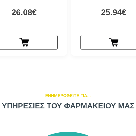
26.08€
25.94€
ΕΝΗΜΕΡΩΘΕΙΤΕ ΓΙΑ...
ΥΠΗΡΕΣΙΕΣ ΤΟΥ ΦΑΡΜΑΚΕΙΟΥ ΜΑΣ