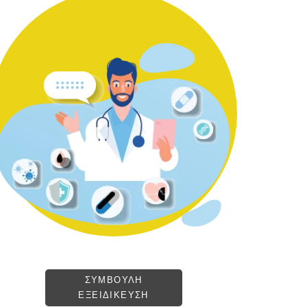
ΣΥΜΒΟΥΛΗ
ΕΞΕΙΔΙΚΕΥΣΗ