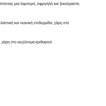
ύπτοντας μια λαμπερή, σφριγηλή και ξεκούραστη
αστική και νεανική επιδερμίδα, χάρη στο
 χάρη στο εκχύλισμα κριθαριού