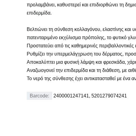
προλαμβάνει, καθυστερεί και επιδιορθώνει τη δημ
επιδερμίδα.
Βελτιώνει τη σύνθεση κολλαγόνου, ελαστίνης και υ
πατενταριμένο εκχύλισμα πρόπολης, το φυτικό γλυ
Προστατεύει από τις καθημερινές περιβαλλοντικές
Ρυθμίζει την υπερμελάγχρωση του δέρματος, προσ
Αποκαλύπτει μια φυσική λάμψη και φρεσκάδα, χάρ
Αναζωογονεί την επιδερμίδα και τη διάθεση, με αιθέ
Το νερό της σύνθεσης έχει αντικατασταθεί με ένα α
Barcode:
2400001247141, 5201279074241