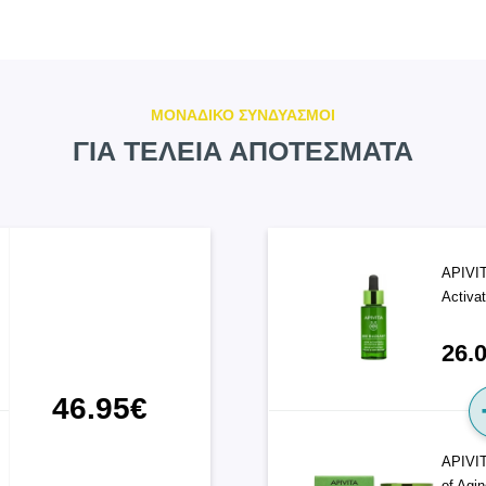
ΜΟΝΑΔΙΚΟ ΣΥΝΔΥΑΣΜΟΙ
ΓΙΑ ΤΕΛΕΙΑ ΑΠΟΤΕΣΜΑΤΑ
APIVIT
Activat
26.
46.95€
APIVIT
of Agi