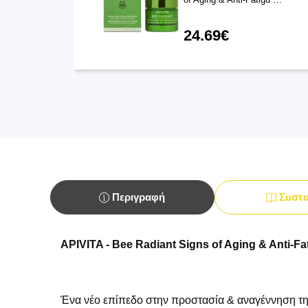
24.69€
Περιγραφή
Συστα
APIVITA -
Bee Radiant
Signs of Aging & Anti-Fa
Ένα νέο επίπεδο στην προστασία & αναγέννηση τη