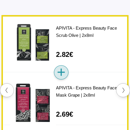
APIVITA - Express Beauty Face
Scrub Olive | 2x8ml
2.82€
APIVITA - Express Beauty Face
Mask Grape | 2x8ml
2.69€