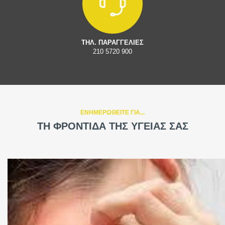
ΤΗΛ. ΠΑΡΑΓΓΕΛΙΕΣ
210 5720 900
ΕΝΗΜΕΡΩΘΕΙΤΕ ΓΙΑ...
ΤΗ ΦΡΟΝΤΙΔΑ ΤΗΣ ΥΓΕΙΑΣ ΣΑΣ