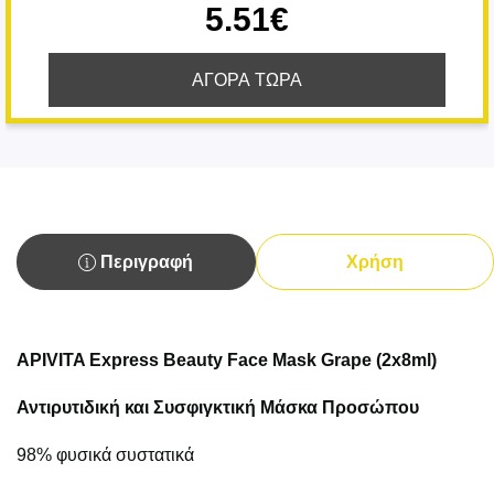
5.51€
ΑΓΟΡΑ ΤΩΡΑ
Περιγραφή
Χρήση
APIVITA Express Beauty Face Mask Grape (2x8ml)
Αντιρυτιδική και Συσφιγκτική Μάσκα Προσώπου
98% φυσικά συστατικά