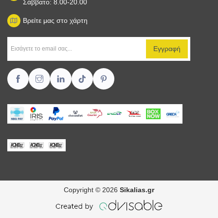
Σάββατο: 8.00-20.00
Βρείτε μας στο χάρτη
Copyright © 2026
Sikalias.gr