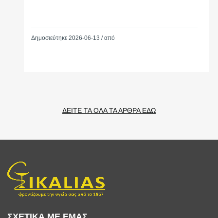
Δημοσιεύτηκε 2026-06-13 / από
ΔΕΙΤΕ ΤΑ ΟΛΑ ΤΑ ΑΡΘΡΑ ΕΔΩ
ΣΧΕΤΙΚΑ ΜΕ ΕΜΑΣ