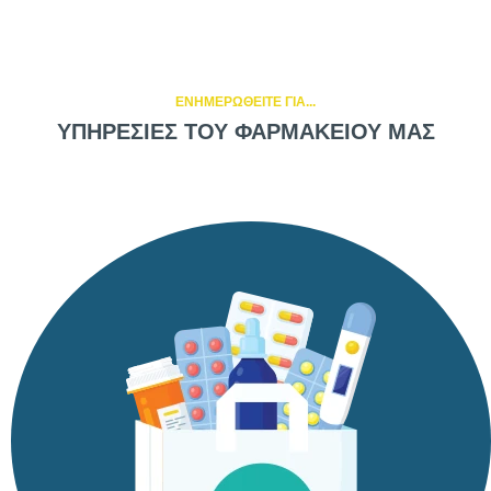
ΕΝΗΜΕΡΩΘΕΙΤΕ ΓΙΑ...
ΥΠΗΡΕΣΙΕΣ ΤΟΥ ΦΑΡΜΑΚΕΙΟΥ ΜΑΣ