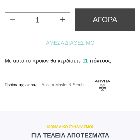
ΑΓΟΡΑ
ΆΜΕΣΑ ΔΙΑΘΈΣΙΜΟ
Mε αυτο το προϊον θα κερδίσετε
11
πόντους
Προϊόν της σειράς
Apivita Masks & Scrubs
ΜΟΝΑΔΙΚΟ ΣΥΝΔΥΑΣΜΟΙ
ΓΙΑ ΤΕΛΕΙΑ ΑΠΟΤΕΣΜΑΤΑ