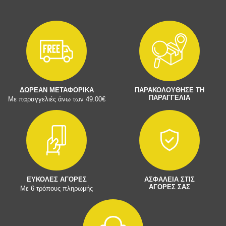
ΔΩΡΕΑΝ ΜΕΤΑΦΟΡΙΚΑ
ΠΑΡΑΚΟΛΟΥΘΗΣΕ ΤΗ
ΠΑΡΑΓΓΕΛΙΑ
Με παραγγελιές άνω των 49.00€
ΕΥΚΟΛΕΣ ΑΓΟΡΕΣ
ΑΣΦΑΛΕΙΑ ΣΤΙΣ
ΑΓΟΡΕΣ ΣΑΣ
Με 6 τρόπους πληρωμής