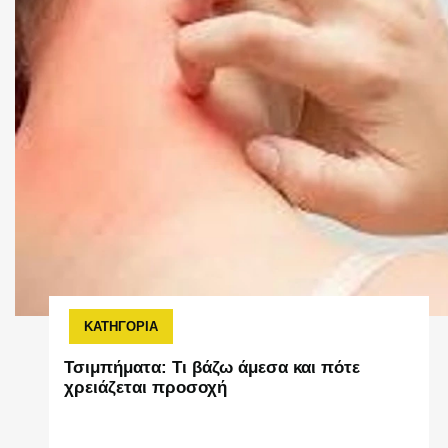
ΚΑΤΗΓΟΡΙΑ
Τσιμπήματα: Τι βάζω άμεσα και πότε
χρειάζεται προσοχή