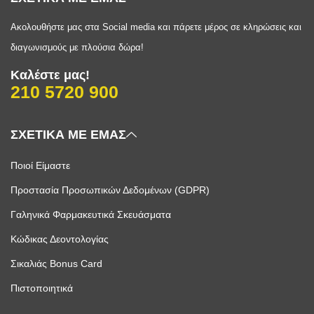
Ακολουθήστε μας στα Social media και πάρετε μέρος σε κληρώσεις και
διαγωνισμούς με πλούσια δώρα!
Καλέστε μας!
210 5720 900
ΣΧΕΤΙΚΑ ΜΕ ΕΜΑΣ
Ποιοί Είμαστε
Προστασία Προσωπικών Δεδομένων (GDPR)
Γαληνικά Φαρμακευτικά Σκευάσματα
Κώδικας Δεοντολογίας
Σικαλιάς Bonus Card
Πιστοποιητικά