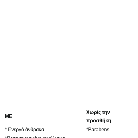
Χωρίς την
ΜΕ
προσθήκη
*
Ενεργό άνθρακα
*
Parabens