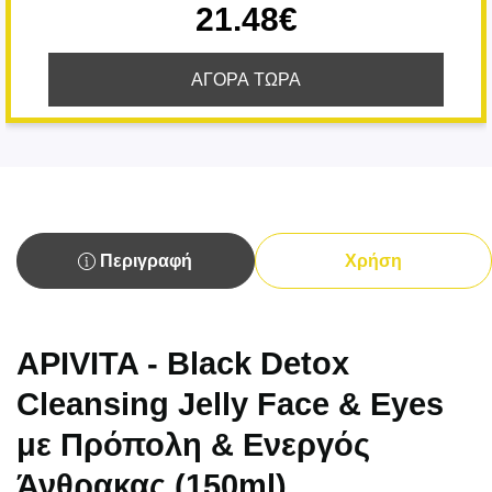
21.48€
ΑΓΟΡΑ ΤΩΡΑ
Περιγραφή
Χρήση
APIVITA - Black Detox
Cleansing Jelly Face & Eyes
με Πρόπολη & Ενεργός
Άνθρακας (150ml)