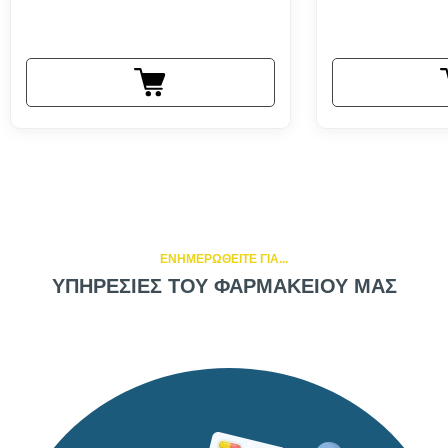
ΕΝΗΜΕΡΩΘΕΙΤΕ ΓΙΑ...
ΥΠΗΡΕΣΙΕΣ ΤΟΥ ΦΑΡΜΑΚΕΙΟΥ ΜΑΣ