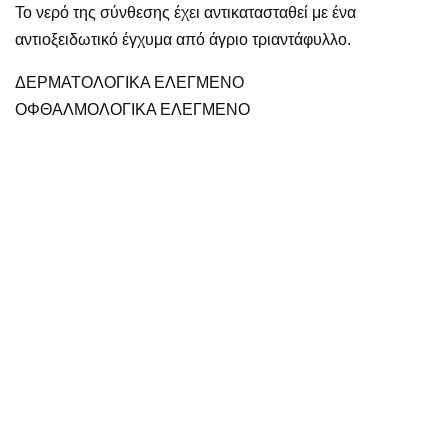
Το νερό της σύνθεσης έχει αντικατασταθεί με ένα
αντιοξειδωτικό έγχυμα από άγριο τριαντάφυλλο.
ΔΕΡΜΑΤΟΛΟΓΙΚΑ ΕΛΕΓΜΕΝΟ
OΦΘΑΛΜΟΛΟΓΙΚΑ ΕΛΕΓΜΕΝΟ