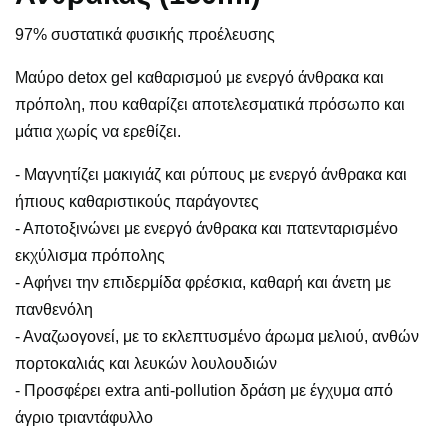
97% συστατικά φυσικής προέλευσης
Μαύρο detox gel καθαρισμού με ενεργό άνθρακα και
πρόπολη, που καθαρίζει αποτελεσματικά πρόσωπο και
μάτια χωρίς να ερεθίζει.
- Μαγνητίζει μακιγιάζ και ρύπους με ενεργό άνθρακα και
ήπιους καθαριστικούς παράγοντες
- Αποτοξινώνει με ενεργό άνθρακα και πατενταρισμένο
εκχύλισμα πρόπολης
- Αφήνει την επιδερμίδα φρέσκια, καθαρή και άνετη με
πανθενόλη
- Αναζωογονεί, με το εκλεπτυσμένο άρωμα μελιού, ανθών
πορτοκαλιάς και λευκών λουλουδιών
- Προσφέρει extra anti-pollution δράση με έγχυμα από
άγριο τριαντάφυλλο