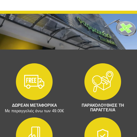
ΔΩΡΕΑΝ ΜΕΤΑΦΟΡΙΚΑ
ΠΑΡΑΚΟΛΟΥΘΗΣΕ ΤΗ
ΠΑΡΑΓΓΕΛΙΑ
Με παραγγελιές άνω των 49.00€