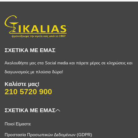
ΣΧΕΤΙΚΑ ΜΕ ΕΜΑΣ
Ακολουθήστε μας στα Social media και πάρετε μέρος σε κληρώσεις και
διαγωνισμούς με πλούσια δώρα!
Καλέστε μας!
210 5720 900
ΣΧΕΤΙΚΑ ΜΕ ΕΜΑΣ
Ποιοί Είμαστε
Προστασία Προσωπικών Δεδομένων (GDPR)