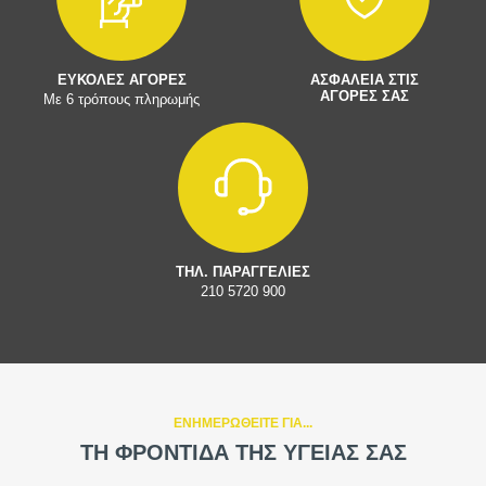
ΕΥΚΟΛΕΣ ΑΓΟΡΕΣ
ΑΣΦΑΛΕΙΑ ΣΤΙΣ
ΑΓΟΡΕΣ ΣΑΣ
Με 6 τρόπους πληρωμής
ΤΗΛ. ΠΑΡΑΓΓΕΛΙΕΣ
210 5720 900
ΕΝΗΜΕΡΩΘΕΙΤΕ ΓΙΑ...
ΤΗ ΦΡΟΝΤΙΔΑ ΤΗΣ ΥΓΕΙΑΣ ΣΑΣ