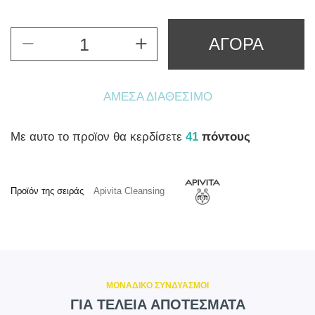
ΑΓΟΡΑ
ΆΜΕΣΑ ΔΙΑΘΈΣΙΜΟ
Mε αυτο το προϊον θα κερδίσετε
41
πόντους
Προϊόν της σειράς
Apivita Cleansing
ΜΟΝΑΔΙΚΟ ΣΥΝΔΥΑΣΜΟΙ
ΓΙΑ ΤΕΛΕΙΑ ΑΠΟΤΕΣΜΑΤΑ