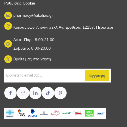
Ρυθμίσεις Cookie
pharmacy@sikalias.gr
Κυκλαμίνων 7, έναντι εκλ.Αγ.Ιερόθεου, 12137, Περιστέρι
Δευτ.-Παρ.: 8.00-21.00
Σάββατο: 8.00-20.00
Βρείτε μας στο χάρτη