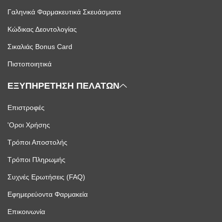
Γαληνικά Φαρμακευτικά Σκευάσματα
Κώδικας Δεοντολογίας
Σικαλιάς Bonus Card
Πιστοποιητικά
ΕΞΥΠΗΡΕΤΗΣΗ ΠΕΛΑΤΩΝ
Επιστροφές
'Οροι Χρήσης
Τρόποι Αποστολής
Τρόποι Πληρωμής
Συχνές Ερωτήσεις (FAQ)
Εφημερεύοντα Φαρμακεία
Επικοινωνία