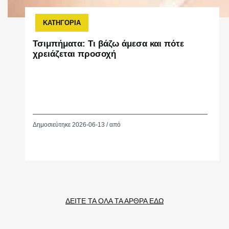
ΚΑΤΗΓΟΡΙΑ
Τσιμπήματα: Τι βάζω άμεσα και πότε
χρειάζεται προσοχή
Δημοσιεύτηκε 2026-06-13 / από
ΔΕΙΤΕ ΤΑ ΟΛΑ ΤΑ ΑΡΘΡΑ ΕΔΩ