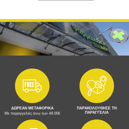
ΔΩΡΕΑΝ ΜΕΤΑΦΟΡΙΚΑ
ΠΑΡΑΚΟΛΟΥΘΗΣΕ ΤΗ
ΠΑΡΑΓΓΕΛΙΑ
Με παραγγελιές άνω των 49.00€