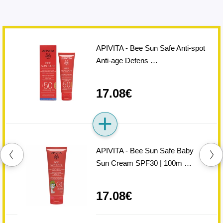
APIVITA - Bee Sun Safe Anti-spot
Anti-age Defens …
17.08€
APIVITA - Bee Sun Safe Baby
Sun Cream SPF30 | 100m …
17.08€