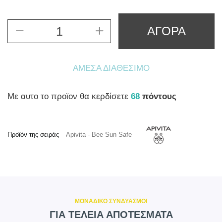
ΑΓΟΡΑ
ΆΜΕΣΑ ΔΙΑΘΈΣΙΜΟ
Mε αυτο το προϊον θα κερδίσετε
68
πόντους
Προϊόν της σειράς
Apivita - Bee Sun Safe
ΜΟΝΑΔΙΚΟ ΣΥΝΔΥΑΣΜΟΙ
ΓΙΑ ΤΕΛΕΙΑ ΑΠΟΤΕΣΜΑΤΑ