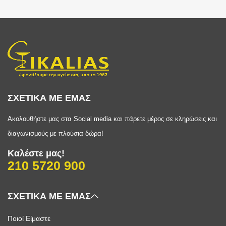
ΣΧΕΤΙΚΑ ΜΕ ΕΜΑΣ
Ακολουθήστε μας στα Social media και πάρετε μέρος σε κληρώσεις και
διαγωνισμούς με πλούσια δώρα!
Καλέστε μας!
210 5720 900
ΣΧΕΤΙΚΑ ΜΕ ΕΜΑΣ
Ποιοί Είμαστε