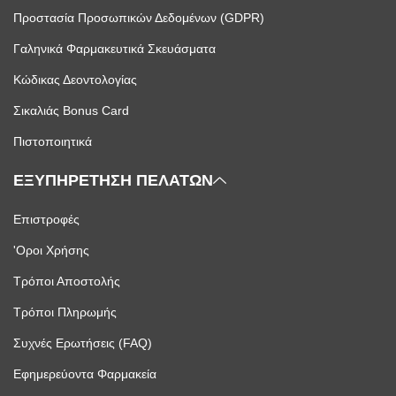
Προστασία Προσωπικών Δεδομένων (GDPR)
Γαληνικά Φαρμακευτικά Σκευάσματα
Κώδικας Δεοντολογίας
Σικαλιάς Bonus Card
Πιστοποιητικά
ΕΞΥΠΗΡΕΤΗΣΗ ΠΕΛΑΤΩΝ
Επιστροφές
'Οροι Χρήσης
Τρόποι Αποστολής
Τρόποι Πληρωμής
Συχνές Ερωτήσεις (FAQ)
Εφημερεύοντα Φαρμακεία