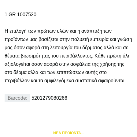
1 GR 1007520
Η επιλογή των πρώτων υλών και η ανάπτυξη των
προϊόντων μας βασίζεται στην πολυετή εμπειρία και γνώση
μας όσον αφορά στη λειτουργία του δέρματος αλλά και σε
θέματα βιωσιμότητας του περιβάλλοντος. Κάθε πρώτη ύλη
αξιολογείται όσον αφορά στην ασφάλεια της χρήσης της
στο δέρμα αλλά και των επιπτώσεων αυτής στο
περιβάλλον και τα αμφιλεγόμενα συστατικά αφαιρούνται.
Barcode:
5201279080266
NEA ΠΡΟΪΟΝΤΑ...