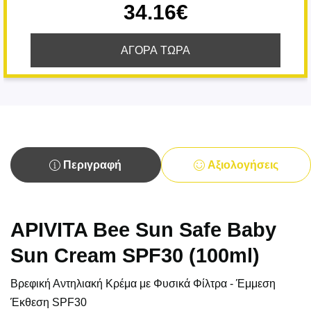
34.16€
ΑΓΟΡΑ ΤΩΡΑ
Περιγραφή
Αξιολογήσεις
APIVITA Bee Sun Safe Baby
Sun Cream SPF30 (100ml)
Βρεφική Αντηλιακή Κρέμα με Φυσικά Φίλτρα - Έμμεση
Έκθεση SPF30