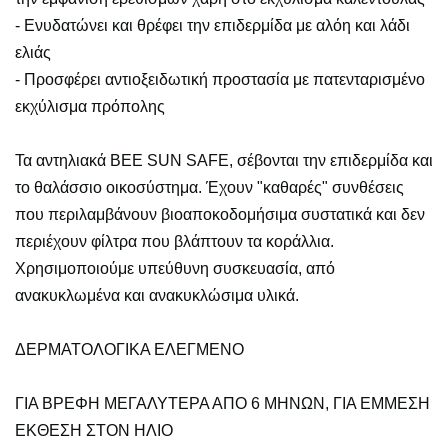
- Ενυδατώνει και θρέφει την επιδερμίδα με αλόη και λάδι
ελιάς
- Προσφέρει αντιοξειδωτική προστασία με πατενταρισμένο
εκχύλισμα πρόπολης
Τα αντηλιακά BEE SUN SAFE, σέβονται την επιδερμίδα και
το θαλάσσιο οικοσύστημα. Έχουν "καθαρές" συνθέσεις
που περιλαμβάνουν βιοαποκοδομήσιμα συστατικά και δεν
περιέχουν φίλτρα που βλάπτουν τα κοράλλια.
Χρησιμοποιούμε υπεύθυνη συσκευασία, από
ανακυκλωμένα και ανακυκλώσιμα υλικά.
ΔΕΡΜΑΤΟΛΟΓΙΚΑ ΕΛΕΓΜΕΝΟ
ΓΙΑ ΒΡΕΦΗ ΜΕΓΑΛΥΤΕΡΑ ΑΠΟ 6 ΜΗΝΩΝ, ΓΙΑ ΕΜΜΕΣΗ
ΕΚΘΕΣΗ ΣΤΟΝ ΗΛΙΟ