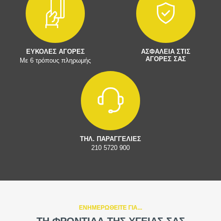
ΕΥΚΟΛΕΣ ΑΓΟΡΕΣ
ΑΣΦΑΛΕΙΑ ΣΤΙΣ
ΑΓΟΡΕΣ ΣΑΣ
Με 6 τρόπους πληρωμής
ΤΗΛ. ΠΑΡΑΓΓΕΛΙΕΣ
210 5720 900
ΕΝΗΜΕΡΩΘΕΙΤΕ ΓΙΑ...
ΤΗ ΦΡΟΝΤΙΔΑ ΤΗΣ ΥΓΕΙΑΣ ΣΑΣ