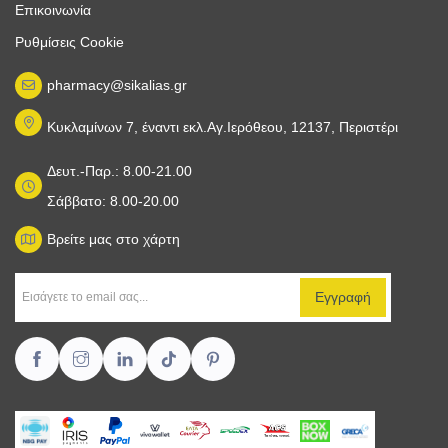
Επικοινωνία
Ρυθμίσεις Cookie
pharmacy@sikalias.gr
Κυκλαμίνων 7, έναντι εκλ.Αγ.Ιερόθεου, 12137, Περιστέρι
Δευτ.-Παρ.: 8.00-21.00
Σάββατο: 8.00-20.00
Βρείτε μας στο χάρτη