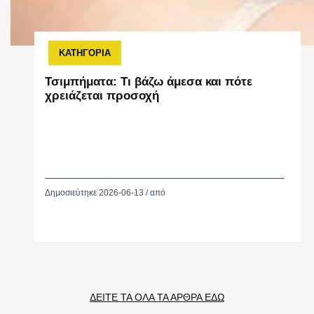
ΚΑΤΗΓΟΡΙΑ
Τσιμπήματα: Τι βάζω άμεσα και πότε
χρειάζεται προσοχή
Δημοσιεύτηκε 2026-06-13 / από
ΔΕΙΤΕ ΤΑ ΟΛΑ ΤΑ ΑΡΘΡΑ ΕΔΩ