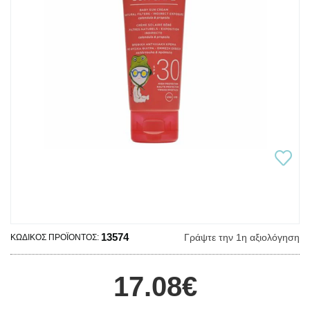
13574
Γράψτε την 1η αξιολόγηση
ΚΩΔΙΚΌΣ ΠΡΟΪΌΝΤΟΣ:
17.08€