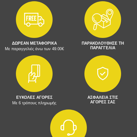
ΔΩΡΕΑΝ ΜΕΤΑΦΟΡΙΚΑ
ΠΑΡΑΚΟΛΟΥΘΗΣΕ ΤΗ
ΠΑΡΑΓΓΕΛΙΑ
Με παραγγελιές άνω των 49.00€
ΕΥΚΟΛΕΣ ΑΓΟΡΕΣ
ΑΣΦΑΛΕΙΑ ΣΤΙΣ
ΑΓΟΡΕΣ ΣΑΣ
Με 6 τρόπους πληρωμής