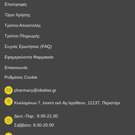
Επιστροφές
'Οροι Χρήσης
Τρόποι Αποστολής
Τρόποι Πληρωμής
Συχνές Ερωτήσεις (FAQ)
Εφημερεύοντα Φαρμακεία
Επικοινωνία
Ρυθμίσεις Cookie
pharmacy@sikalias.gr
Κυκλαμίνων 7, έναντι εκλ.Αγ.Ιερόθεου, 12137, Περιστέρι
Δευτ.-Παρ.: 8.00-21.00
Σάββατο: 8.00-20.00