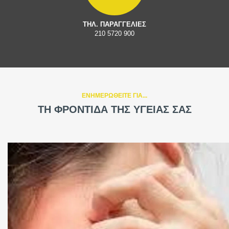
ΤΗΛ. ΠΑΡΑΓΓΕΛΙΕΣ
210 5720 900
ΕΝΗΜΕΡΩΘΕΙΤΕ ΓΙΑ...
ΤΗ ΦΡΟΝΤΙΔΑ ΤΗΣ ΥΓΕΙΑΣ ΣΑΣ