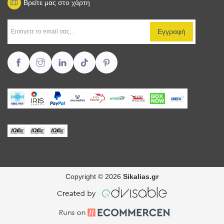
Βρείτε μας στο χάρτη
Copyright © 2026
Sikalias.gr