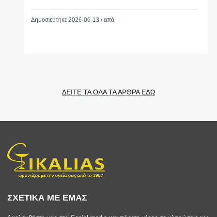
Δημοσιεύτηκε 2026-06-13 / από
ΔΕΙΤΕ ΤΑ ΟΛΑ ΤΑ ΑΡΘΡΑ ΕΔΩ
ΣΧΕΤΙΚΑ ΜΕ ΕΜΑΣ