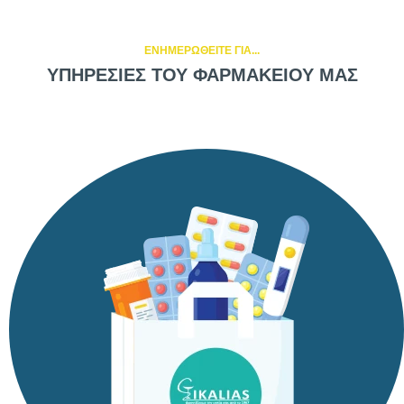
ΕΝΗΜΕΡΩΘΕΙΤΕ ΓΙΑ...
ΥΠΗΡΕΣΙΕΣ ΤΟΥ ΦΑΡΜΑΚΕΙΟΥ ΜΑΣ