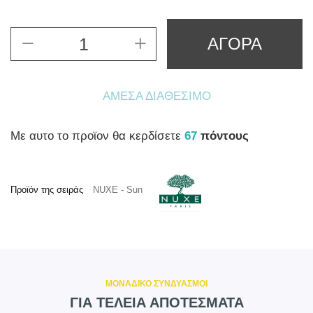
ΑΓΟΡΑ
ΆΜΕΣΑ ΔΙΑΘΈΣΙΜΟ
Mε αυτο το προϊον θα κερδίσετε
67
πόντους
Προϊόν της σειράς
NUXE - Sun
ΜΟΝΑΔΙΚΟ ΣΥΝΔΥΑΣΜΟΙ
ΓΙΑ ΤΕΛΕΙΑ ΑΠΟΤΕΣΜΑΤΑ