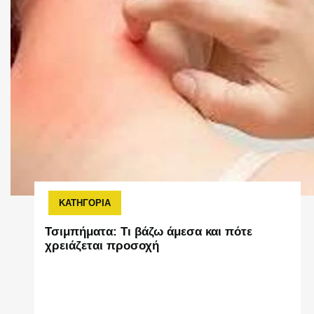
ΚΑΤΗΓΟΡΙΑ
Τσιμπήματα: Τι βάζω άμεσα και πότε
χρειάζεται προσοχή