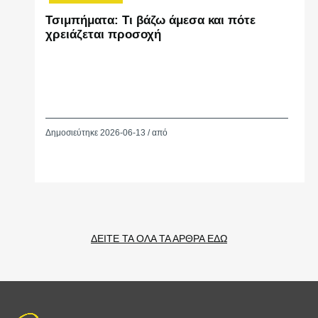
Τσιμπήματα: Τι βάζω άμεσα και πότε
χρειάζεται προσοχή
Δημοσιεύτηκε 2026-06-13 / από
ΔΕΙΤΕ ΤΑ ΟΛΑ ΤΑ ΑΡΘΡΑ ΕΔΩ