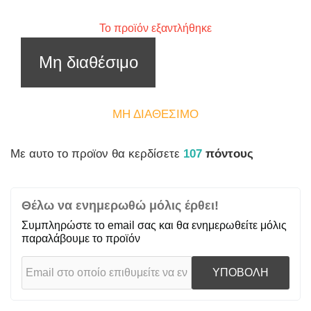
Το προϊόν εξαντλήθηκε
Μη διαθέσιμο
ΜΗ ΔΙΑΘΈΣΙΜΟ
Mε αυτο το προϊον θα κερδίσετε
107
πόντους
Θέλω να ενημερωθώ μόλις έρθει!
Συμπληρώστε το email σας και θα ενημερωθείτε μόλις
παραλάβουμε το προϊόν
ΥΠΟΒΟΛΗ