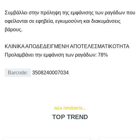
Συμβάλλει στην πρόληψη της εμφάνισης των ραγάδων που
οφείλονται σε εφηβεία, εγκυμοσύνη και διακυμάνσεις
βάρους.
ΚΛΙΝΙΚΑ ΑΠΟΔΕΔΕΙΓΜΕΝΗ ΑΠΟΤΕΛΕΣΜΑΤΙΚΟΤΗΤΑ
Προλαμβάνει την εμφάνιση των ραγάδων: 78%
Barcode:
3508240007034
NEA ΠΡΟΪΟΝΤΑ...
TOP TREND