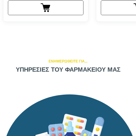
ΕΝΗΜΕΡΩΘΕΙΤΕ ΓΙΑ...
ΥΠΗΡΕΣΙΕΣ ΤΟΥ ΦΑΡΜΑΚΕΙΟΥ ΜΑΣ