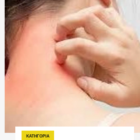
ΚΑΤΗΓΟΡΙΑ