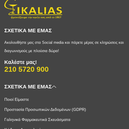
ΣΧΕΤΙΚΑ ΜΕ ΕΜΑΣ
Ακολουθήστε μας στα Social media και πάρετε μέρος σε κληρώσεις και
διαγωνισμούς με πλούσια δώρα!
Καλέστε μας!
210 5720 900
ΣΧΕΤΙΚΑ ΜΕ ΕΜΑΣ
Ποιοί Είμαστε
Προστασία Προσωπικών Δεδομένων (GDPR)
Γαληνικά Φαρμακευτικά Σκευάσματα