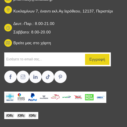
Κυκλαμίνων 7, έναντι εκλ.Αγ.Ιερόθεου, 12137, Περιστέρι
Δευτ.-Παρ.: 8.00-21.00
Σάββατο: 8.00-20.00
Βρείτε μας στο χάρτη