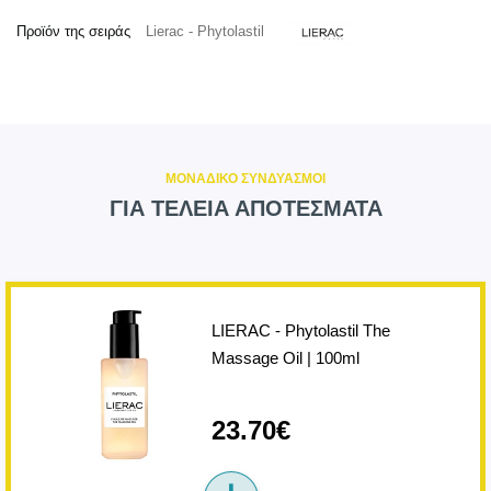
Προϊόν της σειράς
Lierac - Phytolastil
ΜΟΝΑΔΙΚΟ ΣΥΝΔΥΑΣΜΟΙ
ΓΙΑ ΤΕΛΕΙΑ ΑΠΟΤΕΣΜΑΤΑ
LIERAC - Phytolastil The
Massage Oil | 100ml
23.70€