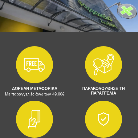
ΔΩΡΕΑΝ ΜΕΤΑΦΟΡΙΚΑ
ΠΑΡΑΚΟΛΟΥΘΗΣΕ ΤΗ
ΠΑΡΑΓΓΕΛΙΑ
Με παραγγελιές άνω των 49.00€