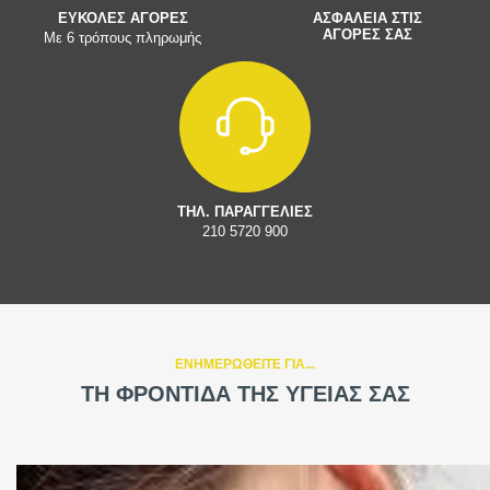
ΕΥΚΟΛΕΣ ΑΓΟΡΕΣ
ΑΣΦΑΛΕΙΑ ΣΤΙΣ
ΑΓΟΡΕΣ ΣΑΣ
Με 6 τρόπους πληρωμής
ΤΗΛ. ΠΑΡΑΓΓΕΛΙΕΣ
210 5720 900
ΕΝΗΜΕΡΩΘΕΙΤΕ ΓΙΑ...
ΤΗ ΦΡΟΝΤΙΔΑ ΤΗΣ ΥΓΕΙΑΣ ΣΑΣ