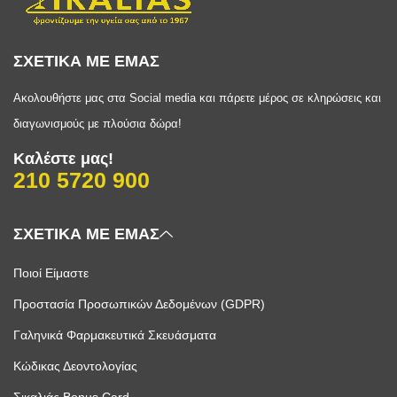
ΣΧΕΤΙΚΑ ΜΕ ΕΜΑΣ
Ακολουθήστε μας στα Social media και πάρετε μέρος σε κληρώσεις και
διαγωνισμούς με πλούσια δώρα!
Καλέστε μας!
210 5720 900
ΣΧΕΤΙΚΑ ΜΕ ΕΜΑΣ
Ποιοί Είμαστε
Προστασία Προσωπικών Δεδομένων (GDPR)
Γαληνικά Φαρμακευτικά Σκευάσματα
Κώδικας Δεοντολογίας
Σικαλιάς Bonus Card