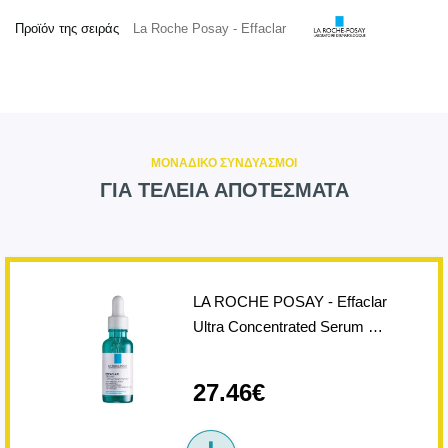
Προϊόν της σειράς
La Roche Posay - Effaclar
ΜΟΝΑΔΙΚΟ ΣΥΝΔΥΑΣΜΟΙ
ΓΙΑ ΤΕΛΕΙΑ ΑΠΟΤΕΣΜΑΤΑ
LA ROCHE POSAY - Effaclar
Ultra Concentrated Serum …
27.46€