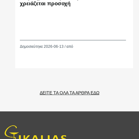
χρειάζεται προσοχή
Δημοσιεύτηκε 2026-06-13 / από
ΔΕΙΤΕ ΤΑ ΟΛΑ ΤΑ ΑΡΘΡΑ ΕΔΩ