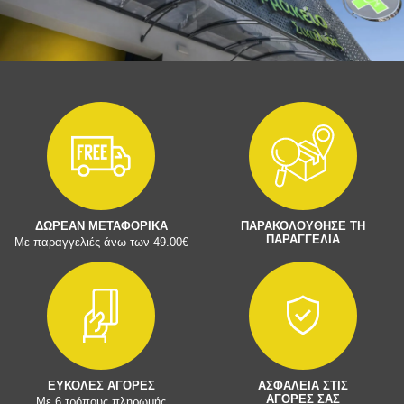
ΔΩΡΕΑΝ ΜΕΤΑΦΟΡΙΚΑ
ΠΑΡΑΚΟΛΟΥΘΗΣΕ ΤΗ
ΠΑΡΑΓΓΕΛΙΑ
Με παραγγελιές άνω των 49.00€
ΕΥΚΟΛΕΣ ΑΓΟΡΕΣ
ΑΣΦΑΛΕΙΑ ΣΤΙΣ
ΑΓΟΡΕΣ ΣΑΣ
Με 6 τρόπους πληρωμής