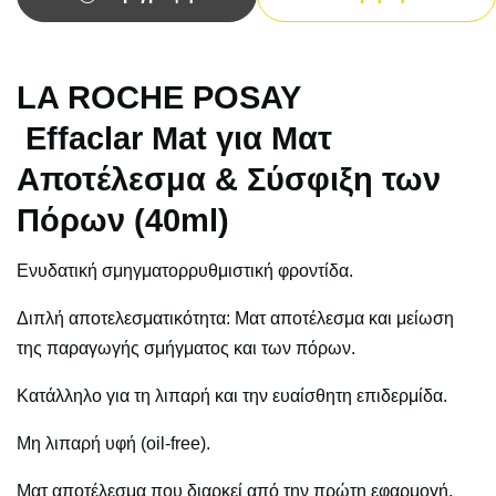
LA ROCHE POSAY
Effaclar Mat για Ματ
Αποτέλεσμα & Σύσφιξη των
Πόρων (40ml)
Ενυδατική σμηγματορρυθμιστική φροντίδα.
Διπλή αποτελεσματικότητα: Mατ αποτέλεσμα και μείωση
της παραγωγής σμήγματος και των πόρων.
Κατάλληλο για τη λιπαρή και την ευαίσθητη επιδερμίδα.
Μη λιπαρή υφή (oil-free).
Ματ αποτέλεσμα που διαρκεί από την πρώτη εφαρμογή.