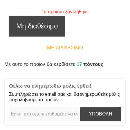
Το προϊόν εξαντλήθηκε
Μη διαθέσιμο
ΜΗ ΔΙΑΘΈΣΙΜΟ
Mε αυτο το προϊον θα κερδίσετε
17
πόντους
Θέλω να ενημερωθώ μόλις έρθει!
Συμπληρώστε το email σας και θα ενημερωθείτε μόλις
παραλάβουμε το προϊόν
ΥΠΟΒΟΛΗ