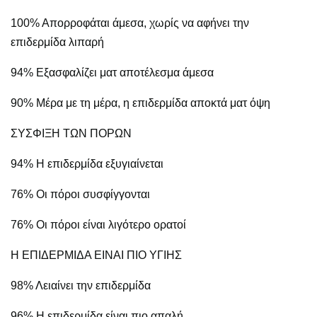
100% Απορροφάται άμεσα, χωρίς να αφήνει την
επιδερμίδα λιπαρή
94% Εξασφαλίζει ματ αποτέλεσμα άμεσα
90% Μέρα με τη μέρα, η επιδερμίδα αποκτά ματ όψη
ΣΥΣΦΙΞΗ ΤΩΝ ΠΟΡΩΝ
94% Η επιδερμίδα εξυγιαίνεται
76% Οι πόροι συσφίγγονται
76% Οι πόροι είναι λιγότερο ορατοί
Η ΕΠΙΔΕΡΜΙΔΑ ΕΙΝΑΙ ΠΙΟ ΥΓΙΗΣ
98% Λειαίνει την επιδερμίδα
96% Η επιδερμίδα είναι πιο απαλή