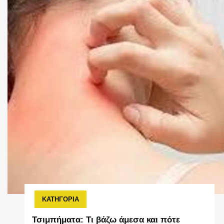
ΚΑΤΗΓΟΡΙΑ
Τσιμπήματα: Τι βάζω άμεσα και πότε