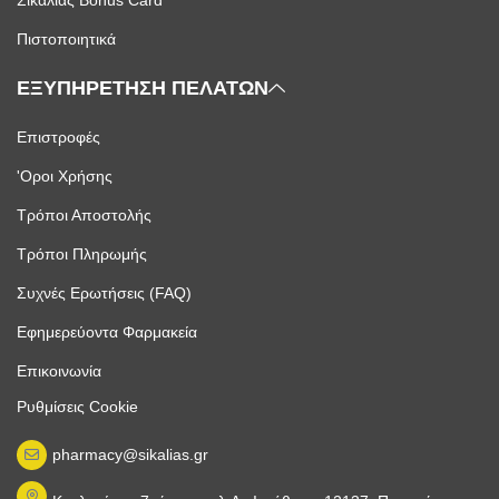
Πιστοποιητικά
ΕΞΥΠΗΡΕΤΗΣΗ ΠΕΛΑΤΩΝ
Επιστροφές
'Οροι Χρήσης
Τρόποι Αποστολής
Τρόποι Πληρωμής
Συχνές Ερωτήσεις (FAQ)
Εφημερεύοντα Φαρμακεία
Επικοινωνία
Ρυθμίσεις Cookie
pharmacy@sikalias.gr