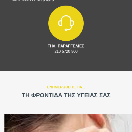
ΤΗΛ. ΠΑΡΑΓΓΕΛΙΕΣ
210 5720 900
ΕΝΗΜΕΡΩΘΕΙΤΕ ΓΙΑ...
ΤΗ ΦΡΟΝΤΙΔΑ ΤΗΣ ΥΓΕΙΑΣ ΣΑΣ