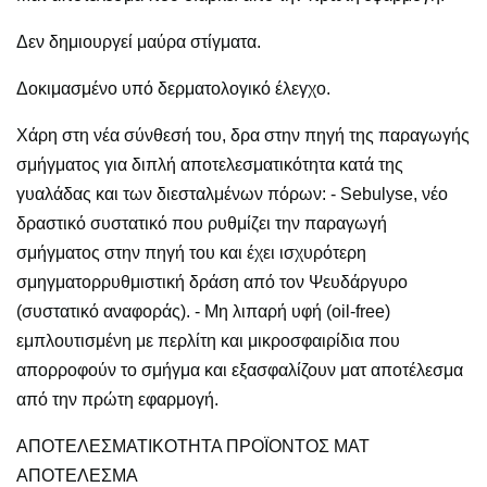
Δεν δημιουργεί μαύρα στίγματα.
Δοκιμασμένο υπό δερματολογικό έλεγχο.
Χάρη στη νέα σύνθεσή του, δρα στην πηγή της παραγωγής
σμήγματος για διπλή αποτελεσματικότητα κατά της
γυαλάδας και των διεσταλμένων πόρων: - Sebulyse, νέο
δραστικό συστατικό που ρυθμίζει την παραγωγή
σμήγματος στην πηγή του και έχει ισχυρότερη
σμηγματορρυθμιστική δράση από τον Ψευδάργυρο
(συστατικό αναφοράς). - Μη λιπαρή υφή (oil-free)
εμπλουτισμένη με περλίτη και μικροσφαιρίδια που
απορροφούν το σμήγμα και εξασφαλίζουν ματ αποτέλεσμα
από την πρώτη εφαρμογή.
ΑΠΟΤΕΛΕΣΜΑΤΙΚΟΤΗΤΑ ΠΡΟΪΟΝΤΟΣ ΜΑΤ
ΑΠΟΤΕΛΕΣΜΑ