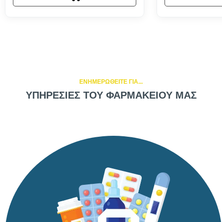
ΕΝΗΜΕΡΩΘΕΙΤΕ ΓΙΑ...
ΥΠΗΡΕΣΙΕΣ ΤΟΥ ΦΑΡΜΑΚΕΙΟΥ ΜΑΣ