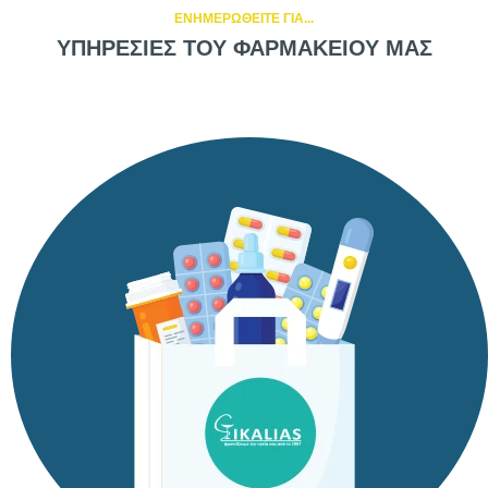
ΕΝΗΜΕΡΩΘΕΙΤΕ ΓΙΑ...
ΥΠΗΡΕΣΙΕΣ ΤΟΥ ΦΑΡΜΑΚΕΙΟΥ ΜΑΣ