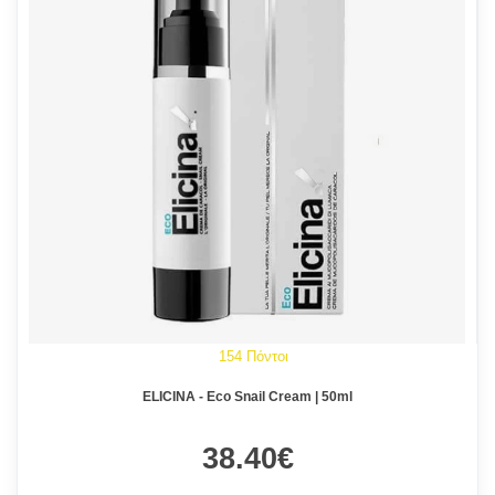
154 Πόντοι
ELICINA - Eco Snail Cream | 50ml
38.40€