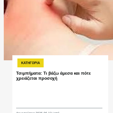
ΚΑΤΗΓΟΡΙΑ
Τσιμπήματα: Τι βάζω άμεσα και πότε
χρειάζεται προσοχή