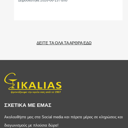
Δημοσιεύτηκε 2026-06-13 / από
ΔΕΙΤΕ ΤΑ ΟΛΑ ΤΑ ΑΡΘΡΑ ΕΔΩ
ΣΧΕΤΙΚΑ ΜΕ ΕΜΑΣ
Ακολουθήστε μας στα Social media και πάρετε μέρος σε κληρώσεις και
διαγωνισμούς με πλούσια δώρα!