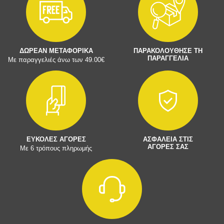
ΔΩΡΕΑΝ ΜΕΤΑΦΟΡΙΚΑ
ΠΑΡΑΚΟΛΟΥΘΗΣΕ ΤΗ
ΠΑΡΑΓΓΕΛΙΑ
Με παραγγελιές άνω των 49.00€
ΕΥΚΟΛΕΣ ΑΓΟΡΕΣ
ΑΣΦΑΛΕΙΑ ΣΤΙΣ
ΑΓΟΡΕΣ ΣΑΣ
Με 6 τρόπους πληρωμής