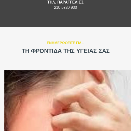
ΤΗΛ. ΠΑΡΑΓΓΕΛΙΕΣ
210 5720 900
ΕΝΗΜΕΡΩΘΕΙΤΕ ΓΙΑ...
ΤΗ ΦΡΟΝΤΙΔΑ ΤΗΣ ΥΓΕΙΑΣ ΣΑΣ