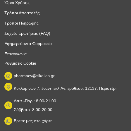
'Οροι Χρήσης
Τρόποι Αποστολής
Τρόποι Πληρωμής
Συχνές Ερωτήσεις (FAQ)
Εφημερεύοντα Φαρμακεία
Επικοινωνία
Ρυθμίσεις Cookie
pharmacy@sikalias.gr
Κυκλαμίνων 7, έναντι εκλ.Αγ.Ιερόθεου, 12137, Περιστέρι
Δευτ.-Παρ.: 8.00-21.00
Σάββατο: 8.00-20.00
Βρείτε μας στο χάρτη