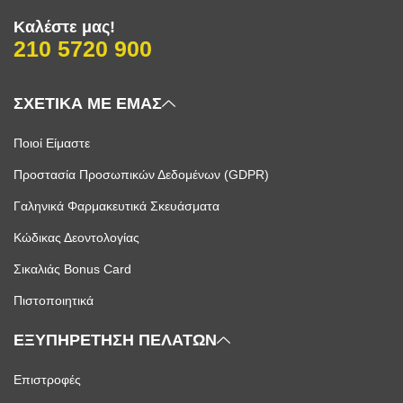
Καλέστε μας!
210 5720 900
ΣΧΕΤΙΚΑ ΜΕ ΕΜΑΣ
Ποιοί Είμαστε
Προστασία Προσωπικών Δεδομένων (GDPR)
Γαληνικά Φαρμακευτικά Σκευάσματα
Κώδικας Δεοντολογίας
Σικαλιάς Bonus Card
Πιστοποιητικά
ΕΞΥΠΗΡΕΤΗΣΗ ΠΕΛΑΤΩΝ
Επιστροφές