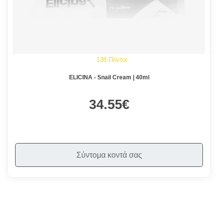
138 Πόντοι
ELICINA - Snail Cream | 40ml
34.55€
Σύντομα κοντά σας