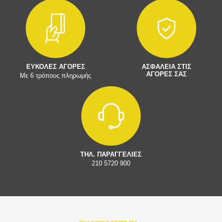
ΕΥΚΟΛΕΣ ΑΓΟΡΕΣ
ΑΣΦΑΛΕΙΑ ΣΤΙΣ
ΑΓΟΡΕΣ ΣΑΣ
Με 6 τρόπους πληρωμής
ΤΗΛ. ΠΑΡΑΓΓΕΛΙΕΣ
210 5720 900