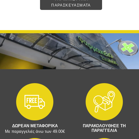
ΠΑΡΑΣΚΕΥΑΣΜΑΤΑ
ΔΩΡΕΑΝ ΜΕΤΑΦΟΡΙΚΑ
ΠΑΡΑΚΟΛΟΥΘΗΣΕ ΤΗ
ΠΑΡΑΓΓΕΛΙΑ
Με παραγγελιές άνω των 49.00€