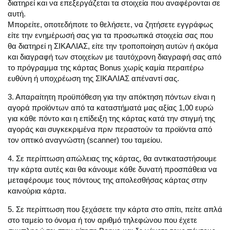
διατηρεί και να επεξεργάζεται τα στοιχεία που αναφέρονται σε
αυτή.
Μπορείτε, οποτεδήποτε το θελήσετε, να ζητήσετε εγγράφως
είτε την ενημέρωσή σας για τα προσωπικά στοιχεία σας που
θα διατηρεί η ΣΙΚΑΛΙΑΣ, είτε την τροποποίηση αυτών ή ακόμα
και διαγραφή των στοιχείων με ταυτόχρονη διαγραφή σας από
το πρόγραμμα της κάρτας Bonus χωρίς καμία περαιτέρω
ευθύνη ή υποχρέωση της ΣΙΚΑΛΙΑΣ απέναντί σας.
3. Απαραίτητη προϋπόθεση για την απόκτηση πόντων είναι η
αγορά προϊόντων από τα καταστήματά μας αξίας 1,00 ευρώ
για κάθε πόντο και η επίδειξη της κάρτας κατά την στιγμή της
αγοράς και συγκεκριμένα πριν περαστούν τα προϊόντα από
τον οπτικό αναγνώστη (scanner) του ταμείου.
4. Σε περίπτωση απώλειας της κάρτας, θα αντικαταστήσουμε
την κάρτα αυτές και θα κάνουμε κάθε δυνατή προσπάθεια να
μεταφέρουμε τους πόντους της απολεσθήσας κάρτας στην
καινούρια κάρτα.
5. Σε περίπτωση που ξεχάσετε την κάρτα στο σπίτι, πείτε απλά
στο ταμείο το όνομα ή τον αριθμό τηλεφώνου που έχετε