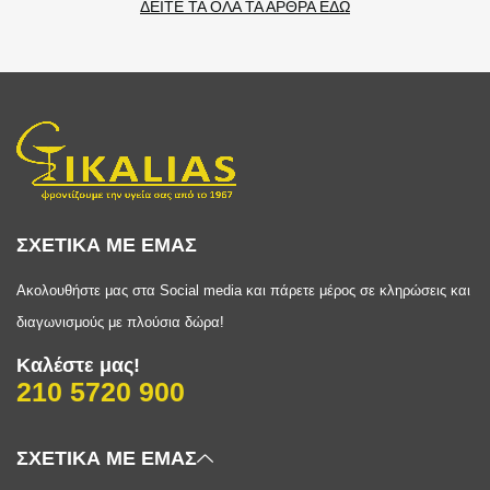
ΔΕΙΤΕ ΤΑ ΟΛΑ ΤΑ ΑΡΘΡΑ ΕΔΩ
ΣΧΕΤΙΚΑ ΜΕ ΕΜΑΣ
Ακολουθήστε μας στα Social media και πάρετε μέρος σε κληρώσεις και
διαγωνισμούς με πλούσια δώρα!
Καλέστε μας!
210 5720 900
ΣΧΕΤΙΚΑ ΜΕ ΕΜΑΣ