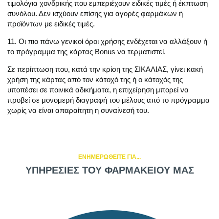
τιμολόγια χονδρικής που εμπεριέχουν ειδικές τιμές ή έκπτωση
συνόλου. Δεν ισχύουν επίσης για αγορές φαρμάκων ή
προϊόντων με ειδικές τιμές.
11. Οι πιο πάνω γενικοί όροι χρήσης ενδέχεται να αλλάξουν ή
το πρόγραμμα της κάρτας Bonus να τερματιστεί.
Σε περίπτωση που, κατά την κρίση της ΣΙΚΑΛΙΑΣ, γίνει κακή
χρήση της κάρτας από τον κάτοχό της ή ο κάτοχός της
υποπέσει σε ποινικά αδικήματα, η επιχείρηση μπορεί να
προβεί σε μονομερή διαγραφή του μέλους από το πρόγραμμα
χωρίς να είναι απαραίτητη η συναίνεσή του.
ΕΝΗΜΕΡΩΘΕΙΤΕ ΓΙΑ...
ΥΠΗΡΕΣΙΕΣ ΤΟΥ ΦΑΡΜΑΚΕΙΟΥ ΜΑΣ