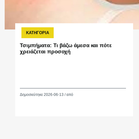
ΚΑΤΗΓΟΡΙΑ
Τσιμπήματα: Τι βάζω άμεσα και πότε
χρειάζεται προσοχή
Δημοσιεύτηκε 2026-06-13 / από