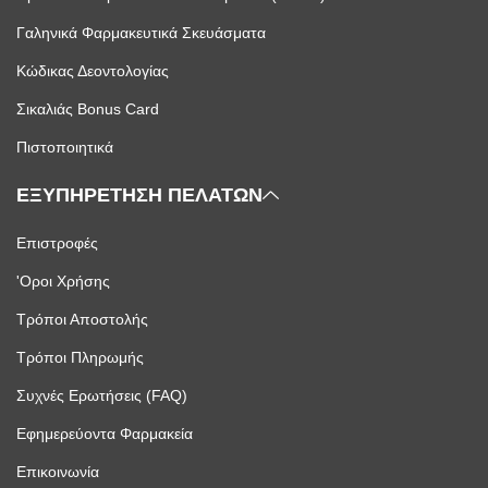
Γαληνικά Φαρμακευτικά Σκευάσματα
Κώδικας Δεοντολογίας
Σικαλιάς Bonus Card
Πιστοποιητικά
ΕΞΥΠΗΡΕΤΗΣΗ ΠΕΛΑΤΩΝ
Επιστροφές
'Οροι Χρήσης
Τρόποι Αποστολής
Τρόποι Πληρωμής
Συχνές Ερωτήσεις (FAQ)
Εφημερεύοντα Φαρμακεία
Επικοινωνία