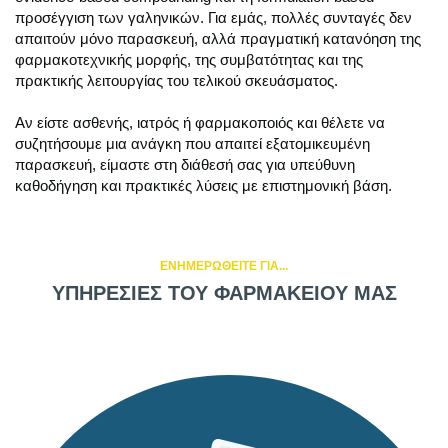
προσέγγιση των γαληνικών. Για εμάς, πολλές συνταγές δεν
απαιτούν μόνο παρασκευή, αλλά πραγματική κατανόηση της
φαρμακοτεχνικής μορφής, της συμβατότητας και της
πρακτικής λειτουργίας του τελικού σκευάσματος.
Αν είστε ασθενής, ιατρός ή φαρμακοποιός και θέλετε να
συζητήσουμε μια ανάγκη που απαιτεί εξατομικευμένη
παρασκευή, είμαστε στη διάθεσή σας για υπεύθυνη
καθοδήγηση και πρακτικές λύσεις με επιστημονική βάση.
ΕΝΗΜΕΡΩΘΕΙΤΕ ΓΙΑ...
ΥΠΗΡΕΣΙΕΣ ΤΟΥ ΦΑΡΜΑΚΕΙΟΥ ΜΑΣ