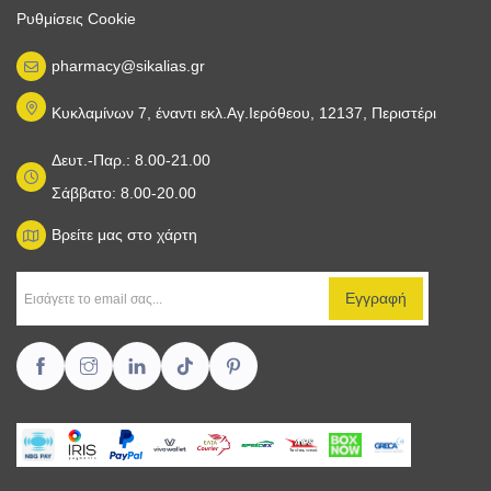
Ρυθμίσεις Cookie
pharmacy@sikalias.gr
Κυκλαμίνων 7, έναντι εκλ.Αγ.Ιερόθεου, 12137, Περιστέρι
Δευτ.-Παρ.: 8.00-21.00
Σάββατο: 8.00-20.00
Βρείτε μας στο χάρτη