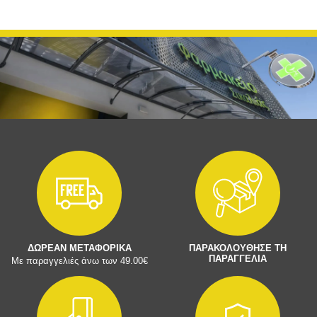
ΔΩΡΕΑΝ ΜΕΤΑΦΟΡΙΚΑ
ΠΑΡΑΚΟΛΟΥΘΗΣΕ ΤΗ
ΠΑΡΑΓΓΕΛΙΑ
Με παραγγελιές άνω των 49.00€