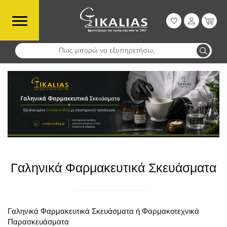
Πως μπορώ να εξυπηρετήσω;
Αναζήτηση
Γαληνικά Φαρμακευτικά Σκευάσματα
Γαληνικά Φαρμακευτικά Σκευάσματα ή Φαρμακοτεχνικά
Παρασκευάσματα