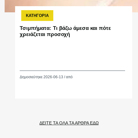
ΚΑΤΗΓΟΡΙΑ
Τσιμπήματα: Τι βάζω άμεσα και πότε
χρειάζεται προσοχή
Δημοσιεύτηκε 2026-06-13 / από
ΔΕΙΤΕ ΤΑ ΟΛΑ ΤΑ ΑΡΘΡΑ ΕΔΩ