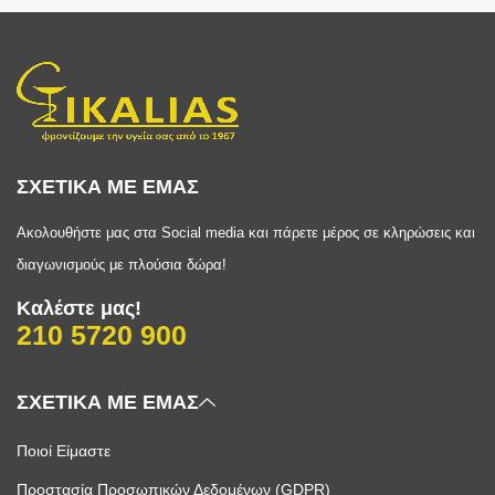
ΣΧΕΤΙΚΑ ΜΕ ΕΜΑΣ
Ακολουθήστε μας στα Social media και πάρετε μέρος σε κληρώσεις και
διαγωνισμούς με πλούσια δώρα!
Καλέστε μας!
210 5720 900
ΣΧΕΤΙΚΑ ΜΕ ΕΜΑΣ
Ποιοί Είμαστε
Προστασία Προσωπικών Δεδομένων (GDPR)