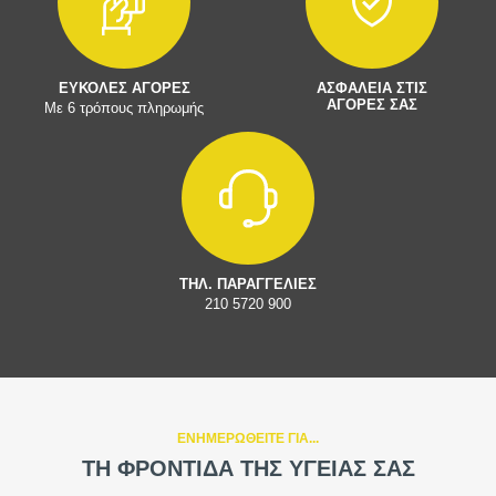
ΕΥΚΟΛΕΣ ΑΓΟΡΕΣ
ΑΣΦΑΛΕΙΑ ΣΤΙΣ
ΑΓΟΡΕΣ ΣΑΣ
Με 6 τρόπους πληρωμής
ΤΗΛ. ΠΑΡΑΓΓΕΛΙΕΣ
210 5720 900
ΕΝΗΜΕΡΩΘΕΙΤΕ ΓΙΑ...
ΤΗ ΦΡΟΝΤΙΔΑ ΤΗΣ ΥΓΕΙΑΣ ΣΑΣ