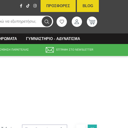
ΠΡΟΣΦΟΡΕΣ
BLOG
ώ να εξυπηρετήσω;
ΛΗΡΩΜΑΤΑ
ΓΥΜΝΑΣΤΗΡΙΟ - ΑΔΥΝΑΤΙΣΜΑ
ΟΥΘΗΣΗ ΠΑΡΑΓΓΕΛΙΑΣ
ΕΓΓΡΑΦΗ ΣΤΟ NEWSLETTER