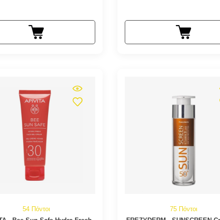
54 Πόντοι
75 Πόντοι