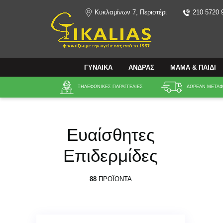
Κυκλαμίνων 7, Περιστέρι
210 5720 
Αναζήτηση
ΓΥΝΑΙΚΑ
ΑΝΔΡΑΣ
ΜΑΜΑ & ΠΑΙΔΙ
ΤΗΛΕΦΩΝΙΚΕΣ ΠΑΡΑΓΓΕΛΙΕΣ
ΔΩΡΕΑΝ ΜΕΤΑΦΟ
Ευαίσθητες
Επιδερμίδες
88
ΠΡΟΪΌΝΤΑ