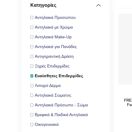
Κατηγορίες
Αντηλιακά Προσώπου
Αντηλιακά με Χρώμα
Αντηλιακά Make-Up
Αντηλιακά για Πανάδες
Αντιγηραντική Δράση
Ξηρές Επιδερμίδες
Ευαίσθητες Επιδερμίδες
Λιπαρό Δέρμα
Αντηλιακά Σώματος
FRE
Fa
Αντηλιακά Πρόσωπο - Σώμα
Βρεφικά & Παιδικά Αντηλιακά
Οικογενειακά