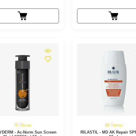
75 Πόντοι
89 Πόντοι
DERM - Ac-Norm Sun Screen
RILASTIL - MD AK Repair SP