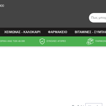
900
Πως μπορ
ΧΕΙΜΩΝΑΣ - ΚΑΛΟΚΑΙΡΙ
ΦΑΡΜΑΚΕΙΟ
ΒΙΤΑΜΙΝΕΣ - ΣΥΜΠ
ΡΙΚΑ ΑΝΩ ΤΩΝ 49.00€
ΕΥΚΟΛΕΣ ΑΓΟΡΕΣ
ΠΑΡΑΚΟΛ