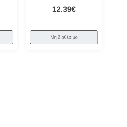
12.39€
Μη διαθέσιμο