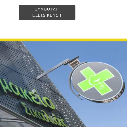
ΣΥΜΒΟΥΛΗ
ΕΞΕΙΔΙΚΕΥΣΗ