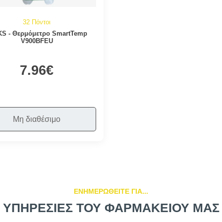
32 Πόντοι
KS - Θερμόμετρο SmartTemp
V900BFEU
7.96€
Μη διαθέσιμο
ΕΝΗΜΕΡΩΘΕΙΤΕ ΓΙΑ...
ΥΠΗΡΕΣΙΕΣ ΤΟΥ ΦΑΡΜΑΚΕΙΟΥ ΜΑΣ