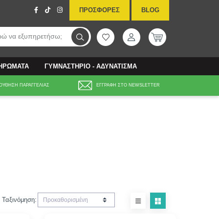
ΠΡΟΣΦΟΡΕΣ
BLOG
ώ να εξυπηρετήσω;
ΛΗΡΩΜΑΤΑ
ΓΥΜΝΑΣΤΗΡΙΟ - ΑΔΥΝΑΤΙΣΜΑ
ΟΥΘΗΣΗ ΠΑΡΑΓΓΕΛΙΑΣ
ΕΓΓΡΑΦΗ ΣΤΟ NEWSLETTER
Ταξινόμηση: