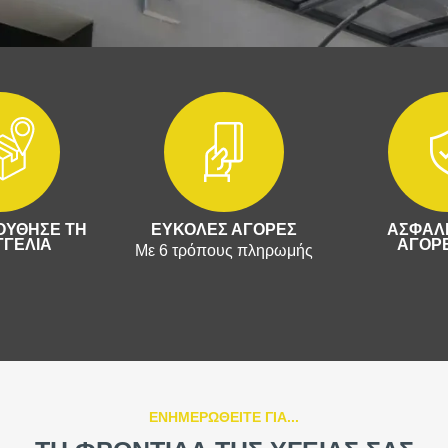
ΥΘΗΣΕ ΤΗ
ΕΥΚΟΛΕΣ ΑΓΟΡΕΣ
ΑΣΦΑΛΕ
ΓΕΛΙΑ
ΑΓΟΡΕ
Με 6 τρόπους πληρωμής
ΕΝΗΜΕΡΩΘΕΙΤΕ ΓΙΑ...