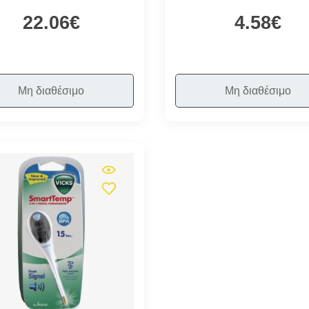
22.06€
4.58€
Μη διαθέσιμο
Μη διαθέσιμο