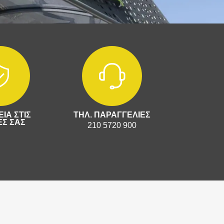
ΙΑ ΣΤΙΣ
ΤΗΛ. ΠΑΡΑΓΓΕΛΙΕΣ
Σ ΣΑΣ
210 5720 900