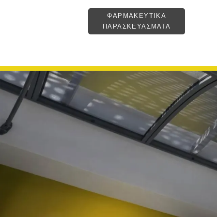
ΦΑΡΜΑΚΕΥΤΙΚΑ
ΠΑΡΑΣΚΕΥΑΣΜΑΤΑ