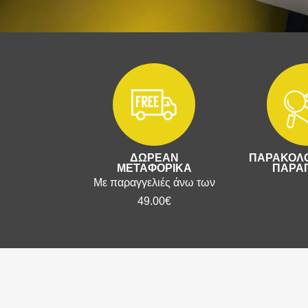
ΔΩΡΕΑΝ
ΠΑΡΑΚΟΛΟ
ΜΕΤΑΦΟΡΙΚΑ
ΠΑΡΑΓ
Με παραγγελιές άνω των
49.00€