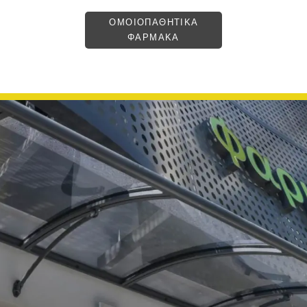
ΟΜΟΙΟΠΑΘΗΤΙΚΑ
ΦΑΡΜΑΚΑ