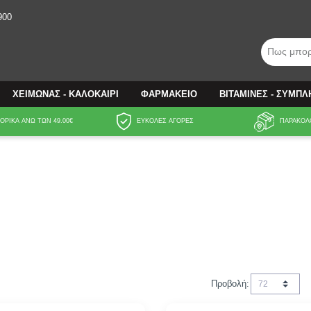
900
Πως μπορ
ΧΕΙΜΩΝΑΣ - ΚΑΛΟΚΑΙΡΙ
ΦΑΡΜΑΚΕΙΟ
ΒΙΤΑΜΙΝΕΣ - ΣΥΜΠ
ΡΙΚΑ ΑΝΩ ΤΩΝ 49.00€
ΕΥΚΟΛΕΣ ΑΓΟΡΕΣ
ΠΑΡΑΚΟΛ
Προβολή: