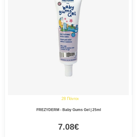
28 Πόντοι
FREZYDERM - Baby Gums Gel | 25ml
7.08€