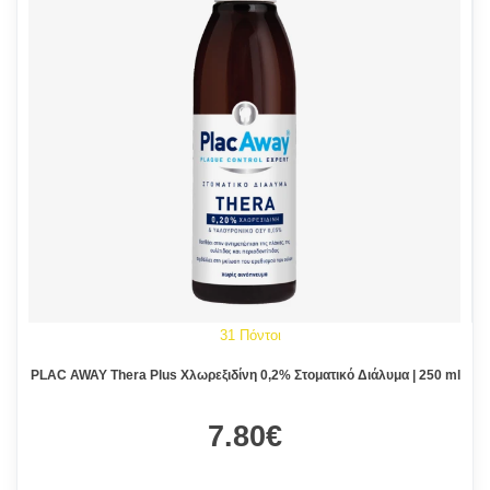
31 Πόντοι
PLAC AWAY Thera Plus Χλωρεξιδίνη 0,2% Στοματικό Διάλυμα | 250 ml
7.80€