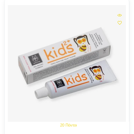
20 Πόντοι