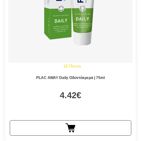
18 Πόντοι
PLAC AWAY Daily Οδοντόκρεμα | 75ml
4.42€