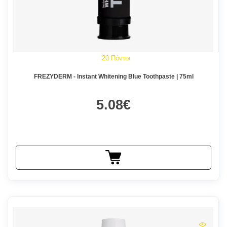
20 Πόντοι
FREZYDERM - Instant Whitening Blue Toothpaste | 75ml
5.08€