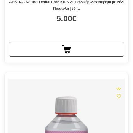
APIVITA - Natural Dental Care KIDS 2+ Παιδική Οδοντόκρεμα με Ρόδι
Πρόπολη | 50 …
5.00€