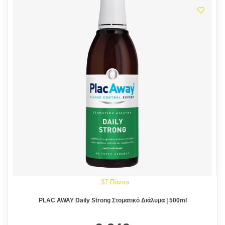
37 Πόντοι
PLAC AWAY Daily Strong Στοματικό Διάλυμα | 500ml