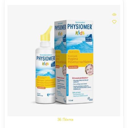
36 Πόντοι