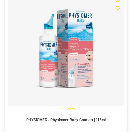
33 Πόντοι
PHYSIOMER - Physiomer Baby Comfort | 115ml