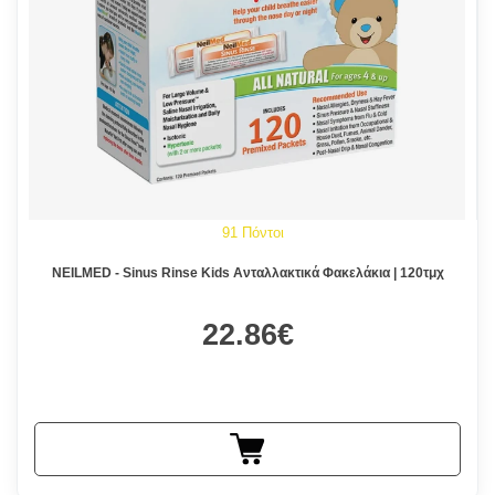
91 Πόντοι
NEILMED - Sinus Rinse Kids Ανταλλακτικά Φακελάκια | 120τμχ
22.86€