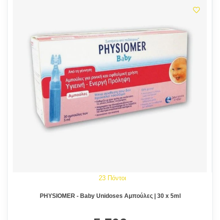
23 Πόντοι
PHYSIOMER - Baby Unidoses Αμπούλες | 30 x 5ml