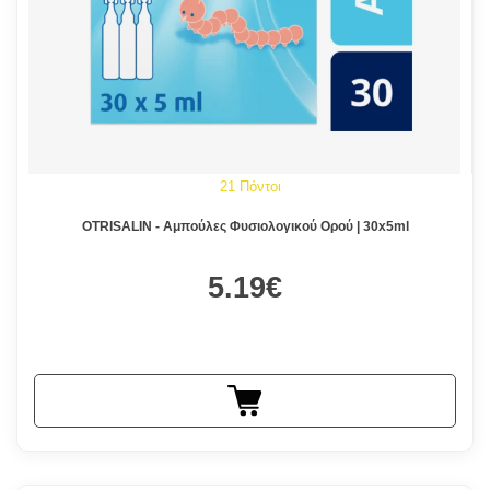
21 Πόντοι
OTRISALIN - Αμπούλες Φυσιολογικού Ορού | 30x5ml
5.19€