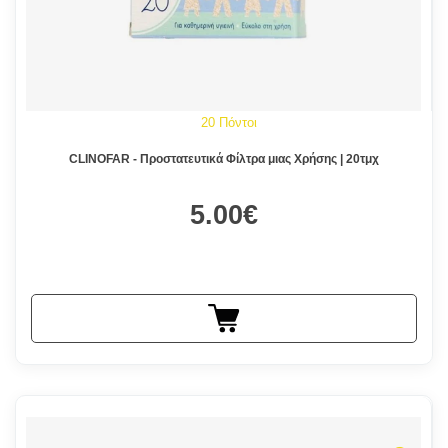
20 Πόντοι
CLINOFAR - Προστατευτικά Φίλτρα μιας Χρήσης | 20τμχ
5.00€