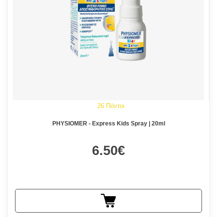
26 Πόντοι
PHYSIOMER - Express Kids Spray | 20ml
6.50€