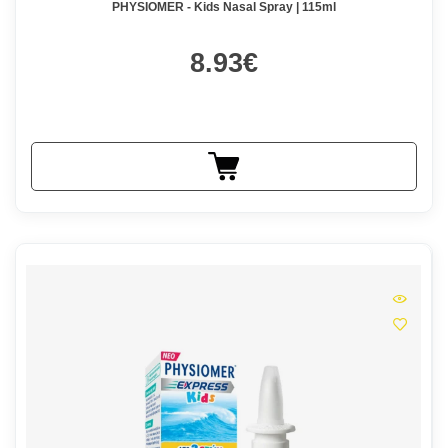
PHYSIOMER - Kids Nasal Spray | 115ml
8.93€