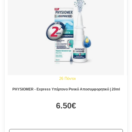
26 Πόντοι
PHYSIOMER - Express Υπέρτονο Ρινικό Αποσυμφορητικό | 20ml
6.50€