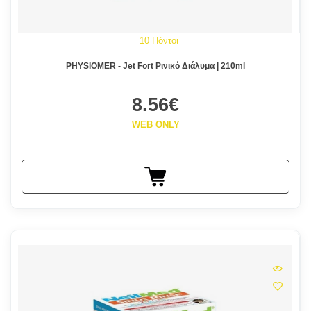
10 Πόντοι
PHYSIOMER - Jet Fort Ρινικό Διάλυμα | 210ml
8.56€
WEB ONLY