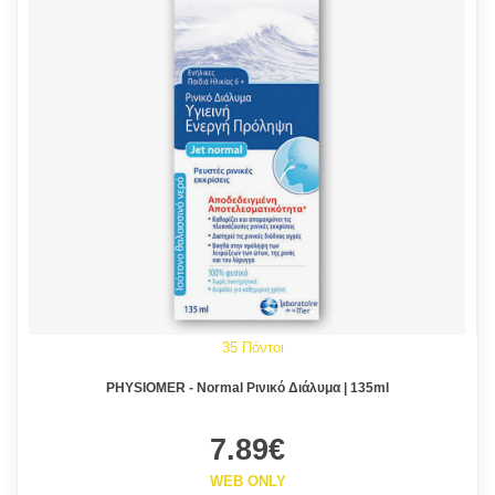
35 Πόντοι
PHYSIOMER - Normal Ρινικό Διάλυμα | 135ml
7.89€
WEB ONLY