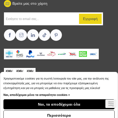
Βρείτε μας στο χάρτη
Χρησιμοποιούμε cookies για τη σωστή λειτουργία του site μας, για την ανάλυση της
επισκεψιμότητάς μας, για να μπορούμε να σου παρέχουμε εξατομικευμένη
εξυπηρέτηση και για να μπορείς να μαθαίνεις για τις προσφορές μας εύκολα!
Copyright © 2026
Sikalias.gr
Ναι, αποδέχομαι μόνο τα απαραίτητα cookies >
Ναι, τα αποδέχομαι όλα
Περισσότερα