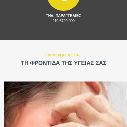
ΤΗΛ. ΠΑΡΑΓΓΕΛΙΕΣ
210 5720 900
ΕΝΗΜΕΡΩΘΕΙΤΕ ΓΙΑ...
ΤΗ ΦΡΟΝΤΙΔΑ ΤΗΣ ΥΓΕΙΑΣ ΣΑΣ