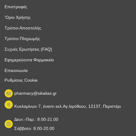
Επιστροφές
'Οροι Χρήσης
Τρόποι Αποστολής
Τρόποι Πληρωμής
Συχνές Ερωτήσεις (FAQ)
Εφημερεύοντα Φαρμακεία
Επικοινωνία
Ρυθμίσεις Cookie
pharmacy@sikalias.gr
Κυκλαμίνων 7, έναντι εκλ.Αγ.Ιερόθεου, 12137, Περιστέρι
Δευτ.-Παρ.: 8.00-21.00
Σάββατο: 8.00-20.00