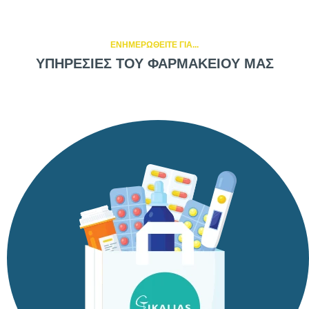
ΕΝΗΜΕΡΩΘΕΙΤΕ ΓΙΑ...
ΥΠΗΡΕΣΙΕΣ ΤΟΥ ΦΑΡΜΑΚΕΙΟΥ ΜΑΣ