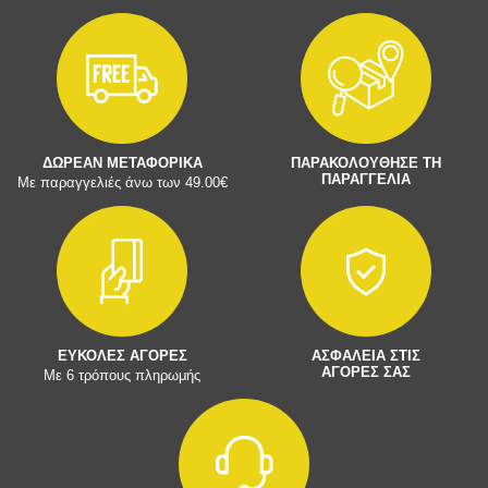
ΔΩΡΕΑΝ ΜΕΤΑΦΟΡΙΚΑ
ΠΑΡΑΚΟΛΟΥΘΗΣΕ ΤΗ
ΠΑΡΑΓΓΕΛΙΑ
Με παραγγελιές άνω των 49.00€
ΕΥΚΟΛΕΣ ΑΓΟΡΕΣ
ΑΣΦΑΛΕΙΑ ΣΤΙΣ
ΑΓΟΡΕΣ ΣΑΣ
Με 6 τρόπους πληρωμής