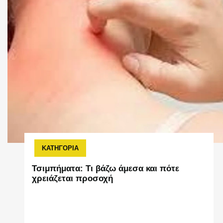
ΚΑΤΗΓΟΡΙΑ
Τσιμπήματα: Τι βάζω άμεσα και πότε
χρειάζεται προσοχή