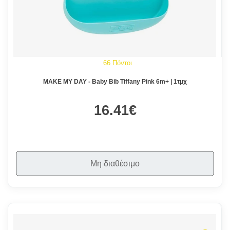
66 Πόντοι
MAKE MY DAY - Baby Bib Tiffany Pink 6m+ | 1τμχ
16.41€
Μη διαθέσιμο