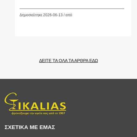
Δημοσιεύτηκε 2026-06-13 / από
ΔΕΙΤΕ ΤΑ ΟΛΑ ΤΑ ΑΡΘΡΑ ΕΔΩ
ΣΧΕΤΙΚΑ ΜΕ ΕΜΑΣ