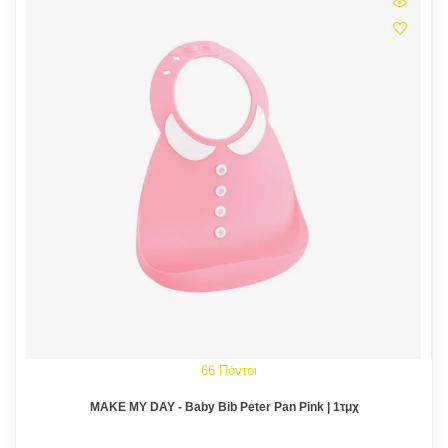
66 Πόντοι
MAKE MY DAY - Baby Bib Peter Pan Pink | 1τμχ