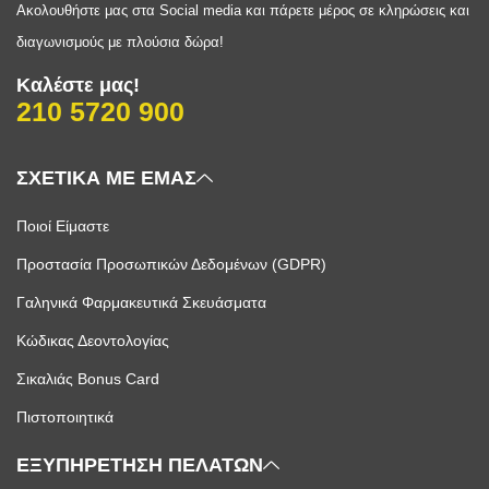
Ακολουθήστε μας στα Social media και πάρετε μέρος σε κληρώσεις και
διαγωνισμούς με πλούσια δώρα!
Καλέστε μας!
210 5720 900
ΣΧΕΤΙΚΑ ΜΕ ΕΜΑΣ
Ποιοί Είμαστε
Προστασία Προσωπικών Δεδομένων (GDPR)
Γαληνικά Φαρμακευτικά Σκευάσματα
Κώδικας Δεοντολογίας
Σικαλιάς Bonus Card
Πιστοποιητικά
ΕΞΥΠΗΡΕΤΗΣΗ ΠΕΛΑΤΩΝ