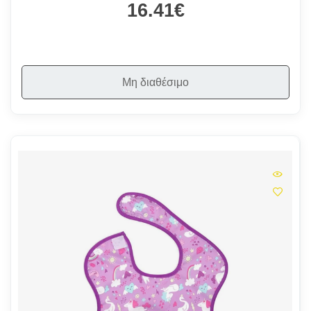
16.41€
Μη διαθέσιμο