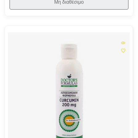
Μη διαθέσιμο