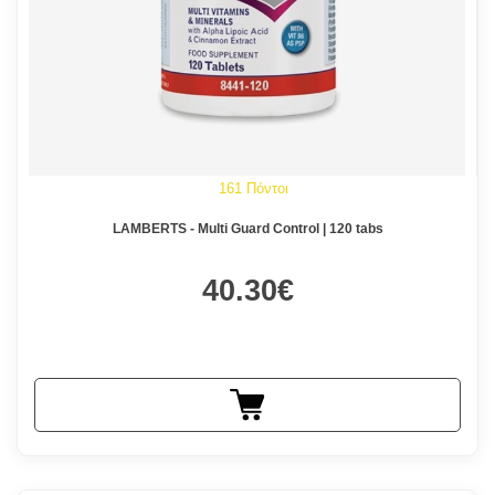
161 Πόντοι
LAMBERTS - Multi Guard Control | 120 tabs
40.30€