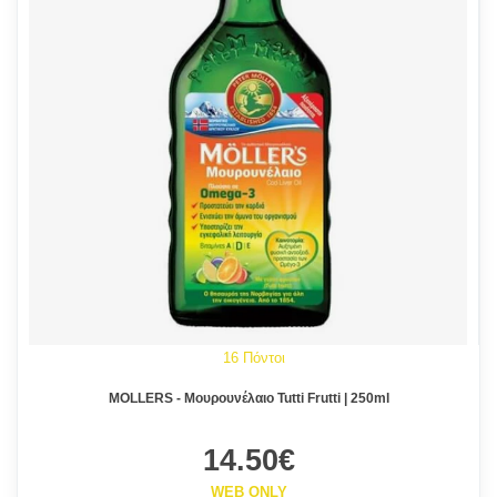
16 Πόντοι
MOLLERS - Μουρουνέλαιο Tutti Frutti | 250ml
14.50€
WEB ONLY