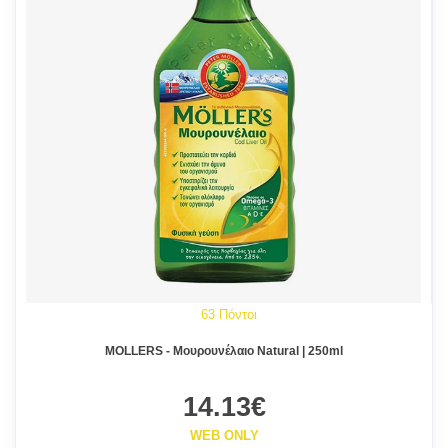
63 Πόντοι
MOLLERS - Μουρουνέλαιο Natural | 250ml
14.13€
WEB ONLY