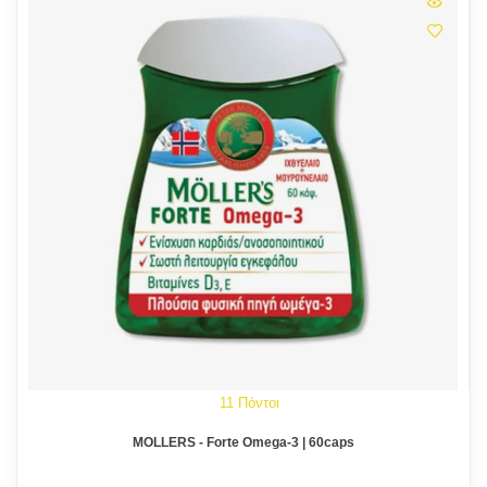
11 Πόντοι
MOLLERS - Forte Omega-3 | 60caps