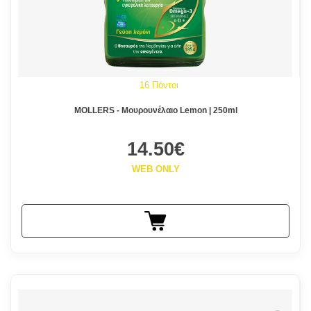
16 Πόντοι
MOLLERS - Μουρουνέλαιο Lemon | 250ml
14.50€
WEB ONLY