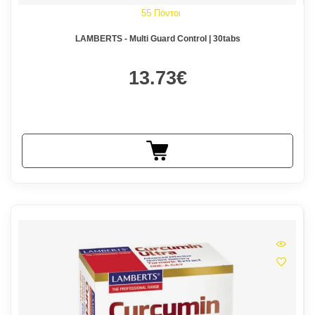
55 Πόντοι
LAMBERTS - Multi Guard Control | 30tabs
13.73€