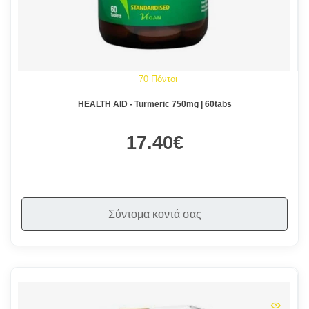
70 Πόντοι
HEALTH AID - Turmeric 750mg | 60tabs
17.40€
Σύντομα κοντά σας