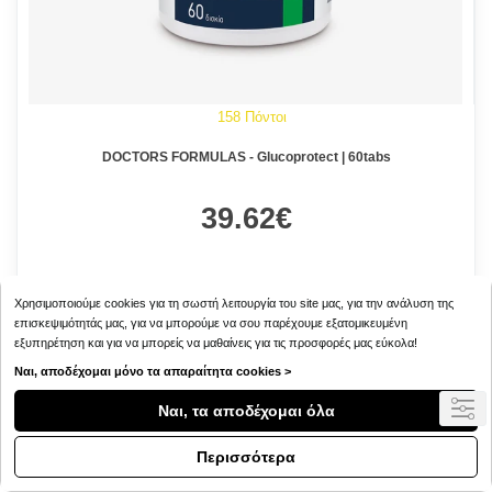
158 Πόντοι
DOCTORS FORMULAS - Glucoprotect | 60tabs
39.62€
Χρησιμοποιούμε cookies για τη σωστή λειτουργία του site μας, για την ανάλυση της
επισκεψιμότητάς μας, για να μπορούμε να σου παρέχουμε εξατομικευμένη
Μη διαθέσιμο
εξυπηρέτηση και για να μπορείς να μαθαίνεις για τις προσφορές μας εύκολα!
Ναι, αποδέχομαι μόνο τα απαραίτητα cookies >
Ναι, τα αποδέχομαι όλα
Περισσότερα