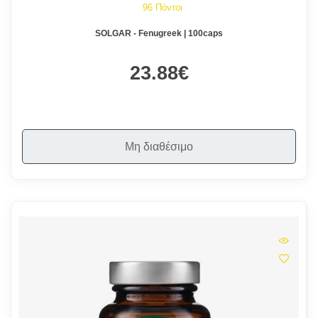
96 Πόντοι
SOLGAR - Fenugreek | 100caps
23.88€
Μη διαθέσιμο