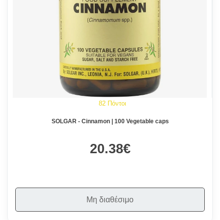
82 Πόντοι
SOLGAR - Cinnamon | 100 Vegetable caps
20.38€
Μη διαθέσιμο