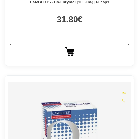
LAMBERTS - Co-Enzyme Q10 30mg | 60caps
31.80€