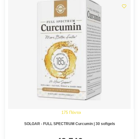
175 Πόντοι
SOLGAR - FULL SPECTRUM Curcumin | 30 softgels