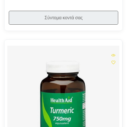
Σύντομα κοντά σας