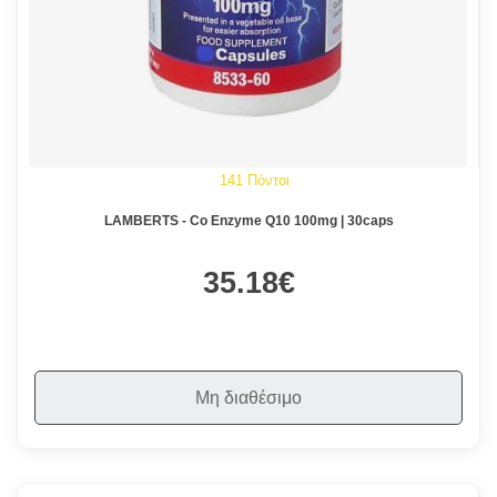
141 Πόντοι
LAMBERTS - Co Enzyme Q10 100mg | 30caps
35.18€
Μη διαθέσιμο