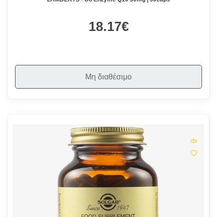
18.17€
Μη διαθέσιμο