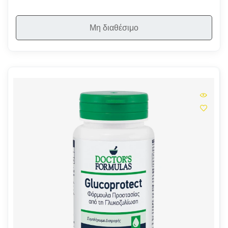
Μη διαθέσιμο