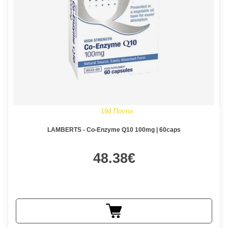
194 Πόντοι
LAMBERTS - Co-Enzyme Q10 100mg | 60caps
48.38€