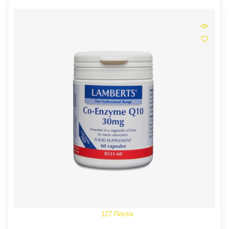
127 Πόντοι