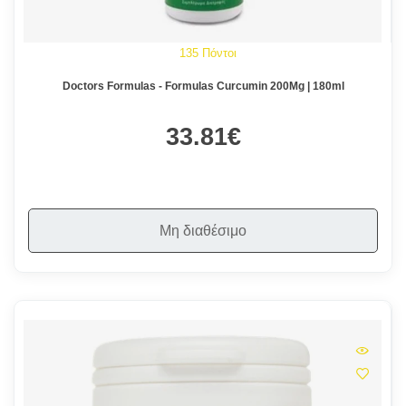
135 Πόντοι
Doctors Formulas - Formulas Curcumin 200Mg | 180ml
33.81€
Μη διαθέσιμο