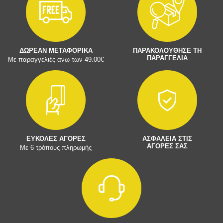
ΔΩΡΕΑΝ ΜΕΤΑΦΟΡΙΚΑ
ΠΑΡΑΚΟΛΟΥΘΗΣΕ ΤΗ
ΠΑΡΑΓΓΕΛΙΑ
Με παραγγελιές άνω των 49.00€
ΕΥΚΟΛΕΣ ΑΓΟΡΕΣ
ΑΣΦΑΛΕΙΑ ΣΤΙΣ
ΑΓΟΡΕΣ ΣΑΣ
Με 6 τρόπους πληρωμής