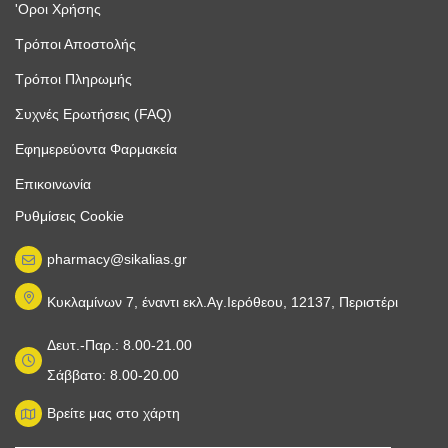
'Οροι Χρήσης
Τρόποι Αποστολής
Τρόποι Πληρωμής
Συχνές Ερωτήσεις (FAQ)
Εφημερεύοντα Φαρμακεία
Επικοινωνία
Ρυθμίσεις Cookie
pharmacy@sikalias.gr
Κυκλαμίνων 7, έναντι εκλ.Αγ.Ιερόθεου, 12137, Περιστέρι
Δευτ.-Παρ.: 8.00-21.00
Σάββατο: 8.00-20.00
Βρείτε μας στο χάρτη