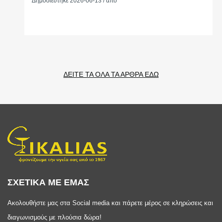
Δημοσιεύτηκε 2026-06-13 / από
ΔΕΙΤΕ ΤΑ ΟΛΑ ΤΑ ΑΡΘΡΑ ΕΔΩ
ΣΧΕΤΙΚΑ ΜΕ ΕΜΑΣ
Ακολουθήστε μας στα Social media και πάρετε μέρος σε κληρώσεις και
διαγωνισμούς με πλούσια δώρα!