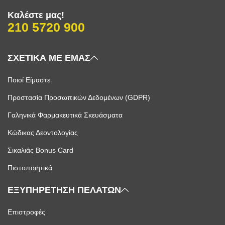
Καλέστε μας!
210 5720 900
ΣΧΕΤΙΚΑ ΜΕ ΕΜΑΣ
Ποιοί Είμαστε
Προστασία Προσωπικών Δεδομένων (GDPR)
Γαληνικά Φαρμακευτικά Σκευάσματα
Κώδικας Δεοντολογίας
Σικαλιάς Bonus Card
Πιστοποιητικά
ΕΞΥΠΗΡΕΤΗΣΗ ΠΕΛΑΤΩΝ
Επιστροφές