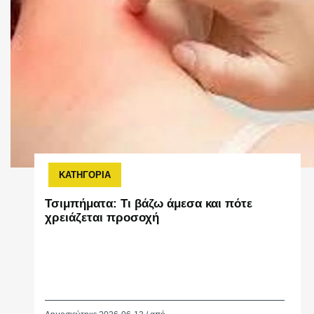
ΚΑΤΗΓΟΡΙΑ
Τσιμπήματα: Τι βάζω άμεσα και πότε
χρειάζεται προσοχή