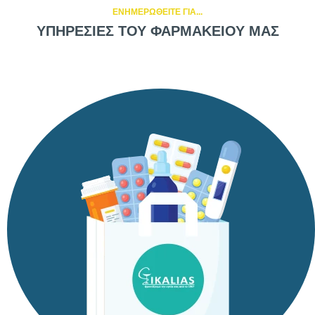
ΕΝΗΜΕΡΩΘΕΙΤΕ ΓΙΑ...
ΥΠΗΡΕΣΙΕΣ ΤΟΥ ΦΑΡΜΑΚΕΙΟΥ ΜΑΣ