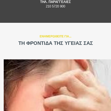
ΤΗΛ. ΠΑΡΑΓΓΕΛΙΕΣ
210 5720 900
ΕΝΗΜΕΡΩΘΕΙΤΕ ΓΙΑ...
ΤΗ ΦΡΟΝΤΙΔΑ ΤΗΣ ΥΓΕΙΑΣ ΣΑΣ