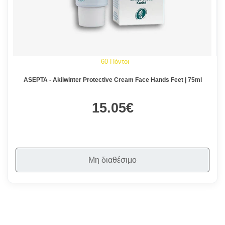
60 Πόντοι
ASEPTA - Akilwinter Protective Cream Face Hands Feet | 75ml
15.05€
Μη διαθέσιμο