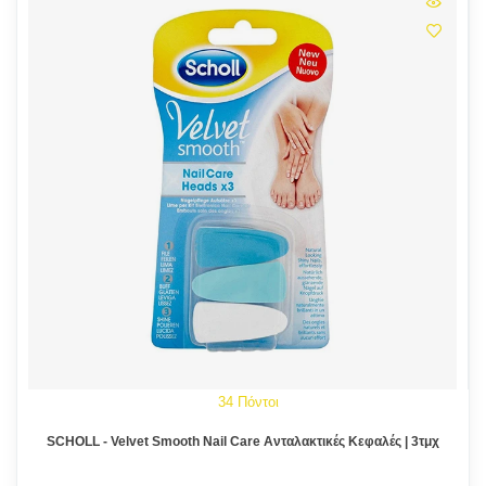
34 Πόντοι
SCHOLL - Velvet Smooth Nail Care Ανταλακτικές Κεφαλές | 3τμχ