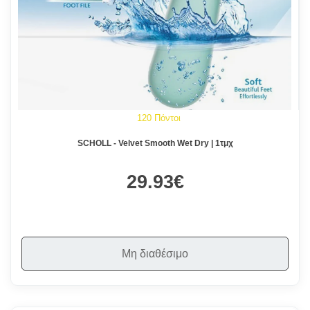
120 Πόντοι
SCHOLL - Velvet Smooth Wet Dry | 1τμχ
29.93€
Μη διαθέσιμο