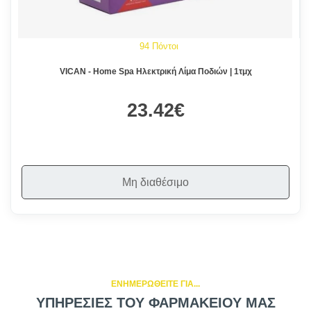
94 Πόντοι
VICAN - Home Spa Ηλεκτρική Λίμα Ποδιών | 1τμχ
23.42€
Μη διαθέσιμο
ΕΝΗΜΕΡΩΘΕΙΤΕ ΓΙΑ...
ΥΠΗΡΕΣΙΕΣ ΤΟΥ ΦΑΡΜΑΚΕΙΟΥ ΜΑΣ