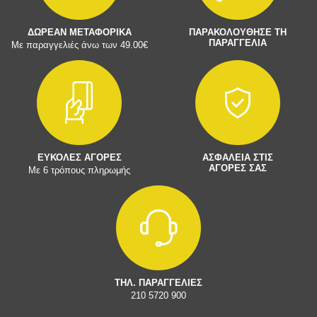
ΔΩΡΕΑΝ ΜΕΤΑΦΟΡΙΚΑ
ΠΑΡΑΚΟΛΟΥΘΗΣΕ ΤΗ
ΠΑΡΑΓΓΕΛΙΑ
Με παραγγελιές άνω των 49.00€
ΕΥΚΟΛΕΣ ΑΓΟΡΕΣ
ΑΣΦΑΛΕΙΑ ΣΤΙΣ
ΑΓΟΡΕΣ ΣΑΣ
Με 6 τρόπους πληρωμής
ΤΗΛ. ΠΑΡΑΓΓΕΛΙΕΣ
210 5720 900