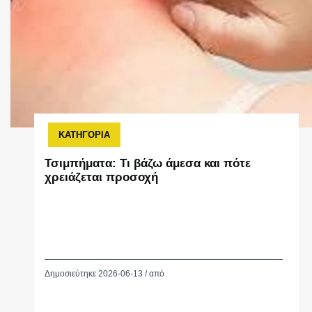
ΚΑΤΗΓΟΡΙΑ
Τσιμπήματα: Τι βάζω άμεσα και πότε
χρειάζεται προσοχή
Δημοσιεύτηκε 2026-06-13 / από