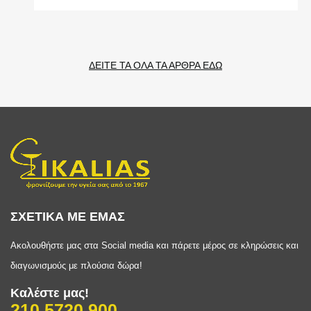
ΔΕΙΤΕ ΤΑ ΟΛΑ ΤΑ ΑΡΘΡΑ ΕΔΩ
ΣΧΕΤΙΚΑ ΜΕ ΕΜΑΣ
Ακολουθήστε μας στα Social media και πάρετε μέρος σε κληρώσεις και
διαγωνισμούς με πλούσια δώρα!
Καλέστε μας!
210 5720 900