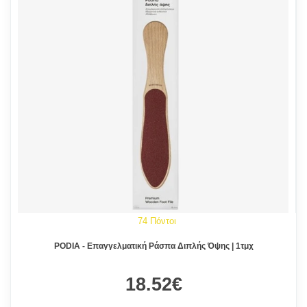
74 Πόντοι
PODIA - Επαγγελματική Ράσπα Διπλής Όψης | 1τμχ
18.52€