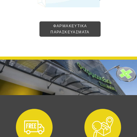
ΦΑΡΜΑΚΕΥΤΙΚΑ
ΠΑΡΑΣΚΕΥΑΣΜΑΤΑ