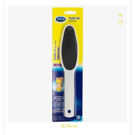
28 Πόντοι