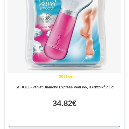
139 Πόντοι
SCHOLL - Velvet Diamond Express Pedi Ροζ Ηλεκτρική Λίμα
34.82€