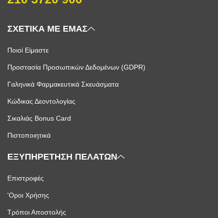
ΣΧΕΤΙΚΑ ΜΕ ΕΜΑΣ
Ποιοί Είμαστε
Προστασία Προσωπικών Δεδομένων (GDPR)
Γαληνικά Φαρμακευτικά Σκευάσματα
Κώδικας Δεοντολογίας
Σικαλιάς Bonus Card
Πιστοποιητικά
ΕΞΥΠΗΡΕΤΗΣΗ ΠΕΛΑΤΩΝ
Επιστροφές
'Οροι Χρήσης
Τρόποι Αποστολής