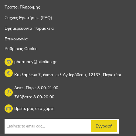
Τρόποι Πληρωμής
Συχνές Ερωτήσεις (FAQ)
Εφημερεύοντα Φαρμακεία
Επικοινωνία
Ρυθμίσεις Cookie
pharmacy@sikalias.gr
Κυκλαμίνων 7, έναντι εκλ.Αγ.Ιερόθεου, 12137, Περιστέρι
Δευτ.-Παρ.: 8.00-21.00
Σάββατο: 8.00-20.00
Βρείτε μας στο χάρτη