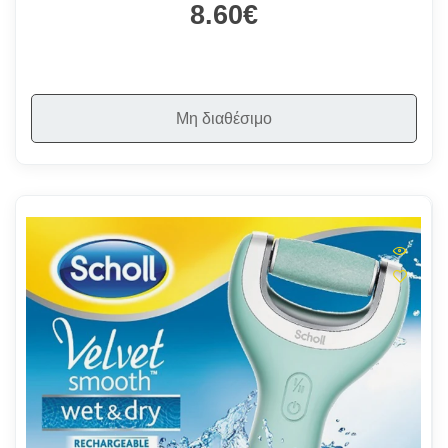
8.60€
Μη διαθέσιμο