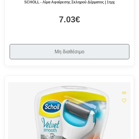
SCHOLL - Λίμα Αφαίρεσης Σκληρού Δέρματος | 1τμχ
7.03€
Μη διαθέσιμο