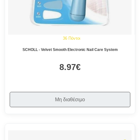
36 Πόντοι
SCHOLL - Velvet Smooth Electronic Nail Care System
8.97€
Μη διαθέσιμο