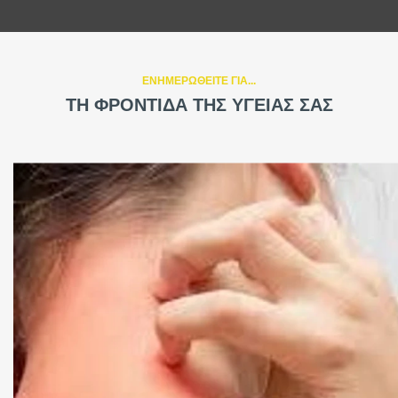
ΕΝΗΜΕΡΩΘΕΙΤΕ ΓΙΑ...
ΤΗ ΦΡΟΝΤΙΔΑ ΤΗΣ ΥΓΕΙΑΣ ΣΑΣ