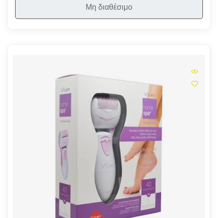
Μη διαθέσιμο