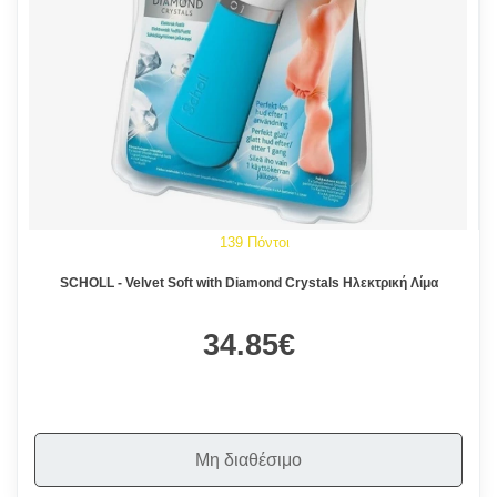
139 Πόντοι
SCHOLL - Velvet Soft with Diamond Crystals Ηλεκτρική Λίμα
34.85€
Μη διαθέσιμο