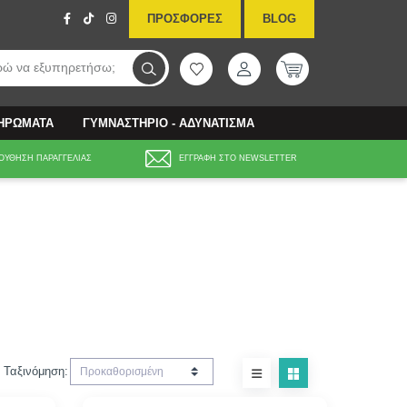
ΠΡΟΣΦΟΡΕΣ
BLOG
ώ να εξυπηρετήσω;
ΛΗΡΩΜΑΤΑ
ΓΥΜΝΑΣΤΗΡΙΟ - ΑΔΥΝΑΤΙΣΜΑ
ΟΥΘΗΣΗ ΠΑΡΑΓΓΕΛΙΑΣ
ΕΓΓΡΑΦΗ ΣΤΟ NEWSLETTER
Ταξινόμηση: