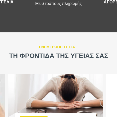
ΓΕΛΙΑ
ΑΓΟΡΕ
Με 6 τρόπους πληρωμής
ΕΝΗΜΕΡΩΘΕΙΤΕ ΓΙΑ...
ΤΗ ΦΡΟΝΤΙΔΑ ΤΗΣ ΥΓΕΙΑΣ ΣΑΣ