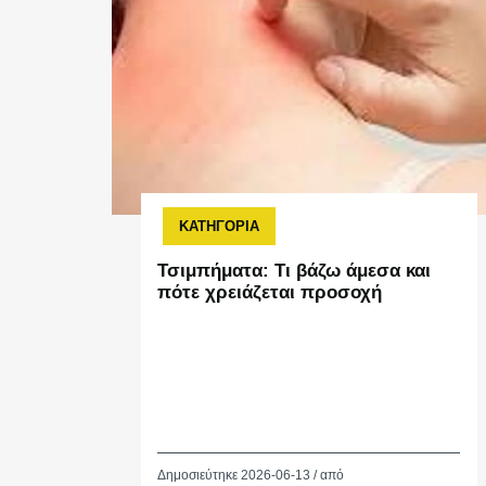
ΚΑΤΗΓΟΡΙΑ
Τσιμπήματα: Τι βάζω άμεσα και
πότε χρειάζεται προσοχή
Δημοσιεύτηκε 2026-06-13 / από