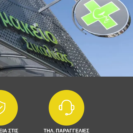
ΙΑ ΣΤΙΣ
ΤΗΛ. ΠΑΡΑΓΓΕΛΙΕΣ