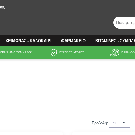
900
Πως μπορ
ΧΕΙΜΩΝΑΣ - ΚΑΛΟΚΑΙΡΙ
ΦΑΡΜΑΚΕΙΟ
ΒΙΤΑΜΙΝΕΣ - ΣΥΜΠ
ΡΙΚΑ ΑΝΩ ΤΩΝ 49.00€
ΕΥΚΟΛΕΣ ΑΓΟΡΕΣ
ΠΑΡΑΚΟΛ
Προβολή: