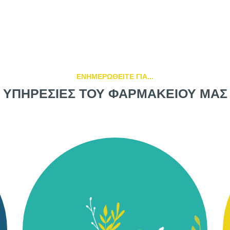
ΕΝΗΜΕΡΩΘΕΙΤΕ ΓΙΑ...
ΥΠΗΡΕΣΙΕΣ ΤΟΥ ΦΑΡΜΑΚΕΙΟΥ ΜΑΣ