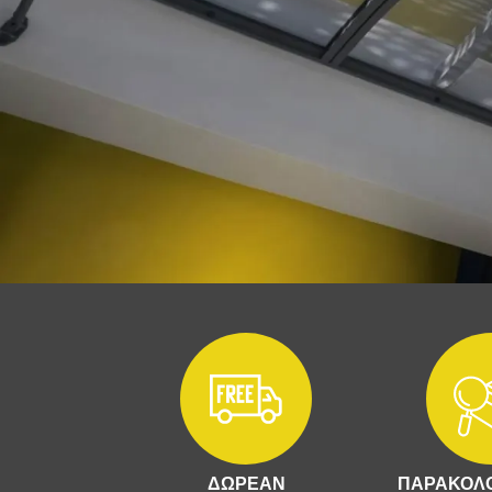
ΔΩΡΕΑΝ
ΠΑΡΑΚΟΛΟ