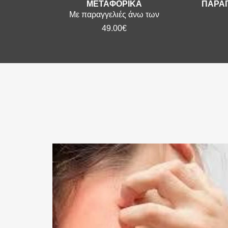
ΜΕΤΑΦΟΡΙΚΑ
ΠΑΡΑΓ
Με παραγγελιές άνω των
49.00€