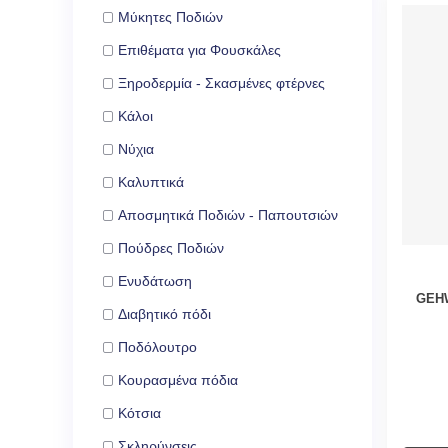
Μύκητες Ποδιών
Επιθέματα για Φουσκάλες
Ξηροδερμία - Σκασμένες φτέρνες
Κάλοι
Νύχια
Καλυπτικά
Αποσμητικά Ποδιών - Παπουτσιών
Πούδρες Ποδιών
Ενυδάτωση
GEHW
Διαβητικό πόδι
Ποδόλουτρο
Κουρασμένα πόδια
Κότσια
Σκληρύνσεις