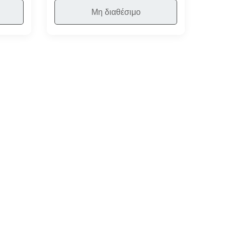
Μη διαθέσιμο