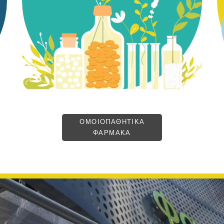
ΟΜΟΙΟΠΑΘΗΤΙΚΑ
ΦΑΡΜΑΚΑ