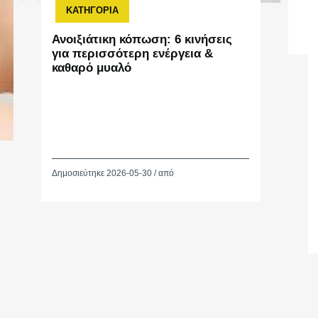
ΚΑΤΗΓΟΡΙΑ
Ανοιξιάτικη κόπωση: 6 κινήσεις
για περισσότερη ενέργεια &
καθαρό μυαλό
Δημοσιεύτηκε 2026-05-30 / από