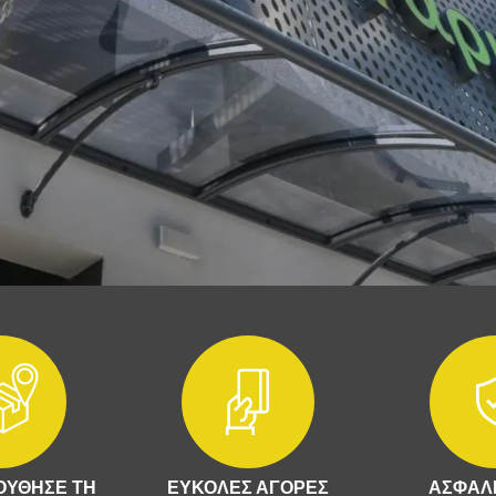
ΥΘΗΣΕ ΤΗ
ΕΥΚΟΛΕΣ ΑΓΟΡΕΣ
ΑΣΦΑΛΕ