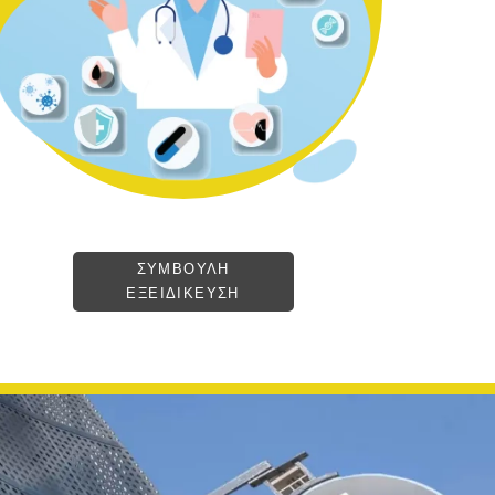
ΣΥΜΒΟΥΛΗ
ΕΞΕΙΔΙΚΕΥΣΗ