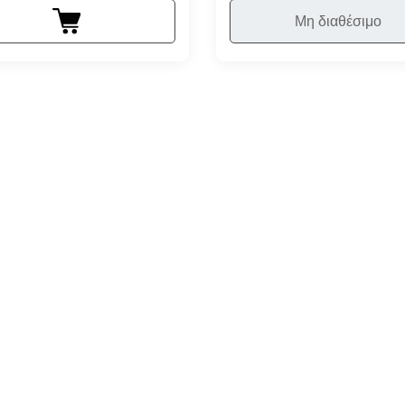
Μη διαθέσιμο