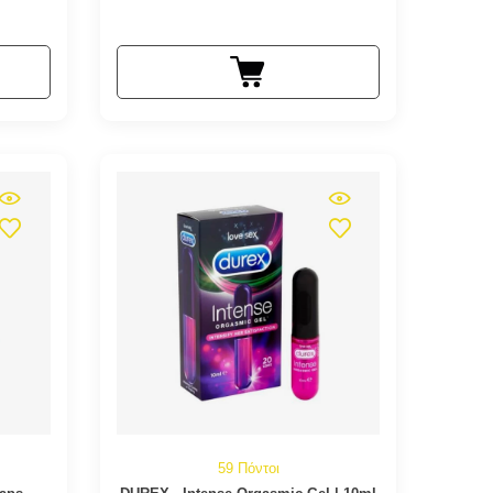
59 Πόντοι