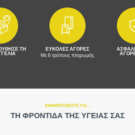
ΥΘΗΣΕ ΤΗ
ΕΥΚΟΛΕΣ ΑΓΟΡΕΣ
ΑΣΦΑΛΕ
ΓΕΛΙΑ
ΑΓΟΡΕ
Με 6 τρόπους πληρωμής
ΕΝΗΜΕΡΩΘΕΙΤΕ ΓΙΑ...
ΤΗ ΦΡΟΝΤΙΔΑ ΤΗΣ ΥΓΕΙΑΣ ΣΑΣ