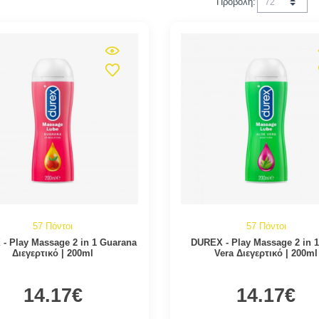
Προβολή:
57 Πόντοι
57 Πόντοι
- Play Massage 2 in 1 Guarana
DUREX - Play Massage 2 in 1
Διεγερτικό | 200ml
Vera Διεγερτικό | 200ml
14.17€
14.17€