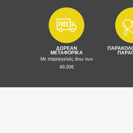
ΔΩΡΕΑΝ
ΠΑΡΑΚΟΛΟ
ΜΕΤΑΦΟΡΙΚΑ
ΠΑΡΑΓ
Με παραγγελιές άνω των
49.00€