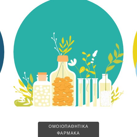
ΟΜΟΙΟΠΑΘΗΤΙΚΑ
ΦΑΡΜΑΚΑ