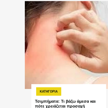
ΚΑΤΗΓΟΡΙΑ
Τσιμπήματα: Τι βάζω άμεσα και
πότε χρειάζεται προσοχή