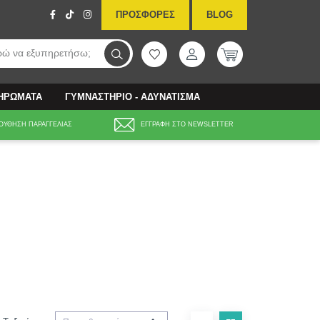
ΠΡΟΣΦΟΡΕΣ
BLOG
ώ να εξυπηρετήσω;
ΛΗΡΩΜΑΤΑ
ΓΥΜΝΑΣΤΗΡΙΟ - ΑΔΥΝΑΤΙΣΜΑ
ΟΥΘΗΣΗ ΠΑΡΑΓΓΕΛΙΑΣ
ΕΓΓΡΑΦΗ ΣΤΟ NEWSLETTER