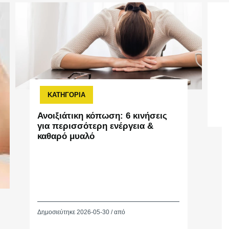
ΚΑΤΗΓΟΡΙΑ
Ανοιξιάτικη κόπωση: 6 κινήσεις
για περισσότερη ενέργεια &
καθαρό μυαλό
Δημοσιεύτηκε 2026-05-30 / από