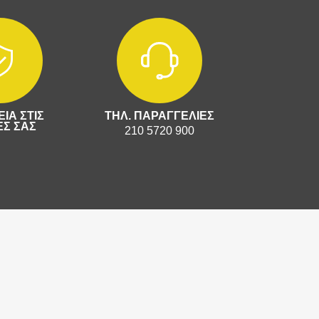
ΙΑ ΣΤΙΣ
ΤΗΛ. ΠΑΡΑΓΓΕΛΙΕΣ
Σ ΣΑΣ
210 5720 900