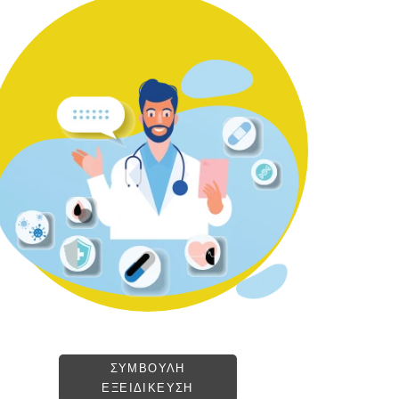
ΣΥΜΒΟΥΛΗ
ΕΞΕΙΔΙΚΕΥΣΗ