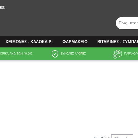
900
Πως μπορ
ΧΕΙΜΩΝΑΣ - ΚΑΛΟΚΑΙΡΙ
ΦΑΡΜΑΚΕΙΟ
ΒΙΤΑΜΙΝΕΣ - ΣΥΜΠ
ΡΙΚΑ ΑΝΩ ΤΩΝ 49.00€
ΕΥΚΟΛΕΣ ΑΓΟΡΕΣ
ΠΑΡΑΚΟΛ