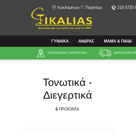
Κυκλαμίνων 7, Περιστέρι
210 5720 
Αναζήτηση
ΓΥΝΑΙΚΑ
ΑΝΔΡΑΣ
ΜΑΜΑ & ΠΑΙΔΙ
ΤΗΛΕΦΩΝΙΚΕΣ ΠΑΡΑΓΓΕΛΙΕΣ
ΔΩΡΕΑΝ ΜΕΤΑΦΟ
Τονωτικά -
Διεγερτικά
6
ΠΡΟΪΌΝΤΑ