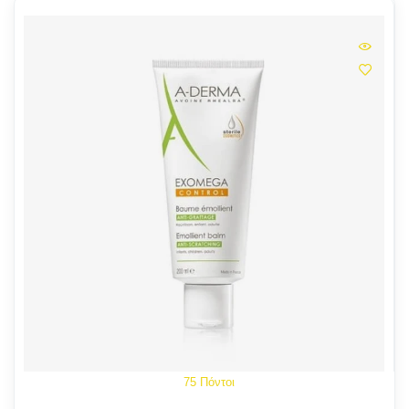
75 Πόντοι