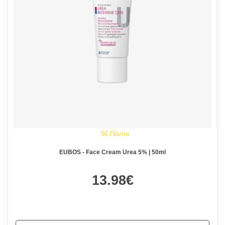
56 Πόντοι
EUBOS - Face Cream Urea 5% | 50ml
13.98€