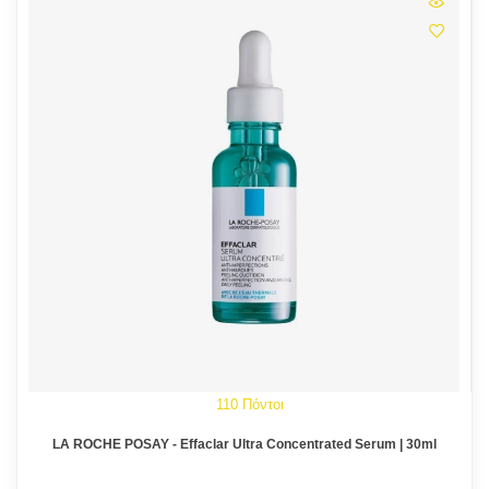
110 Πόντοι
LA ROCHE POSAY - Effaclar Ultra Concentrated Serum | 30ml