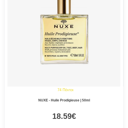
74 Πόντοι
NUXE - Huile Prodigieuse | 50ml
18.59€