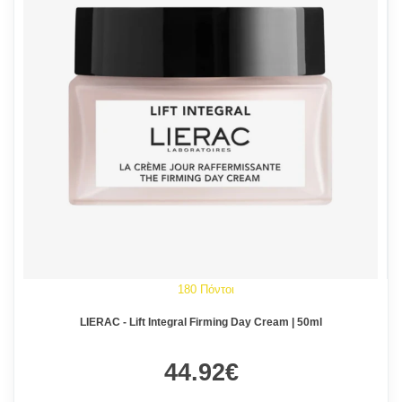
180 Πόντοι
LIERAC - Lift Integral Firming Day Cream | 50ml
44.92€