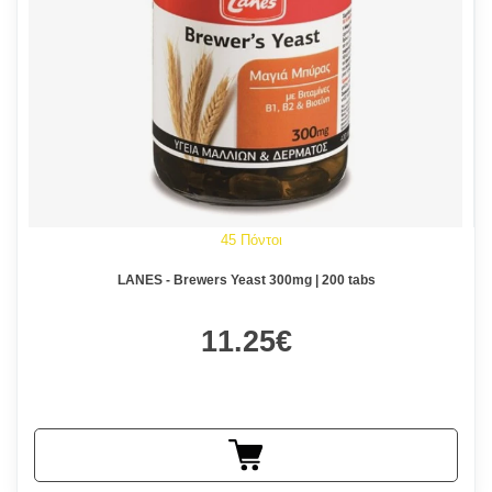
45 Πόντοι
LANES - Brewers Yeast 300mg | 200 tabs
11.25€