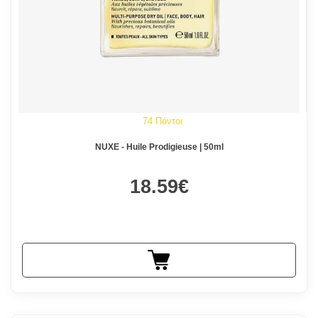
74 Πόντοι
NUXE - Huile Prodigieuse | 50ml
18.59€