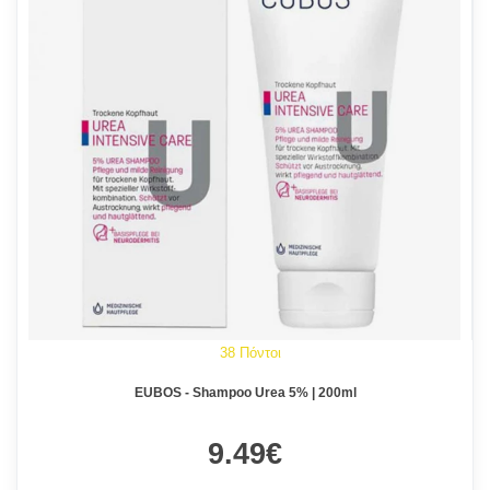
38 Πόντοι
EUBOS - Shampoo Urea 5% | 200ml
9.49€