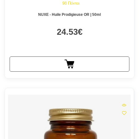
98 Πόντοι
NUXE - Huile Prodigieuse OR | 50ml
24.53€