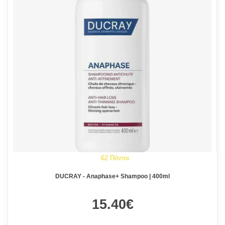
62 Πόντοι
DUCRAY - Anaphase+ Shampoo | 400ml
15.40€