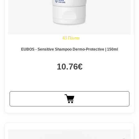
43 Πόντοι
EUBOS - Sensitive Shampoo Dermo-Protective | 150ml
10.76€