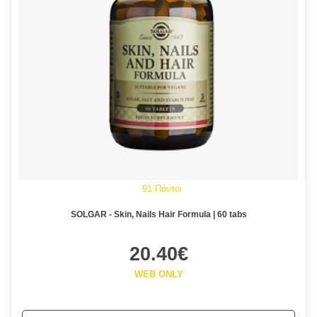
91 Πόντοι
SOLGAR - Skin, Nails Hair Formula | 60 tabs
20.40€
WEB ONLY