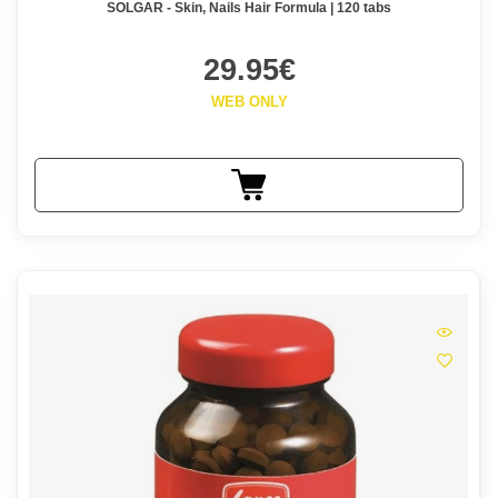
SOLGAR - Skin, Nails Hair Formula | 120 tabs
29.95€
WEB ONLY