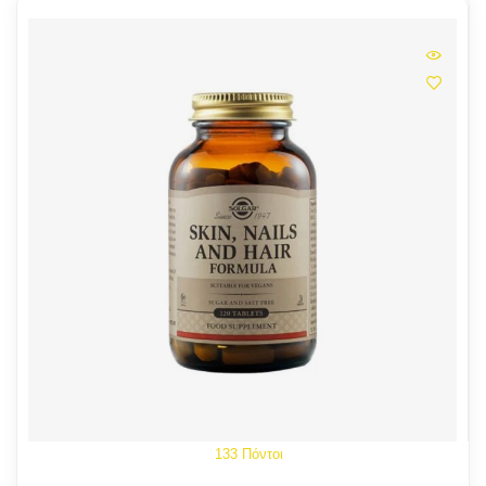
133 Πόντοι