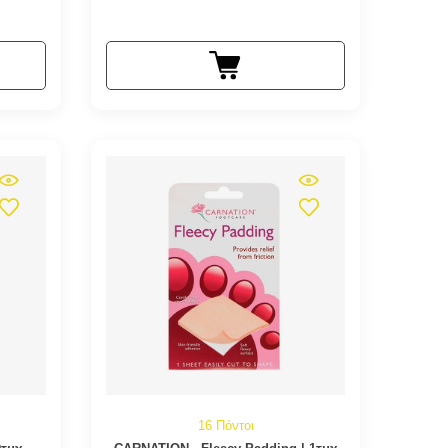
16 Πόντοι