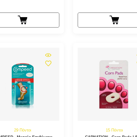
29 Πόντοι
15 Πόντοι