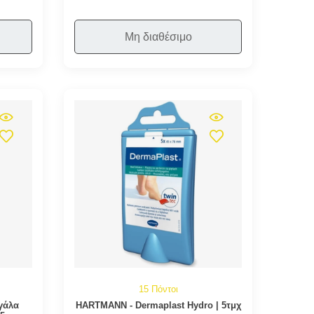
Μη διαθέσιμο
15 Πόντοι
γάλα
HARTMANN - Dermaplast Hydro | 5τμχ