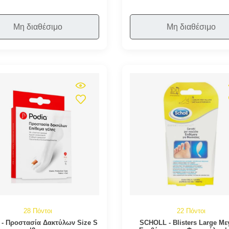
Μη διαθέσιμο
Μη διαθέσιμο
28 Πόντοι
22 Πόντοι
- Προστασία Δακτύλων Size S
SCHOLL - Blisters Large Με