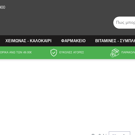
900
Πως μπορ
ΧΕΙΜΩΝΑΣ - ΚΑΛΟΚΑΙΡΙ
ΦΑΡΜΑΚΕΙΟ
ΒΙΤΑΜΙΝΕΣ - ΣΥΜΠ
ΡΙΚΑ ΑΝΩ ΤΩΝ 49.00€
ΕΥΚΟΛΕΣ ΑΓΟΡΕΣ
ΠΑΡΑΚΟΛ