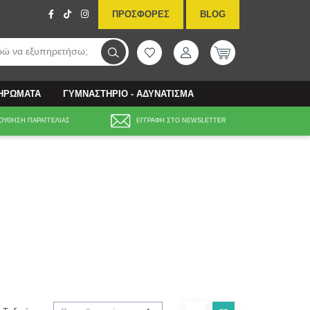
ΠΡΟΣΦΟΡΕΣ
BLOG
ώ να εξυπηρετήσω;
ΛΗΡΩΜΑΤΑ
ΓΥΜΝΑΣΤΗΡΙΟ - ΑΔΥΝΑΤΙΣΜΑ
ΟΥΘΗΣΗ ΠΑΡΑΓΓΕΛΙΑΣ
ΕΓΓΡΑΦΗ ΣΤΟ NEWSLETTER