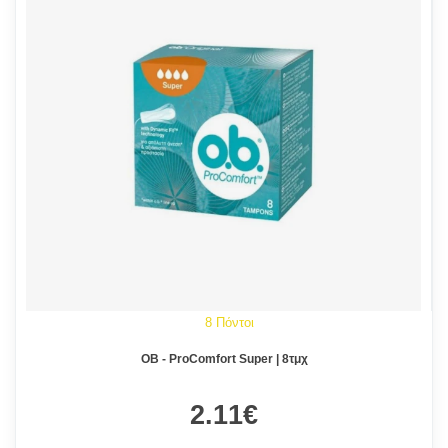
8 Πόντοι
OB - ProComfort Super | 8τμχ
2.11€