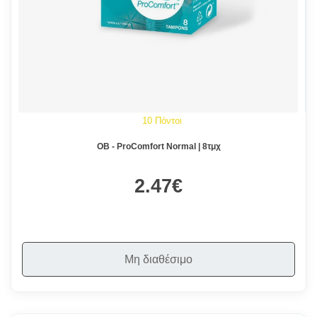
10 Πόντοι
OB - ProComfort Normal | 8τμχ
2.47€
Μη διαθέσιμο