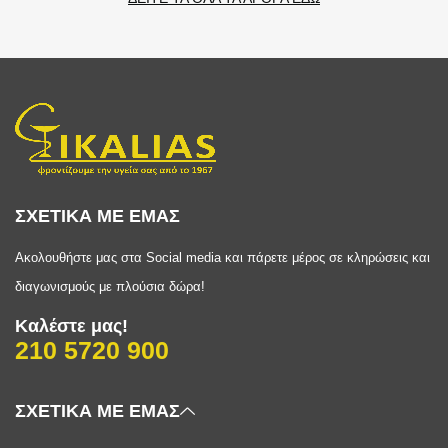
ΣΧΕΤΙΚΑ ΜΕ ΕΜΑΣ
Ακολουθήστε μας στα Social media και πάρετε μέρος σε κληρώσεις και
διαγωνισμούς με πλούσια δώρα!
Καλέστε μας!
210 5720 900
ΣΧΕΤΙΚΑ ΜΕ ΕΜΑΣ