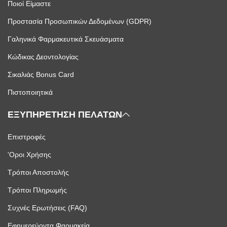
Ποιοί Είμαστε
Προστασία Προσωπικών Δεδομένων (GDPR)
Γαληνικά Φαρμακευτικά Σκευάσματα
Κώδικας Δεοντολογίας
Σικαλιάς Bonus Card
Πιστοποιητικά
ΕΞΥΠΗΡΕΤΗΣΗ ΠΕΛΑΤΩΝ
Επιστροφές
'Οροι Χρήσης
Τρόποι Αποστολής
Τρόποι Πληρωμής
Συχνές Ερωτήσεις (FAQ)
Εφημερεύοντα Φαρμακεία