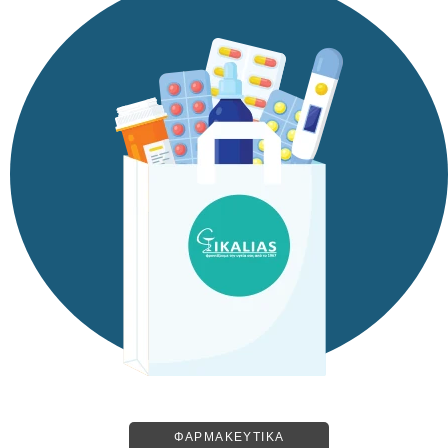
ΦΑΡΜΑΚΕΥΤΙΚΑ