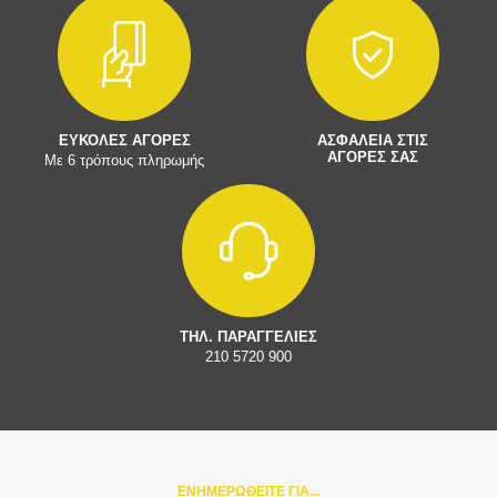
ΕΥΚΟΛΕΣ ΑΓΟΡΕΣ
ΑΣΦΑΛΕΙΑ ΣΤΙΣ
ΑΓΟΡΕΣ ΣΑΣ
Με 6 τρόπους πληρωμής
ΤΗΛ. ΠΑΡΑΓΓΕΛΙΕΣ
210 5720 900
ΕΝΗΜΕΡΩΘΕΙΤΕ ΓΙΑ...