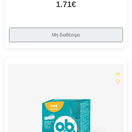
1.71€
Μη διαθέσιμο