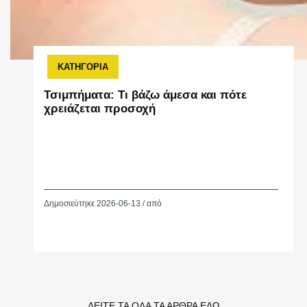
ΚΑΤΗΓΟΡΙΑ
Τσιμπήματα: Τι βάζω άμεσα και πότε
χρειάζεται προσοχή
Δημοσιεύτηκε 2026-06-13 / από
ΔΕΙΤΕ ΤΑ ΟΛΑ ΤΑ ΑΡΘΡΑ ΕΔΩ