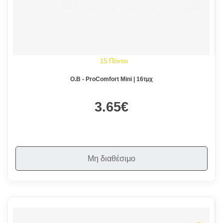
15 Πόντοι
O.B - ProComfort Mini | 16τμχ
3.65€
Μη διαθέσιμο