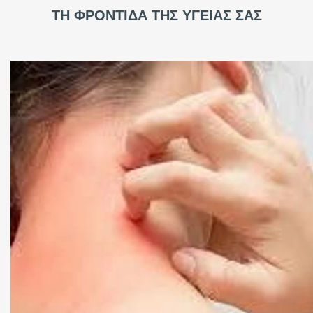
ΤΗ ΦΡΟΝΤΙΔΑ ΤΗΣ ΥΓΕΙΑΣ ΣΑΣ