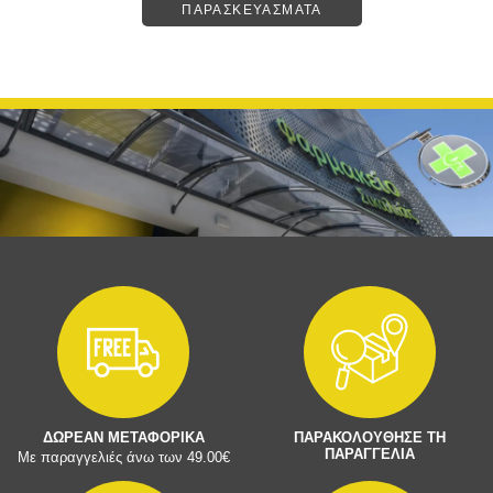
ΠΑΡΑΣΚΕΥΑΣΜΑΤΑ
ΔΩΡΕΑΝ ΜΕΤΑΦΟΡΙΚΑ
ΠΑΡΑΚΟΛΟΥΘΗΣΕ ΤΗ
ΠΑΡΑΓΓΕΛΙΑ
Με παραγγελιές άνω των 49.00€