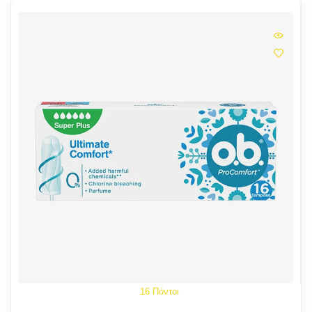
16 Πόντοι