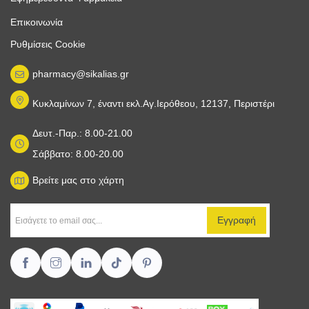
Επικοινωνία
Ρυθμίσεις Cookie
pharmacy@sikalias.gr
Κυκλαμίνων 7, έναντι εκλ.Αγ.Ιερόθεου, 12137, Περιστέρι
Δευτ.-Παρ.: 8.00-21.00
Σάββατο: 8.00-20.00
Βρείτε μας στο χάρτη