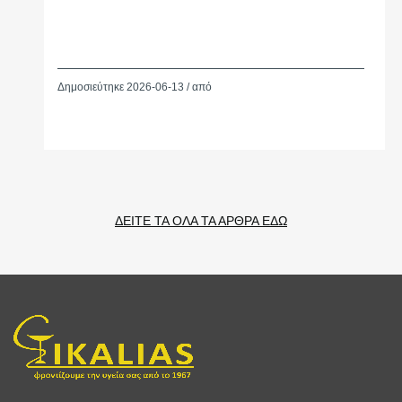
Δημοσιεύτηκε 2026-06-13 / από
ΔΕΙΤΕ ΤΑ ΟΛΑ ΤΑ ΑΡΘΡΑ ΕΔΩ