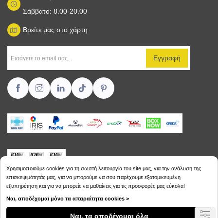
Σάββατο: 8.00-20.00
Βρείτε μας στο χάρτη
Χρησιμοποιούμε cookies για τη σωστή λειτουργία του site μας, για την ανάλυση της
επισκεψιμότητάς μας, για να μπορούμε να σου παρέχουμε εξατομικευμένη
εξυπηρέτηση και για να μπορείς να μαθαίνεις για τις προσφορές μας εύκολα!
Copyright © 2026
Sikalias.gr
Ναι, αποδέχομαι μόνο τα απαραίτητα cookies >
Ναι, τα αποδέχομαι όλα