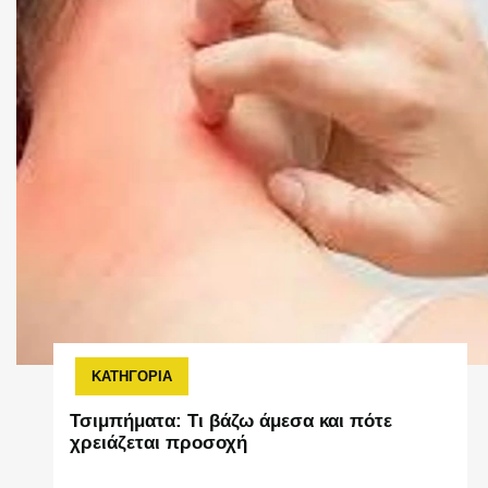
ΚΑΤΗΓΟΡΙΑ
Τσιμπήματα: Τι βάζω άμεσα και πότε
χρειάζεται προσοχή