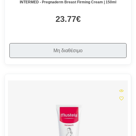
INTERMED - Pregnaderm Breast Firming Cream | 150ml
23.77€
Μη διαθέσιμο