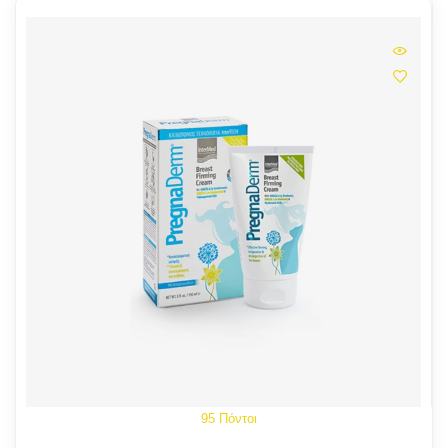
95 Πόντοι