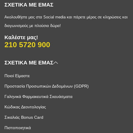
ΣΧΕΤΙΚΑ ΜΕ ΕΜΑΣ
Ακολουθήστε μας στα Social media και πάρετε μέρος σε κληρώσεις και
διαγωνισμούς με πλούσια δώρα!
Καλέστε μας!
210 5720 900
ΣΧΕΤΙΚΑ ΜΕ ΕΜΑΣ
Ποιοί Είμαστε
Προστασία Προσωπικών Δεδομένων (GDPR)
Γαληνικά Φαρμακευτικά Σκευάσματα
Κώδικας Δεοντολογίας
Σικαλιάς Bonus Card
Πιστοποιητικά