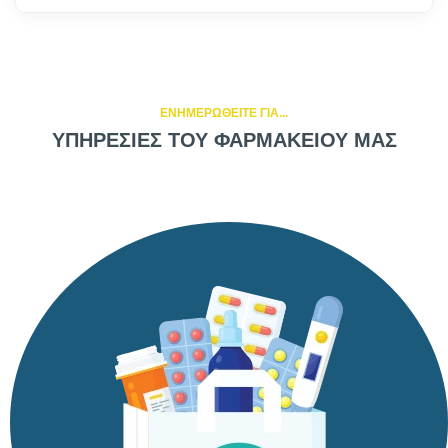
ΕΝΗΜΕΡΩΘΕΙΤΕ ΓΙΑ...
ΥΠΗΡΕΣΙΕΣ ΤΟΥ ΦΑΡΜΑΚΕΙΟΥ ΜΑΣ