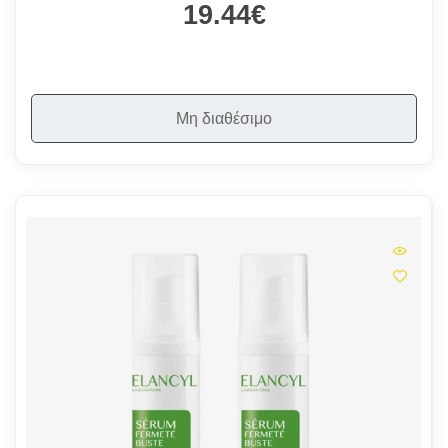
19.44€
Μη διαθέσιμο