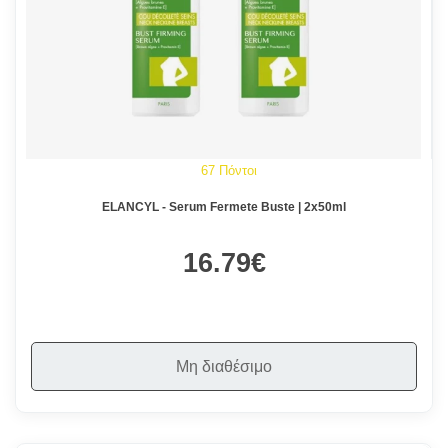
67 Πόντοι
ELANCYL - Serum Fermete Buste | 2x50ml
16.79€
Μη διαθέσιμο