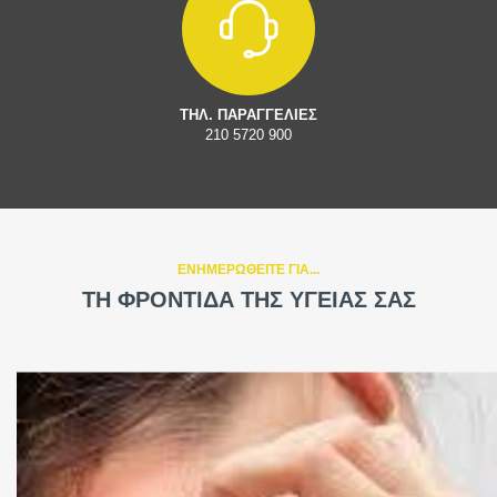
ΤΗΛ. ΠΑΡΑΓΓΕΛΙΕΣ
210 5720 900
ΕΝΗΜΕΡΩΘΕΙΤΕ ΓΙΑ...
ΤΗ ΦΡΟΝΤΙΔΑ ΤΗΣ ΥΓΕΙΑΣ ΣΑΣ