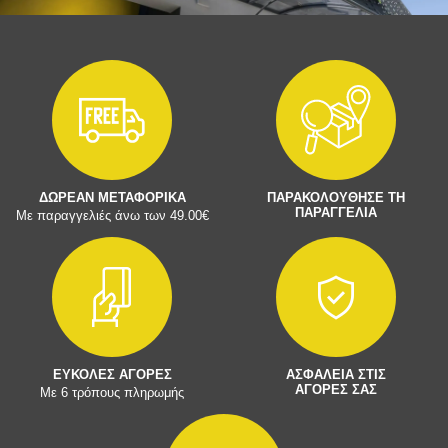
ΔΩΡΕΑΝ ΜΕΤΑΦΟΡΙΚΑ
ΠΑΡΑΚΟΛΟΥΘΗΣΕ ΤΗ
ΠΑΡΑΓΓΕΛΙΑ
Με παραγγελιές άνω των 49.00€
ΕΥΚΟΛΕΣ ΑΓΟΡΕΣ
ΑΣΦΑΛΕΙΑ ΣΤΙΣ
ΑΓΟΡΕΣ ΣΑΣ
Με 6 τρόπους πληρωμής