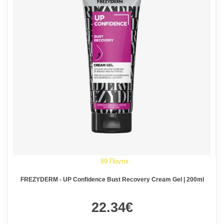
89 Πόντοι
FREZYDERM - UP Confidence Bust Recovery Cream Gel | 200ml
22.34€