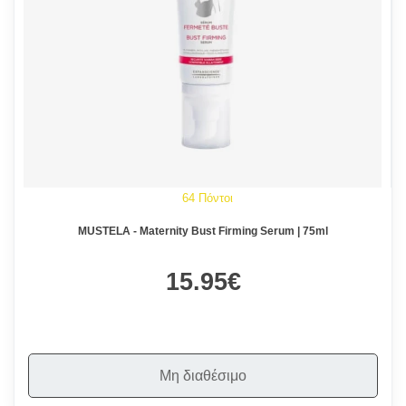
64 Πόντοι
MUSTELA - Maternity Bust Firming Serum | 75ml
15.95€
Μη διαθέσιμο