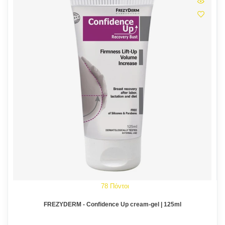
78 Πόντοι
FREZYDERM - Confidence Up cream-gel | 125ml