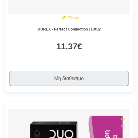
45 Πόντοι
DUREX - Perfect Connection | 10τμχ
11.37€
Μη διαθέσιμο