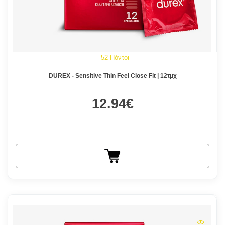
52 Πόντοι
DUREX - Sensitive Thin Feel Close Fit | 12τμχ
12.94€