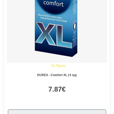
31 Πόντοι
DUREX - Comfort XL | 6 τμχ
7.87€