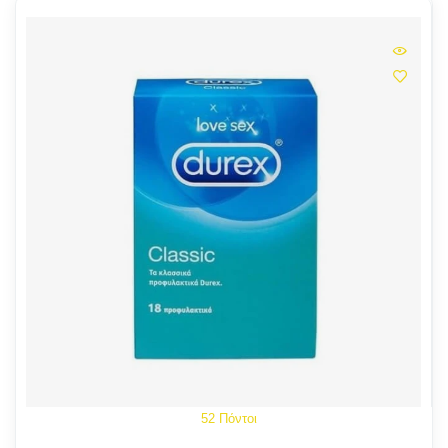
52 Πόντοι