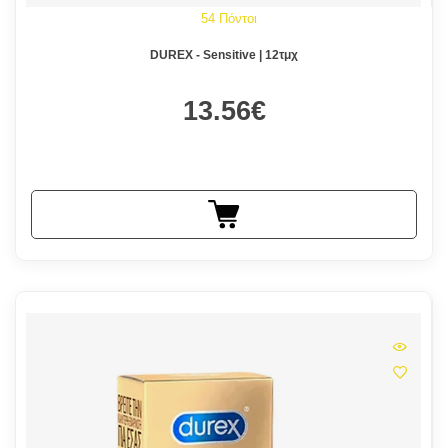
54 Πόντοι
DUREX - Sensitive | 12τμχ
13.56€