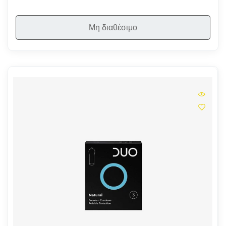
Μη διαθέσιμο