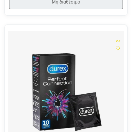
Μη διαθέσιμο