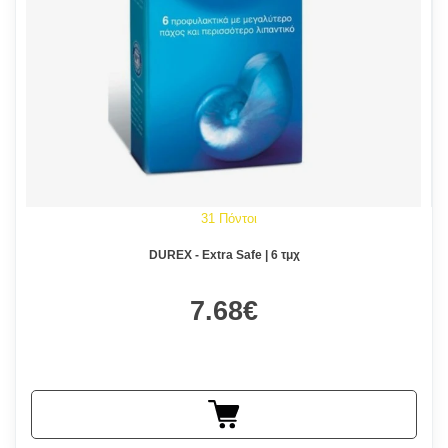
31 Πόντοι
DUREX - Extra Safe | 6 τμχ
7.68€