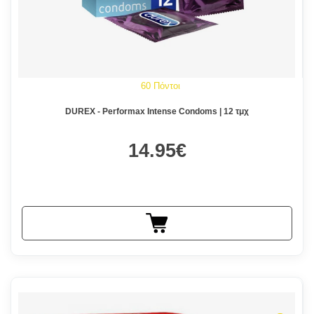
60 Πόντοι
DUREX - Performax Intense Condoms | 12 τμχ
14.95€