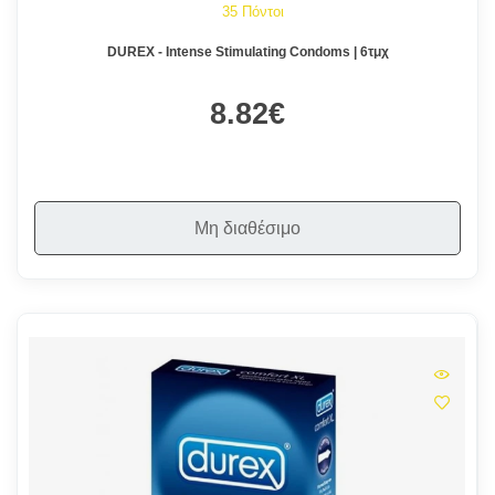
35 Πόντοι
DUREX - Intense Stimulating Condoms | 6τμχ
8.82€
Μη διαθέσιμο