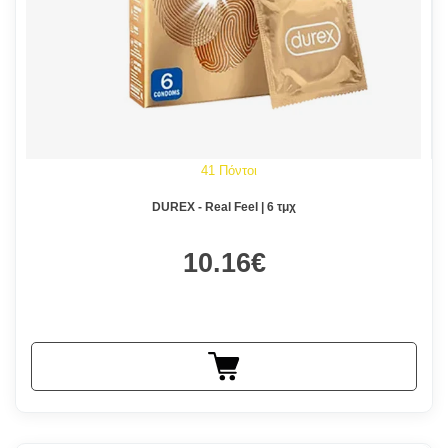
41 Πόντοι
DUREX - Real Feel | 6 τμχ
10.16€