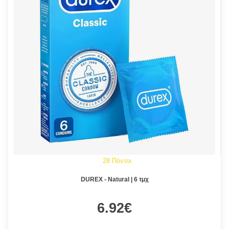
28 Πόντοι
DUREX - Natural | 6 τμχ
6.92€